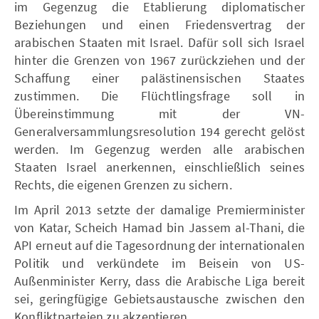
im Gegenzug die Etablierung diplomatischer
Beziehungen und einen Friedensvertrag der
arabischen Staaten mit Israel. Dafür soll sich Israel
hinter die Grenzen von 1967 zurückziehen und der
Schaffung einer palästinensischen Staates
zustimmen. Die Flüchtlingsfrage soll in
Übereinstimmung mit der VN-
Generalversammlungsresolution 194 gerecht gelöst
werden. Im Gegenzug werden alle arabischen
Staaten Israel anerkennen, einschließlich seines
Rechts, die eigenen Grenzen zu sichern.
Im April 2013 setzte der damalige Premierminister
von Katar, Scheich Hamad bin Jassem al-Thani, die
API erneut auf die Tagesordnung der internationalen
Politik und verkündete im Beisein von US-
Außenminister Kerry, dass die Arabische Liga bereit
sei, geringfügige Gebietsaustausche zwischen den
Konfliktparteien zu akzeptieren.