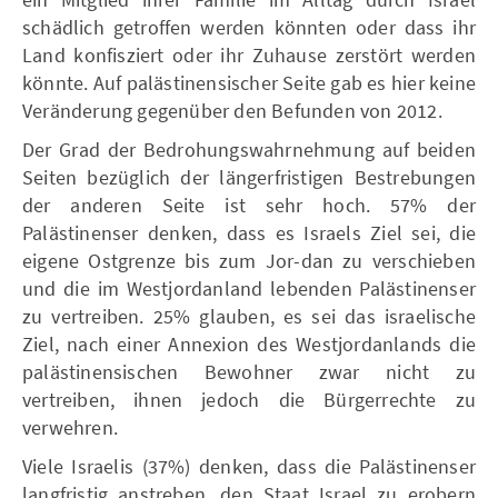
schädlich getroffen werden könnten oder dass ihr
Land konfisziert oder ihr Zuhause zerstört werden
könnte. Auf palästinensischer Seite gab es hier keine
Veränderung gegenüber den Befunden von 2012.
Der Grad der Bedrohungswahrnehmung auf beiden
Seiten bezüglich der längerfristigen Bestrebungen
der anderen Seite ist sehr hoch. 57% der
Palästinenser denken, dass es Israels Ziel sei, die
eigene Ostgrenze bis zum Jor-dan zu verschieben
und die im Westjordanland lebenden Palästinenser
zu vertreiben. 25% glauben, es sei das israelische
Ziel, nach einer Annexion des Westjordanlands die
palästinensischen Bewohner zwar nicht zu
vertreiben, ihnen jedoch die Bürgerrechte zu
verwehren.
Viele Israelis (37%) denken, dass die Palästinenser
langfristig anstreben, den Staat Israel zu erobern