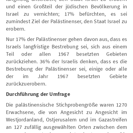
und einen Großteil der jüdischen Bevölkerung in
Israel zu vernichten; 17% befürchten, es sei
zumindest Ziel der Palästinenser, den Staat Israel zu
erobern.
Nur 17% der Palästinenser gehen davon aus, dass es
Israels langfristige Bestrebung sei, sich aus einem
Teil oder allen 1967 besetzten Gebieten
zurückziehen. 36% der Israelis denken, dass es die
Bestrebung der Palästinenser sei, einige oder alle
der im Jahr 1967 besetzten Gebiete
zurückzuerobern.
Durchführung der Umfrage
Die palästinensische Stichprobengröße waren 1270
Erwachsene, die von Angesicht zu Angesicht im
Westjordanland, Ostjerusalem und im Gazastreifen
an 127 zufällig ausgewählten Orten zwischen dem