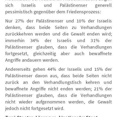
sich Israelis und Palästinenser generell
pessimistisch gegenüber dem Friedensprozess:
Nur 27% der Palästinenser und 10% der Israelis
denken, dass beide Seiten zu Verhandlungen
zurückkehren werden und die Gewalt enden wird;
immerhin 34% der Israelis und 31% der
Palästinenser glauben, dass die Verhandlungen
fortgesetzt, gleichzeitig aber auch bewaffnete
Angriffe andauern werden.
Andererseits gehen 44% der Israelis und 15% der
Palästinenser davon aus, dass beide Seiten nicht
zurück an den Verhandlungstisch kehren und
bewaffnete Angriffe nicht enden werden; 21% der
Palästinenser glauben, dass die Verhandlungen
nicht wieder aufgenommen werden, die Gewalt
jedoch nicht fortgesetzt wird.