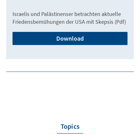
Israelis und Palästinenser betrachten aktuelle
Friedensbemühungen der USA mit Skepsis (Pdf)
Download
Topics