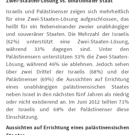
Zwei-Staaten-Lösung vs. binationaler Staat
Israelis und Palästinenser zeigen sich mehrheitlich
für eine Zwei-Staaten-Lösung aufgeschlossen, das
heißt für ein Nebeneinander zweier unabhängiger
und souveräner Staaten. Die Mehrzahl der Israelis
(62%) unterstützt eine Zwei-Staaten-Lösung,
während 33% dagegen sind. Unter den
Palästinensern unterstützen 53% die Zwei-Staaten-
Lösung, während 46% sie ablehnen. Jedoch sehen
über zwei Drittel der Israelis (68%) und der
Palästinenser (69%) die Aussichten auf Errichtung
eines unabhängigen palästinensischen Staates
neben Israel in den nächsten fünf Jahren als niedrig
oder nicht existierend an. Im Juni 2012 teilten 71%
der Israelis und 68% der Palästinenser diese
Einschätzung.
Aussichten auf Errichtung eines palästinensischen