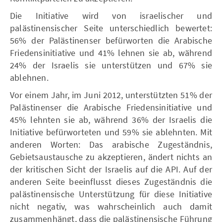
Die Initiative wird von israelischer und
palästinensischer Seite unterschiedlich bewertet:
56% der Palästinenser befürworten die Arabische
Friedensinitiative und 41% lehnen sie ab, während
24% der Israelis sie unterstützen und 67% sie
ablehnen.
Vor einem Jahr, im Juni 2012, unterstützten 51% der
Palästinenser die Arabische Friedensinitiative und
45% lehnten sie ab, während 36% der Israelis die
Initiative befürworteten und 59% sie ablehnten. Mit
anderen Worten: Das arabische Zugeständnis,
Gebietsaustausche zu akzeptieren, ändert nichts an
der kritischen Sicht der Israelis auf die API. Auf der
anderen Seite beeinflusst dieses Zugeständnis die
palästinensische Unterstützung für diese Initiative
nicht negativ, was wahrscheinlich auch damit
zusammenhängt, dass die palästinensische Führung