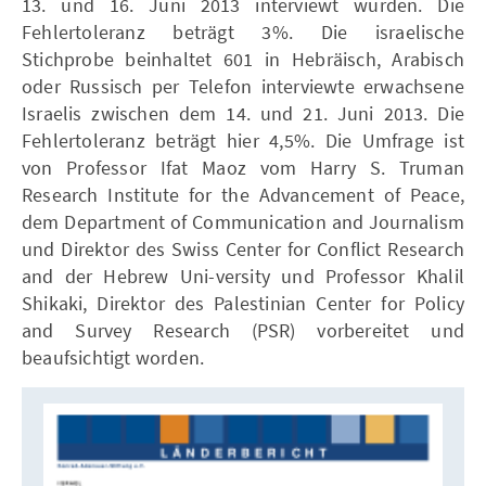
13. und 16. Juni 2013 interviewt wurden. Die
Fehlertoleranz beträgt 3%. Die israelische
Stichprobe beinhaltet 601 in Hebräisch, Arabisch
oder Russisch per Telefon interviewte erwachsene
Israelis zwischen dem 14. und 21. Juni 2013. Die
Fehlertoleranz beträgt hier 4,5%. Die Umfrage ist
von Professor Ifat Maoz vom Harry S. Truman
Research Institute for the Advancement of Peace,
dem Department of Communication and Journalism
und Direktor des Swiss Center for Conflict Research
and der Hebrew Uni-versity und Professor Khalil
Shikaki, Direktor des Palestinian Center for Policy
and Survey Research (PSR) vorbereitet und
beaufsichtigt worden.