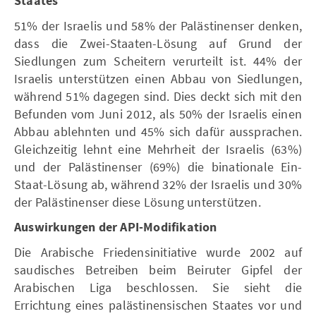
Staates
51% der Israelis und 58% der Palästinenser denken,
dass die Zwei-Staaten-Lösung auf Grund der
Siedlungen zum Scheitern verurteilt ist. 44% der
Israelis unterstützen einen Abbau von Siedlungen,
während 51% dagegen sind. Dies deckt sich mit den
Befunden vom Juni 2012, als 50% der Israelis einen
Abbau ablehnten und 45% sich dafür aussprachen.
Gleichzeitig lehnt eine Mehrheit der Israelis (63%)
und der Palästinenser (69%) die binationale Ein-
Staat-Lösung ab, während 32% der Israelis und 30%
der Palästinenser diese Lösung unterstützen.
Auswirkungen der API-Modifikation
Die Arabische Friedensinitiative wurde 2002 auf
saudisches Betreiben beim Beiruter Gipfel der
Arabischen Liga beschlossen. Sie sieht die
Errichtung eines palästinensischen Staates vor und