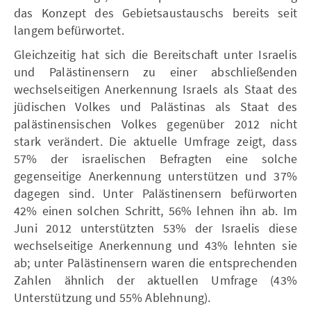
das Konzept des Gebietsaustauschs bereits seit
langem befürwortet.
Gleichzeitig hat sich die Bereitschaft unter Israelis
und Palästinensern zu einer abschließenden
wechselseitigen Anerkennung Israels als Staat des
jüdischen Volkes und Palästinas als Staat des
palästinensischen Volkes gegenüber 2012 nicht
stark verändert. Die aktuelle Umfrage zeigt, dass
57% der israelischen Befragten eine solche
gegenseitige Anerkennung unterstützen und 37%
dagegen sind. Unter Palästinensern befürworten
42% einen solchen Schritt, 56% lehnen ihn ab. Im
Juni 2012 unterstützten 53% der Israelis diese
wechselseitige Anerkennung und 43% lehnten sie
ab; unter Palästinensern waren die entsprechenden
Zahlen ähnlich der aktuellen Umfrage (43%
Unterstützung und 55% Ablehnung).