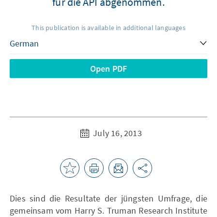
für die API abgenommen.
This publication is available in additional languages
Open PDF
July 16, 2013
Dies sind die Resultate der jüngsten Umfrage, die
gemeinsam vom Harry S. Truman Research Institute