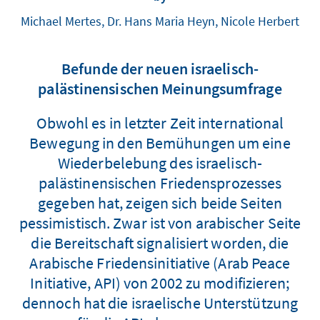
Michael Mertes, Dr. Hans Maria Heyn, Nicole Herbert
Befunde der neuen israelisch-
palästinensischen Meinungsumfrage
Obwohl es in letzter Zeit international
Bewegung in den Bemühungen um eine
Wiederbelebung des israelisch-
palästinensischen Friedensprozesses
gegeben hat, zeigen sich beide Seiten
pessimistisch. Zwar ist von arabischer Seite
die Bereitschaft signalisiert worden, die
Arabische Friedensinitiative (Arab Peace
Initiative, API) von 2002 zu modifizieren;
dennoch hat die israelische Unterstützung