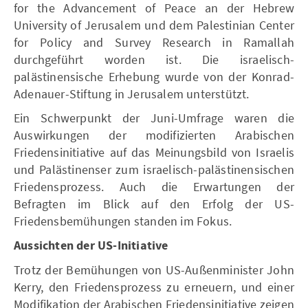
for the Advancement of Peace an der Hebrew
University of Jerusalem und dem Palestinian Center
for Policy and Survey Research in Ramallah
durchgeführt worden ist. Die israelisch-
palästinensische Erhebung wurde von der Konrad-
Adenauer-Stiftung in Jerusalem unterstützt.
Ein Schwerpunkt der Juni-Umfrage waren die
Auswirkungen der modifizierten Arabischen
Friedensinitiative auf das Meinungsbild von Israelis
und Palästinenser zum israelisch-palästinensischen
Friedensprozess. Auch die Erwartungen der
Befragten im Blick auf den Erfolg der US-
Friedensbemühungen standen im Fokus.
Aussichten der US-Initiative
Trotz der Bemühungen von US-Außenminister John
Kerry, den Friedensprozess zu erneuern, und einer
Modifikation der Arabischen Friedensinitiative zeigen