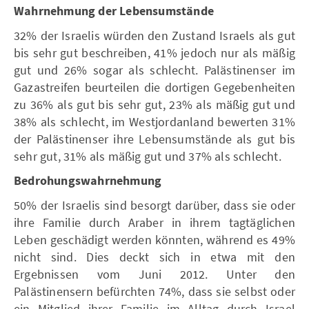
Wahrnehmung der Lebensumstände
32% der Israelis würden den Zustand Israels als gut
bis sehr gut beschreiben, 41% jedoch nur als mäßig
gut und 26% sogar als schlecht. Palästinenser im
Gazastreifen beurteilen die dortigen Gegebenheiten
zu 36% als gut bis sehr gut, 23% als mäßig gut und
38% als schlecht, im Westjordanland bewerten 31%
der Palästinenser ihre Lebensumstände als gut bis
sehr gut, 31% als mäßig gut und 37% als schlecht.
Bedrohungswahrnehmung
50% der Israelis sind besorgt darüber, dass sie oder
ihre Familie durch Araber in ihrem tagtäglichen
Leben geschädigt werden könnten, während es 49%
nicht sind. Dies deckt sich in etwa mit den
Ergebnissen vom Juni 2012. Unter den
Palästinensern befürchten 74%, dass sie selbst oder
ein Mitglied ihrer Familie im Alltag durch Israel