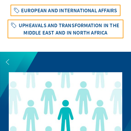
EUROPEAN AND INTERNATIONAL AFFAIRS
UPHEAVALS AND TRANSFORMATION IN THE
MIDDLE EAST AND IN NORTH AFRICA