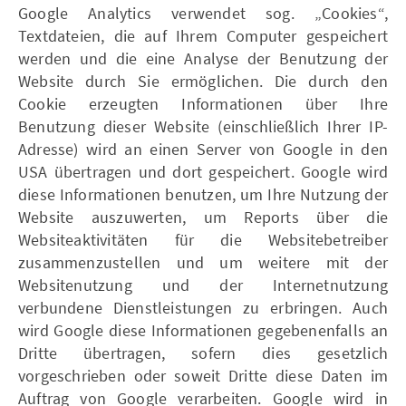
Google Analytics verwendet sog. „Cookies“,
Textdateien, die auf Ihrem Computer gespeichert
werden und die eine Analyse der Benutzung der
Website durch Sie ermöglichen. Die durch den
Cookie erzeugten Informationen über Ihre
Benutzung dieser Website (einschließlich Ihrer IP-
Adresse) wird an einen Server von Google in den
USA übertragen und dort gespeichert. Google wird
diese Informationen benutzen, um Ihre Nutzung der
Website auszuwerten, um Reports über die
Websiteaktivitäten für die Websitebetreiber
zusammenzustellen und um weitere mit der
Websitenutzung und der Internetnutzung
verbundene Dienstleistungen zu erbringen. Auch
wird Google diese Informationen gegebenenfalls an
Dritte übertragen, sofern dies gesetzlich
vorgeschrieben oder soweit Dritte diese Daten im
Auftrag von Google verarbeiten. Google wird in