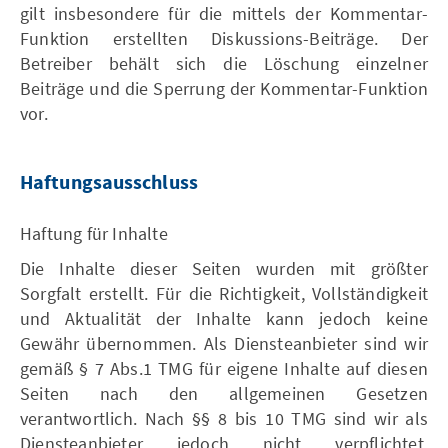
gilt insbesondere für die mittels der Kommentar-
Funktion erstellten Diskussions-Beiträge. Der
Betreiber behält sich die Löschung einzelner
Beiträge und die Sperrung der Kommentar-Funktion
vor.
Haftungsausschluss
Haftung für Inhalte
Die Inhalte dieser Seiten wurden mit größter
Sorgfalt erstellt. Für die Richtigkeit, Vollständigkeit
und Aktualität der Inhalte kann jedoch keine
Gewähr übernommen. Als Diensteanbieter sind wir
gemäß § 7 Abs.1 TMG für eigene Inhalte auf diesen
Seiten nach den allgemeinen Gesetzen
verantwortlich. Nach §§ 8 bis 10 TMG sind wir als
Diensteanbieter jedoch nicht verpflichtet,