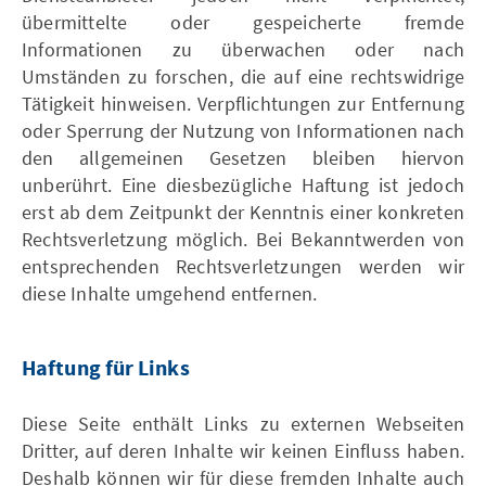
übermittelte oder gespeicherte fremde
Informationen zu überwachen oder nach
Umständen zu forschen, die auf eine rechtswidrige
Tätigkeit hinweisen. Verpflichtungen zur Entfernung
oder Sperrung der Nutzung von Informationen nach
den allgemeinen Gesetzen bleiben hiervon
unberührt. Eine diesbezügliche Haftung ist jedoch
erst ab dem Zeitpunkt der Kenntnis einer konkreten
Rechtsverletzung möglich. Bei Bekanntwerden von
entsprechenden Rechtsverletzungen werden wir
diese Inhalte umgehend entfernen.
Haftung für Links
Diese Seite enthält Links zu externen Webseiten
Dritter, auf deren Inhalte wir keinen Einfluss haben.
Deshalb können wir für diese fremden Inhalte auch