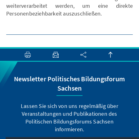
weiterverarbeitet werden, um eine direkte
Personenbeziehbarkeit auszuschließen.
Newsletter Politisches Bildungsforum
Sachsen
Lassen Sie sich von uns regelmäßig über
Veranstaltungen und Publikationen des
Politischen Bildungsforums Sachsen
informieren.