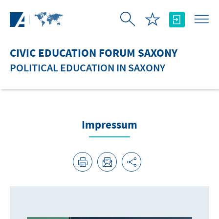
Skip to Main Content
CIVIC EDUCATION FORUM SAXONY
POLITICAL EDUCATION IN SAXONY
Impressum