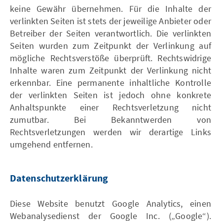
keine Gewähr übernehmen. Für die Inhalte der
verlinkten Seiten ist stets der jeweilige Anbieter oder
Betreiber der Seiten verantwortlich. Die verlinkten
Seiten wurden zum Zeitpunkt der Verlinkung auf
mögliche Rechtsverstöße überprüft. Rechtswidrige
Inhalte waren zum Zeitpunkt der Verlinkung nicht
erkennbar. Eine permanente inhaltliche Kontrolle
der verlinkten Seiten ist jedoch ohne konkrete
Anhaltspunkte einer Rechtsverletzung nicht
zumutbar. Bei Bekanntwerden von
Rechtsverletzungen werden wir derartige Links
umgehend entfernen.
Datenschutzerklärung
Diese Website benutzt Google Analytics, einen
Webanalysedienst der Google Inc. („Google“).