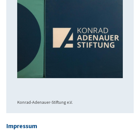
Konrad-Adenauer-Stiftung e.V.
Impressum