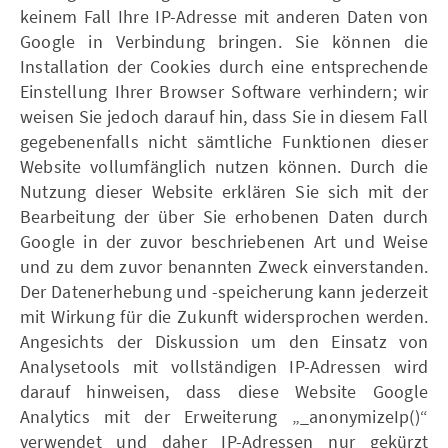
keinem Fall Ihre IP-Adresse mit anderen Daten von
Google in Verbindung bringen. Sie können die
Installation der Cookies durch eine entsprechende
Einstellung Ihrer Browser Software verhindern; wir
weisen Sie jedoch darauf hin, dass Sie in diesem Fall
gegebenenfalls nicht sämtliche Funktionen dieser
Website vollumfänglich nutzen können. Durch die
Nutzung dieser Website erklären Sie sich mit der
Bearbeitung der über Sie erhobenen Daten durch
Google in der zuvor beschriebenen Art und Weise
und zu dem zuvor benannten Zweck einverstanden.
Der Datenerhebung und -speicherung kann jederzeit
mit Wirkung für die Zukunft widersprochen werden.
Angesichts der Diskussion um den Einsatz von
Analysetools mit vollständigen IP-Adressen wird
darauf hinweisen, dass diese Website Google
Analytics mit der Erweiterung „_anonymizeIp()“
verwendet und daher IP-Adressen nur gekürzt