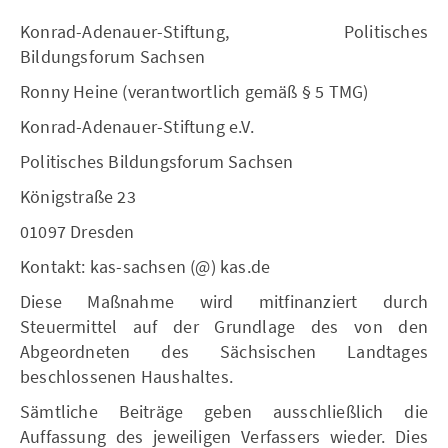
Konrad-Adenauer-Stiftung, Politisches
Bildungsforum Sachsen
Ronny Heine (verantwortlich gemäß § 5 TMG)
Konrad-Adenauer-Stiftung e.V.
Politisches Bildungsforum Sachsen
Königstraße 23
01097 Dresden
Kontakt: kas-sachsen (@) kas.de
Diese Maßnahme wird mitfinanziert durch
Steuermittel auf der Grundlage des von den
Abgeordneten des Sächsischen Landtages
beschlossenen Haushaltes.
Sämtliche Beiträge geben ausschließlich die
Auffassung des jeweiligen Verfassers wieder. Dies