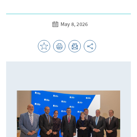
May 8, 2026