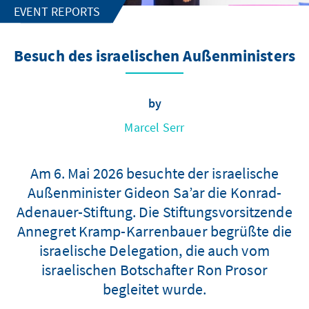
EVENT REPORTS
Besuch des israelischen Außenministers
by
Marcel Serr
Am 6. Mai 2026 besuchte der israelische
Außenminister Gideon Sa’ar die Konrad-
Adenauer-Stiftung. Die Stiftungsvorsitzende
Annegret Kramp-Karrenbauer begrüßte die
israelische Delegation, die auch vom
israelischen Botschafter Ron Prosor
begleitet wurde.