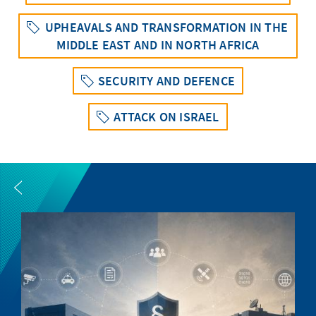
UPHEAVALS AND TRANSFORMATION IN THE
MIDDLE EAST AND IN NORTH AFRICA
SECURITY AND DEFENCE
ATTACK ON ISRAEL