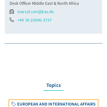
Desk Officer Middle East & North Africa
marcel.serr@kas.de
+49 30 26996-3737
Topics
EUROPEAN AND INTERNATIONAL AFFAIRS