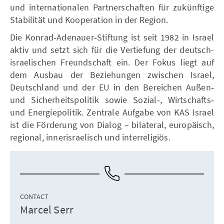
und internationalen Partnerschaften für zukünftige
Stabilität und Kooperation in der Region.
Die Konrad‑Adenauer‑Stiftung ist seit 1982 in Israel
aktiv und setzt sich für die Vertiefung der deutsch-
israelischen Freundschaft ein. Der Fokus liegt auf
dem Ausbau der Beziehungen zwischen Israel,
Deutschland und der EU in den Bereichen Außen‑
und Sicherheitspolitik sowie Sozial‑, Wirtschafts‑
und Energiepolitik. Zentrale Aufgabe von KAS Israel
ist die Förderung von Dialog – bilateral, europäisch,
regional, innerisraelisch und interreligiös.
CONTACT
Marcel Serr