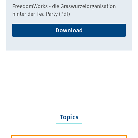
FreedomWorks - die Graswurzelorganisation
hinter der Tea Party (Pdf)
Download
Topics