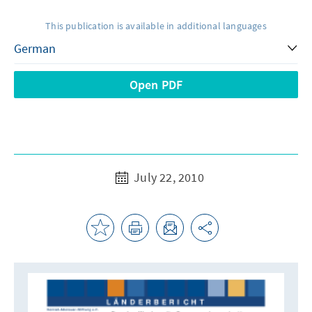
This publication is available in additional languages
Open PDF
July 22, 2010