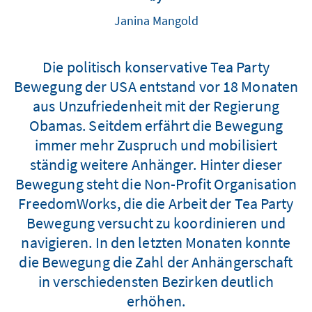
Janina Mangold
Die politisch konservative Tea Party
Bewegung der USA entstand vor 18 Monaten
aus Unzufriedenheit mit der Regierung
Obamas. Seitdem erfährt die Bewegung
immer mehr Zuspruch und mobilisiert
ständig weitere Anhänger. Hinter dieser
Bewegung steht die Non-Profit Organisation
FreedomWorks, die die Arbeit der Tea Party
Bewegung versucht zu koordinieren und
navigieren. In den letzten Monaten konnte
die Bewegung die Zahl der Anhängerschaft
in verschiedensten Bezirken deutlich
erhöhen.