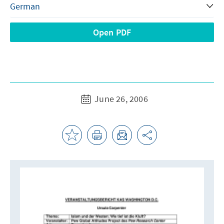
Open PDF
June 26, 2006