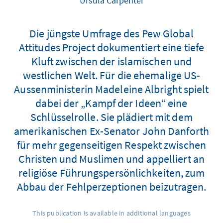
Ursula Carpenter
Die jüngste Umfrage des Pew Global
Attitudes Project dokumentiert eine tiefe
Kluft zwischen der islamischen und
westlichen Welt. Für die ehemalige US-
Aussenministerin Madeleine Albright spielt
dabei der „Kampf der Ideen“ eine
Schlüsselrolle. Sie plädiert mit dem
amerikanischen Ex-Senator John Danforth
für mehr gegenseitigen Respekt zwischen
Christen und Muslimen und appelliert an
religiöse Führungspersönlichkeiten, zum
Abbau der Fehlperzeptionen beizutragen.
This publication is available in additional languages