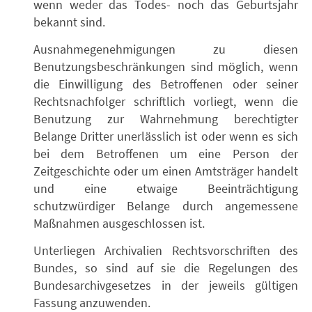
wenn weder das Todes- noch das Geburtsjahr
bekannt sind.
Ausnahmegenehmigungen zu diesen
Benutzungsbeschränkungen sind möglich, wenn
die Einwilligung des Betroffenen oder seiner
Rechtsnachfolger schriftlich vorliegt, wenn die
Benutzung zur Wahrnehmung berechtigter
Belange Dritter unerlässlich ist oder wenn es sich
bei dem Betroffenen um eine Person der
Zeitgeschichte oder um einen Amtsträger handelt
und eine etwaige Beeinträchtigung
schutzwürdiger Belange durch angemessene
Maßnahmen ausgeschlossen ist.
Unterliegen Archivalien Rechtsvorschriften des
Bundes, so sind auf sie die Regelungen des
Bundesarchivgesetzes in der jeweils gültigen
Fassung anzuwenden.