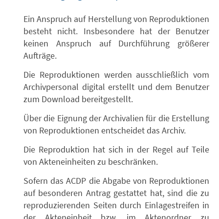
Ein Anspruch auf Herstellung von Reproduktionen
besteht nicht. Insbesondere hat der Benutzer
keinen Anspruch auf Durchführung größerer
Aufträge.
Die Reproduktionen werden ausschließlich vom
Archivpersonal digital erstellt und dem Benutzer
zum Download bereitgestellt.
Über die Eignung der Archivalien für die Erstellung
von Reproduktionen entscheidet das Archiv.
Die Reproduktion hat sich in der Regel auf Teile
von Akteneinheiten zu beschränken.
Sofern das ACDP die Abgabe von Reproduktionen
auf besonderen Antrag gestattet hat, sind die zu
reproduzierenden Seiten durch Einlagestreifen in
der Akteneinheit bzw. im Aktenordner zu