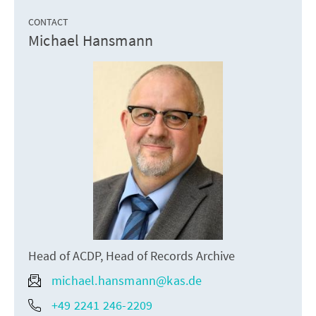
CONTACT
Michael Hansmann
Head of ACDP, Head of Records Archive
michael.hansmann@kas.de
+49 2241 246-2209