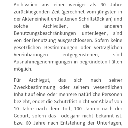
Archivalien aus einer weniger als 30 Jahre
zurückliegenden Zeit (gerechnet vom jüngsten in
der Akteneinheit enthaltenen Schriftstück an) und
solche Archivalien, die anderen
Benutzungsbeschränkungen unterliegen, sind
von der Benutzung ausgeschlossen. Sofern keine
gesetzlichen Bestimmungen oder vertraglichen
Vereinbarungen entgegenstehen, sind
Ausnahmegenehmigungen in begründeten Fällen
möglich.
Für Archivgut, das sich nach seiner
Zweckbestimmung oder seinem wesentlichen
Inhalt auf eine oder mehrere natürliche Personen
bezieht, endet die Schutzfrist nicht vor Ablauf von
10 Jahre nach dem Tod, 100 Jahren nach der
Geburt, sofern das Todesjahr nicht bekannt ist,
bzw. 60 Jahre nach Entstehung der Unterlagen,