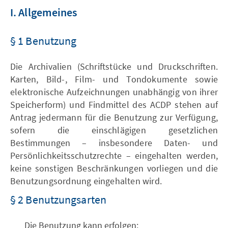
I. Allgemeines
§ 1 Benutzung
Die Archivalien (Schriftstücke und Druckschriften.
Karten, Bild-, Film- und Tondokumente sowie
elektronische Aufzeichnungen unabhängig von ihrer
Speicherform) und Findmittel des ACDP stehen auf
Antrag jedermann für die Benutzung zur Verfügung,
sofern die einschlägigen gesetzlichen
Bestimmungen – insbesondere Daten- und
Persönlichkeitsschutzrechte – eingehalten werden,
keine sonstigen Beschränkungen vorliegen und die
Benutzungsordnung eingehalten wird.
§ 2 Benutzungsarten
Die Benutzung kann erfolgen: