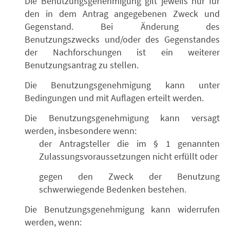
Die Benutzungsgenehmigung gilt jeweils nur für
den in dem Antrag angegebenen Zweck und
Gegenstand. Bei Änderung des
Benutzungszwecks und/oder des Gegenstandes
der Nachforschungen ist ein weiterer
Benutzungsantrag zu stellen.
Die Benutzungsgenehmigung kann unter
Bedingungen und mit Auflagen erteilt werden.
Die Benutzungsgenehmigung kann versagt
werden, insbesondere wenn:
der Antragsteller die im § 1 genannten
Zulassungsvoraussetzungen nicht erfüllt oder
gegen den Zweck der Benutzung
schwerwiegende Bedenken bestehen.
Die Benutzungsgenehmigung kann widerrufen
werden, wenn: