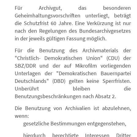
Für Archivgut, das besonderen
Geheimhaltungsvorschriften unterliegt, beträgt
die Schutzfrist 60 Jahre. Eine Verkürzung ist nur
nach den Regelungen des Bundesarchivgesetzes
in der jeweils gültigen Fassung möglich.
Für die Benutzung des Archivmaterials der
"Christlich- Demokratischen Union" (CDU) der
SBZ/DDR und der auf Mikrofilm vorliegenden
Unterlagen der "Demokratischen Bauernpartei
Deutschlands" (DBD) gelten keine Sperrfristen.
Unberührt bleiben die
Benutzungsbeschränkungen nach Absatz 2.
Die Benutzung von Archivalien ist abzulehnen,
wenn:
gesetzliche Bestimmungen entgegenstehen,
hierdurch berechtigte Interessen Dritter