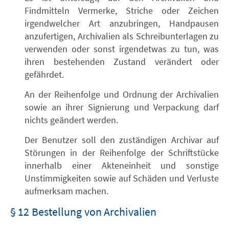
Findmitteln Vermerke, Striche oder Zeichen
irgendwelcher Art anzubringen, Handpausen
anzufertigen, Archivalien als Schreibunterlagen zu
verwenden oder sonst irgendetwas zu tun, was
ihren bestehenden Zustand verändert oder
gefährdet.
An der Reihenfolge und Ordnung der Archivalien
sowie an ihrer Signierung und Verpackung darf
nichts geändert werden.
Der Benutzer soll den zuständigen Archivar auf
Störungen in der Reihenfolge der Schriftstücke
innerhalb einer Akteneinheit und sonstige
Unstimmigkeiten sowie auf Schäden und Verluste
aufmerksam machen.
§ 12 Bestellung von Archivalien