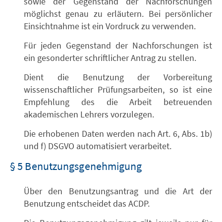
sowie der Gegenstand der Nachforschungen
möglichst genau zu erläutern. Bei persönlicher
Einsichtnahme ist ein Vordruck zu verwenden.
Für jeden Gegenstand der Nachforschungen ist
ein gesonderter schriftlicher Antrag zu stellen.
Dient die Benutzung der Vorbereitung
wissenschaftlicher Prüfungsarbeiten, so ist eine
Empfehlung des die Arbeit betreuenden
akademischen Lehrers vorzulegen.
Die erhobenen Daten werden nach Art. 6, Abs. 1b)
und f) DSGVO automatisiert verarbeitet.
§ 5 Benutzungsgenehmigung
Über den Benutzungsantrag und die Art der
Benutzung entscheidet das ACDP.