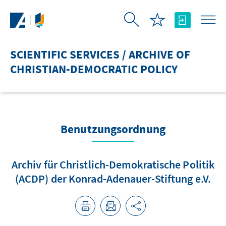
Skip to Main Content
SCIENTIFIC SERVICES / ARCHIVE OF
CHRISTIAN-DEMOCRATIC POLICY
Benutzungsordnung
Archiv für Christlich-Demokratische Politik
(ACDP) der Konrad-Adenauer-Stiftung e.V.