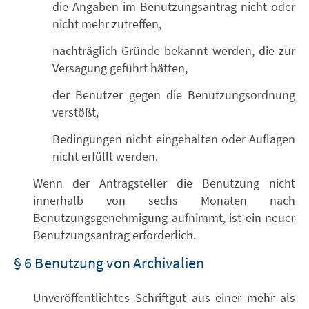
die Angaben im Benutzungsantrag nicht oder
nicht mehr zutreffen,
nachträglich Gründe bekannt werden, die zur
Versagung geführt hätten,
der Benutzer gegen die Benutzungsordnung
verstößt,
Bedingungen nicht eingehalten oder Auflagen
nicht erfüllt werden.
Wenn der Antragsteller die Benutzung nicht
innerhalb von sechs Monaten nach
Benutzungsgenehmigung aufnimmt, ist ein neuer
Benutzungsantrag erforderlich.
§ 6 Benutzung von Archivalien
Unveröffentlichtes Schriftgut aus einer mehr als