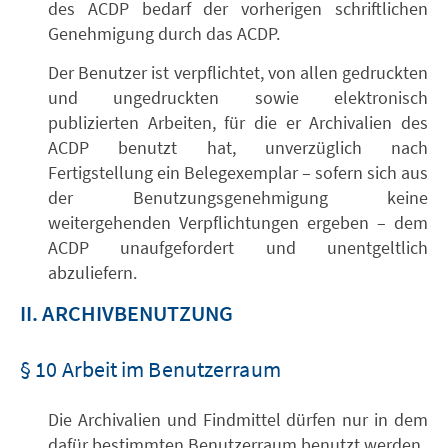
des ACDP bedarf der vorherigen schriftlichen
Genehmigung durch das ACDP.
Der Benutzer ist verpflichtet, von allen gedruckten
und ungedruckten sowie elektronisch
publizierten Arbeiten, für die er Archivalien des
ACDP benutzt hat, unverzüglich nach
Fertigstellung ein Belegexemplar – sofern sich aus
der Benutzungsgenehmigung keine
weitergehenden Verpflichtungen ergeben – dem
ACDP unaufgefordert und unentgeltlich
abzuliefern.
II. ARCHIVBENUTZUNG
§ 10 Arbeit im Benutzerraum
Die Archivalien und Findmittel dürfen nur in dem
dafür bestimmten Benutzerraum benutzt werden.