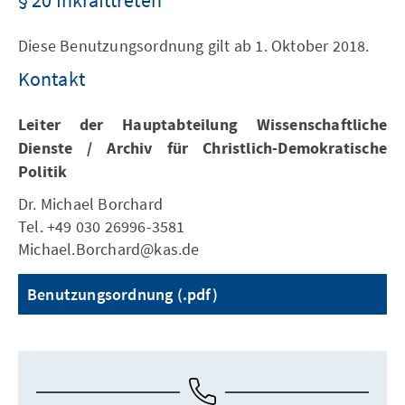
§ 20 Inkrafttreten
Diese Benutzungsordnung gilt ab 1. Oktober 2018.
Kontakt
Leiter der Hauptabteilung Wissenschaftliche
Dienste / Archiv für Christlich-Demokratische
Politik
Dr. Michael Borchard
Tel. +49 030 26996-3581
Michael.Borchard@kas.de
Benutzungsordnung (.pdf)