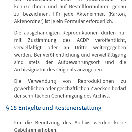
kennzeichnen und auf Bestellformularen genau
zu bezeichnen. Für jede Akteneinheit (Karton,
Aktenordner) ist je ein Formular erforderlich.
Die ausgehändigten Reproduktionen dürfen nur
mit Zustimmung des ACDP veröffentlicht,
vervielfältigt oder an Dritte weitergegeben
werden. Bei Veröffentlichung und Vervielfältigung
sind stets der Aufbewahrungsort und die
Archivsignatur des Originals anzugeben.
Die Verwendung von Reproduktionen zu
gewerblichen oder geschäftlichen Zwecken bedarf
der schriftlichen Genehmigung des Archivs.
§ 18 Entgelte und Kostenerstattung
Für die Benutzung des Archivs werden keine
Gebühren erhoben.