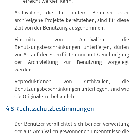
erreicht werden kann.
Archivalien, die für andere Benutzer oder
archiveigene Projekte bereitstehen, sind für diese
Zeit von der Benutzung ausgenommen.
Findmittel von Archivalien, die
Benutzungsbeschränkungen unterliegen, dürfen
vor Ablauf der Sperrfristen nur mit Genehmigung
der Archivleitung zur Benutzung vorgelegt
werden.
Reproduktionen von Archivalien, die
Benutzungsbeschränkungen unterliegen, sind wie
die Originale zu behandeln.
§ 8 Rechtsschutzbestimmungen
Der Benutzer verpflichtet sich bei der Verwertung
der aus Archivalien gewonnenen Erkenntnisse die