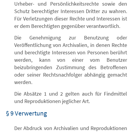
Urheber- und Persönlichkeitsrechte sowie den
Schutz berechtigter Interessen Dritter zu wahren.
Für Verletzungen dieser Rechte und Interessen ist
er dem Berechtigten gegenüber verantwortlich.
Die Genehmigung zur Benutzung oder
Veröffentlichung von Archivalien, in denen Rechte
und berechtigte Interessen von Personen berührt
werden, kann von einer vom Benutzer
beizubringenden Zustimmung des Betroffenen
oder seiner Rechtsnachfolger abhängig gemacht
werden.
Die Absätze 1 und 2 gelten auch für Findmittel
und Reproduktionen jeglicher Art.
§ 9 Verwertung
Der Abdruck von Archivalien und Reproduktionen