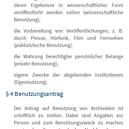
deren Ergebnisse in wissenschaftlicher Form
veröffentlicht werden sollen (wissenschaftliche
Benutzung),
die Vorbereitung von Veröffentlichungen, z. B.
durch Presse, Hörfunk, Film und Fernsehen
(publizistische Benutzung).
die Wahrung berechtigter persönlicher Belange
(private Benutzung),
eigene Zwecke der abgebenden Institutionen
(Eigennutzung).
§ 4 Benutzungsantrag
Der Antrag auf Benutzung von Archivalien ist
schriftlich zu stellen. Dabei sind Angaben zur
Person und zum Benutzungszweck zu machen