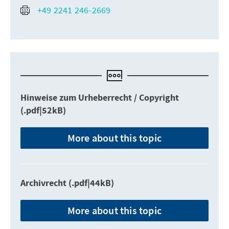
+49 2241 246-2669
Hinweise zum Urheberrecht / Copyright
(.pdf|52kB)
More about this topic
Archivrecht (.pdf|44kB)
More about this topic