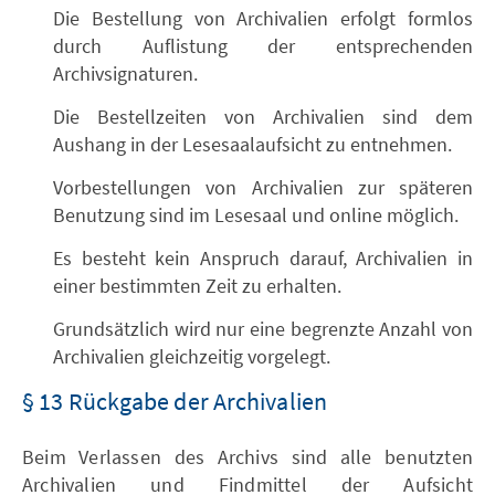
Die Bestellung von Archivalien erfolgt formlos
durch Auflistung der entsprechenden
Archivsignaturen.
Die Bestellzeiten von Archivalien sind dem
Aushang in der Lesesaalaufsicht zu entnehmen.
Vorbestellungen von Archivalien zur späteren
Benutzung sind im Lesesaal und online möglich.
Es besteht kein Anspruch darauf, Archivalien in
einer bestimmten Zeit zu erhalten.
Grundsätzlich wird nur eine begrenzte Anzahl von
Archivalien gleichzeitig vorgelegt.
§ 13 Rückgabe der Archivalien
Beim Verlassen des Archivs sind alle benutzten
Archivalien und Findmittel der Aufsicht