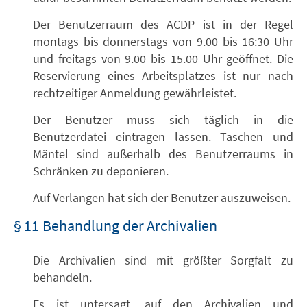
Der Benutzerraum des ACDP ist in der Regel
montags bis donnerstags von 9.00 bis 16:30 Uhr
und freitags von 9.00 bis 15.00 Uhr geöffnet. Die
Reservierung eines Arbeitsplatzes ist nur nach
rechtzeitiger Anmeldung gewährleistet.
Der Benutzer muss sich täglich in die
Benutzerdatei eintragen lassen. Taschen und
Mäntel sind außerhalb des Benutzerraums in
Schränken zu deponieren.
Auf Verlangen hat sich der Benutzer auszuweisen.
§ 11 Behandlung der Archivalien
Die Archivalien sind mit größter Sorgfalt zu
behandeln.
Es ist untersagt, auf den Archivalien und