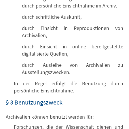
durch persönliche Einsichtnahme im Archiv,
durch schriftliche Auskunft,
durch Einsicht in Reproduktionen von
Archivalien,
durch Einsicht in online bereitgestellte
digitalisierte Quellen,
durch Ausleihe von Archivalien zu
Ausstellungszwecken.
In der Regel erfolgt die Benutzung durch
persönliche Einsichtnahme.
§ 3 Benutzungszweck
Archivalien können benutzt werden für:
Forschungen, die der Wissenschaft dienen und