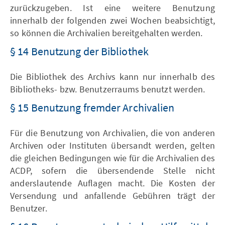
zurückzugeben. Ist eine weitere Benutzung
innerhalb der folgenden zwei Wochen beabsichtigt,
so können die Archivalien bereitgehalten werden.
§ 14 Benutzung der Bibliothek
Die Bibliothek des Archivs kann nur innerhalb des
Bibliotheks- bzw. Benutzerraums benutzt werden.
§ 15 Benutzung fremder Archivalien
Für die Benutzung von Archivalien, die von anderen
Archiven oder Instituten übersandt werden, gelten
die gleichen Bedingungen wie für die Archivalien des
ACDP, sofern die übersendende Stelle nicht
anderslautende Auflagen macht. Die Kosten der
Versendung und anfallende Gebühren trägt der
Benutzer.