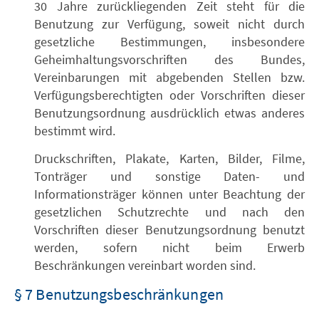
30 Jahre zurückliegenden Zeit steht für die
Benutzung zur Verfügung, soweit nicht durch
gesetzliche Bestimmungen, insbesondere
Geheimhaltungsvorschriften des Bundes,
Vereinbarungen mit abgebenden Stellen bzw.
Verfügungsberechtigten oder Vorschriften dieser
Benutzungsordnung ausdrücklich etwas anderes
bestimmt wird.
Druckschriften, Plakate, Karten, Bilder, Filme,
Tonträger und sonstige Daten- und
Informationsträger können unter Beachtung der
gesetzlichen Schutzrechte und nach den
Vorschriften dieser Benutzungsordnung benutzt
werden, sofern nicht beim Erwerb
Beschränkungen vereinbart worden sind.
§ 7 Benutzungsbeschränkungen