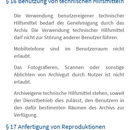
§ 16 Benutzung von technischen Hilfsmitteln
Die Verwendung benutzereigener technischer
Hilfsmittel bedarf der Genehmigung durch das
Archiv. Die Verwendung technischer Hilfsmittel
darf nicht zur Störung anderer Benutzer führen.
Mobiltelefone sind im Benutzerraum nicht
erlaubt.
Das Fotografieren, Scannen oder sonstige
Ablichten von Archivgut durch Nutzer ist nicht
erlaubt.
Archiveigene technische Hilfsmittel stehen, soweit
der Dienstbetrieb dies zulässt, den Benutzern in
den dafür bestimmten Räumen des Archivs zur
Verfügung.
§ 17 Anfertigung von Reproduktionen