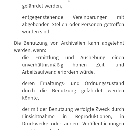
gefährdet werden,
entgegenstehende Vereinbarungen mit
abgebenden Stellen oder Personen getroffen
worden sind.
Die Benutzung von Archivalien kann abgelehnt
werden, wenn:
die Ermittlung und Aushebung einen
unverhältnismäßig hohen Zeit- und
Arbeitsaufwand erfordern würde,
deren Erhaltungs- und Ordnungszustand
durch die Benutzung gefährdet werden
könnte,
der mit der Benutzung verfolgte Zweck durch
Einsichtnahme in Reproduktionen, in
Druckwerke oder andere Veröffentlichungen