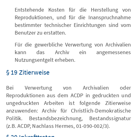
Entstehende Kosten für die Herstellung von
Reproduktionen, und für die Inanspruchnahme
bestimmter technischer Einrichtungen sind vom
Benutzer zu erstatten.
Für die gewerbliche Verwertung von Archivalien
kann das Archiv ein angemessenes
Nutzungsentgelt erheben.
§ 19 Zitierweise
Bei Verwertung von Archivalien oder
Reproduktionen aus dem ACDP in gedruckten und
ungedruckten Arbeiten ist folgende Zitierweise
anzuwenden: Archiv für Christlich-Demokratische
Politik. Bestandsbezeichnung, Bestandssignatur
(z.B. ACDP, Nachlass Hermes, 01-090-002/3).