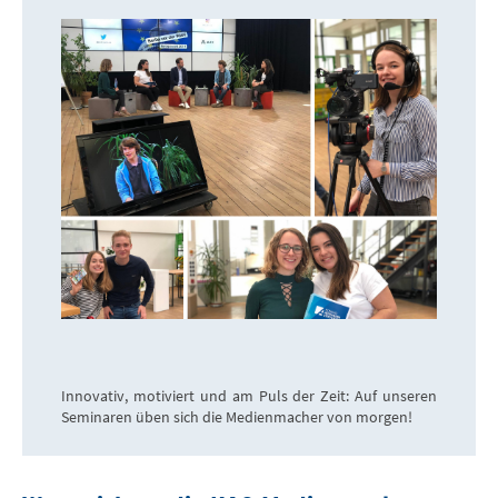
Innovativ, motiviert und am Puls der Zeit: Auf unseren
Seminaren üben sich die Medienmacher von morgen!