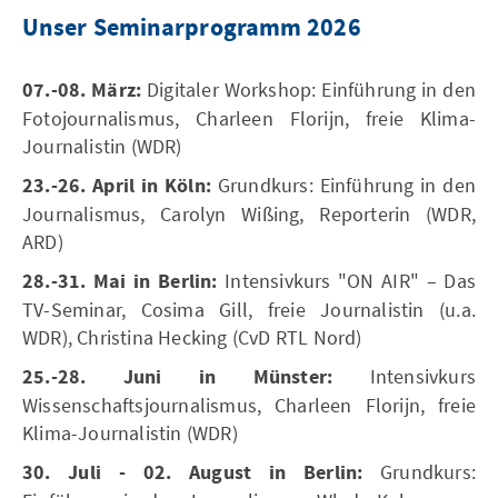
Unser Seminarprogramm 2026
07.-08. März:
Digitaler Workshop: Einführung in den
Fotojournalismus, Charleen Florijn, freie Klima-
Journalistin (WDR)
23.-26. April in Köln:
Grundkurs: Einführung in den
Journalismus, Carolyn Wißing, Reporterin (WDR,
ARD)
28.-31. Mai in Berlin:
Intensivkurs "ON AIR" – Das
TV-Seminar, Cosima Gill, freie Journalistin (u.a.
WDR), Christina Hecking (CvD RTL Nord)
25.-28. Juni in Münster:
Intensivkurs
Wissenschaftsjournalismus, Charleen Florijn, freie
Klima-Journalistin (WDR)
30. Juli - 02. August in Berlin:
Grundkurs: