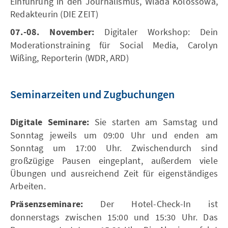
Einführung in den Journalismus, Wlada Kolossowa,
Redakteurin (DIE ZEIT)
07.-08. November:
Digitaler Workshop: Dein
Moderationstraining für Social Media, Carolyn
Wißing, Reporterin (WDR, ARD)
Seminarzeiten und Zugbuchungen
Digitale Seminare:
Sie starten am Samstag und
Sonntag jeweils um 09:00 Uhr und enden am
Sonntag um 17:00 Uhr. Zwischendurch sind
großzügige Pausen eingeplant, außerdem viele
Übungen und ausreichend Zeit für eigenständiges
Arbeiten.
Präsenzseminare:
Der Hotel-Check-In ist
donnerstags zwischen 15:00 und 15:30 Uhr. Das