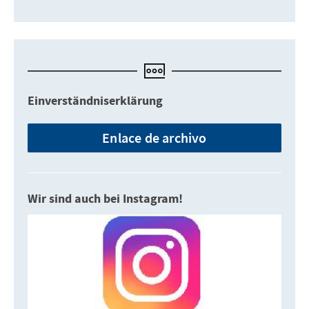
Einverständniserklärung
Enlace de archivo
Wir sind auch bei Instagram!