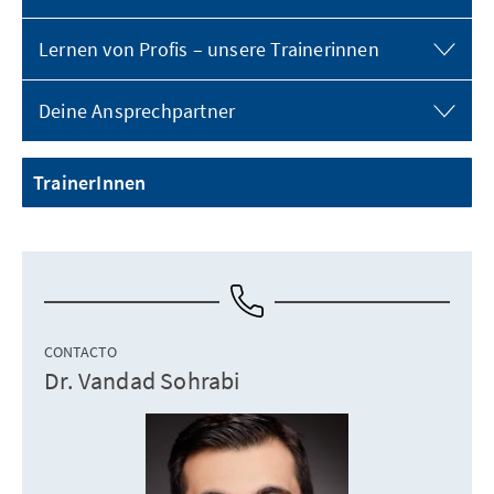
Lernen von Profis – unsere Trainerinnen
Deine Ansprechpartner
TrainerInnen
CONTACTO
Dr. Vandad Sohrabi