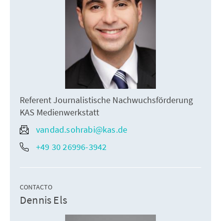
Referent Journalistische Nachwuchsförderung
KAS Medienwerkstatt
vandad.sohrabi@kas.de
+49 30 26996-3942
CONTACTO
Dennis Els