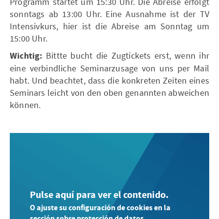
Programm startet um 15:30 Uhr. Die Abreise erfolgt
sonntags ab 13:00 Uhr. Eine Ausnahme ist der TV
Intensivkurs, hier ist die Abreise am Sonntag um
15:00 Uhr.
Wichtig:
Bittte bucht die Zugtickets erst, wenn ihr
eine verbindliche Seminarzusage von uns per Mail
habt. Und beachtet, dass die konkreten Zeiten eines
Seminars leicht von den oben genannten abweichen
können.
Pulse aquí para ver el contenido.
O ajuste su configuración de cookies en la
sección sobre protección de datos.