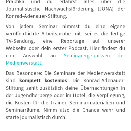
Praktika und du erfährst alles über die
Journalistische Nachwuchsförderung (JONA) der
Konrad-Adenauer-Stiftung.
Von jedem Seminar nimmst du eine eigene
veröffentlichte Arbeitsprobe mit: sei es die fertige
TV-Sendung, eine Reportage auf unserer
Webseite oder dein erster Podcast. Hier findest du
eine Auswahl an
Seminarergebnissen der
Medienwerstatt
.
Das Besondere: Die Seminare der Medienwersktatt
sind
komplett kostenlos
! Die Konrad-Adenauer-
Stiftung zahlt zusätzlich deine Übernachtungen in
der Jugendherberge oder im Hotel, die Verpflegung,
die Kosten für die Trainer, Seminarmaterialien und
Seminarräume. Nimm also die Chance wahr und
starte journalistisch durch!