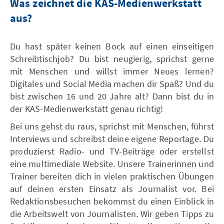
Was zeichnet die KAS-Medienwerkstatt
aus?
Du hast später keinen Bock auf einen einseitigen
Schreibtischjob? Du bist neugierig, sprichst gerne
mit Menschen und willst immer Neues lernen?
Digitales und Social Media machen dir Spaß? Und du
bist zwischen 16 und 20 Jahre alt? Dann bist du in
der KAS-Medienwerkstatt genau richtig!
Bei uns gehst du raus, sprichst mit Menschen, führst
Interviews und schreibst deine eigene Reportage. Du
produzierst Radio- und TV-Beiträge oder erstellst
eine multimediale Website. Unsere Trainerinnen und
Trainer bereiten dich in vielen praktischen Übungen
auf deinen ersten Einsatz als Journalist vor. Bei
Redaktionsbesuchen bekommst du einen Einblick in
die Arbeitswelt von Journalisten. Wir geben Tipps zu