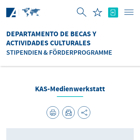
Saltar al contenido principal
DEPARTAMENTO DE BECAS Y
ACTIVIDADES CULTURALES
STIPENDIEN & FÖRDERPROGRAMME
KAS-Medienwerkstatt