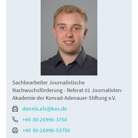
Sachbearbeiter Journalistische
Nachwuchsförderung - Referat 01 Journalisten-
Akademie der Konrad-Adenauer-Stiftung e.V.
dennis.els@kas.de
+49 30-26996-3750
+49 30-26996-53750