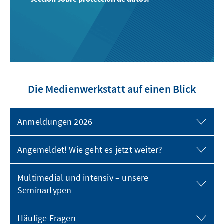
Die Medienwerkstatt auf einen Blick
Anmeldungen 2026
Angemeldet! Wie geht es jetzt weiter?
Multimedial und intensiv – unsere
Seminartypen
Häufige Fragen