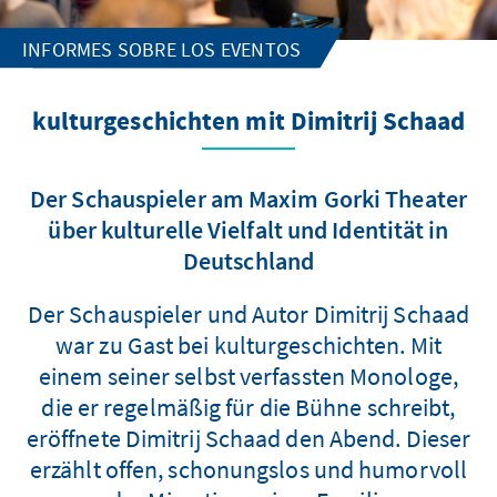
INFORMES SOBRE LOS EVENTOS
kulturgeschichten mit Dimitrij Schaad
Der Schauspieler am Maxim Gorki Theater
über kulturelle Vielfalt und Identität in
Deutschland
Der Schauspieler und Autor Dimitrij Schaad
war zu Gast bei kulturgeschichten. Mit
einem seiner selbst verfassten Monologe,
die er regelmäßig für die Bühne schreibt,
eröffnete Dimitrij Schaad den Abend. Dieser
erzählt offen, schonungslos und humorvoll