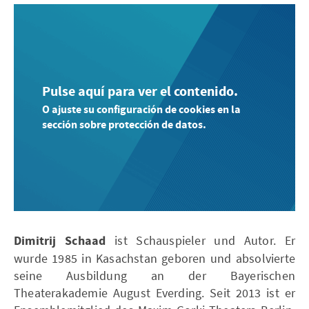
Pulse aquí para ver el contenido.
O ajuste su configuración de cookies en la
sección sobre protección de datos.
Dimitrij Schaad
ist Schauspieler und Autor. Er
wurde 1985 in Kasachstan geboren und absolvierte
seine Ausbildung an der Bayerischen
Theaterakademie August Everding. Seit 2013 ist er