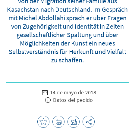
von der Migration seiner Familie aus
Kasachstan nach Deutschland. Im Gespräch
mit Michel Abdollahi sprach er über Fragen
von Zugehörigkeit und Identität in Zeiten
gesellschaftlicher Spaltung und über
Möglichkeiten der Kunst ein neues
Selbstverständnis für Herkunft und Vielfalt
zu schaffen.
14 de mayo de 2018
Datos del pedido