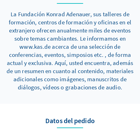
La Fundación Konrad Adenauer, sus talleres de
formación, centros de formación y oficinas en el
extranjero ofrecen anualmente miles de eventos
sobre temas cambiantes. Le informamos en
www.kas.de acerca de una selección de
conferencias, eventos, simposios etc. , de forma
actual y exclusiva. Aquí, usted encuentra, además
de un resumen en cuanto al contenido, materiales
adicionales como imágenes, manuscritos de
diálogos, vídeos o grabaciones de audio.
Datos del pedido