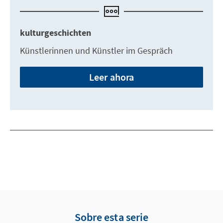
kulturgeschichten
Künstlerinnen und Künstler im Gespräch
Leer ahora
Sobre esta serie