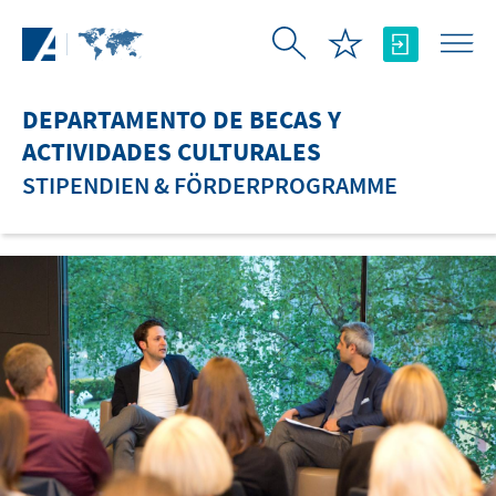
Saltar al contenido principal
DEPARTAMENTO DE BECAS Y
ACTIVIDADES CULTURALES
STIPENDIEN & FÖRDERPROGRAMME