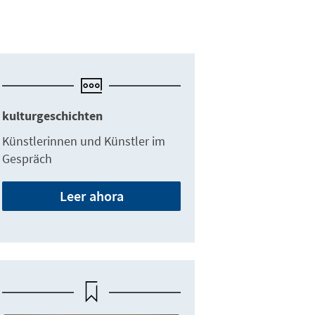
kulturgeschichten
Künstlerinnen und Künstler im
Gespräch
Leer ahora