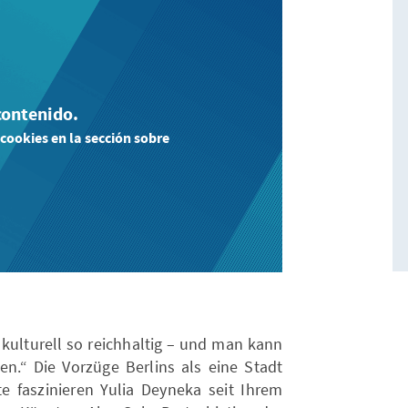
contenido.
 cookies en la sección sobre
 kulturell so reichhaltig – und man kann
.“ Die Vorzüge Berlins als eine Stadt
e faszinieren Yulia Deyneka seit Ihrem