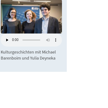
Kulturgeschichten mit Michael
Barenboim und Yulia Deyneka