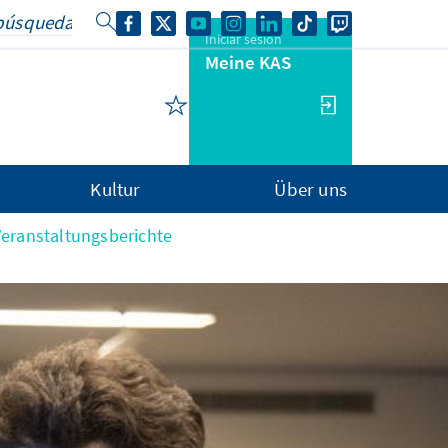
Iniciar sesión
Meine KAS
Kultur
Über uns
Veranstaltungsberichte