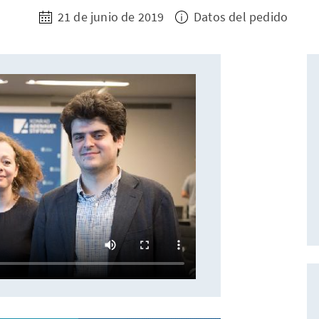
21 de junio de 2019
Datos del pedido