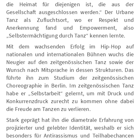
die Heimat für diejenigen ist, die aus der
Gesellschaft ausgeschlossen werden.“ Der Urbane
Tanz als Zufluchtsort, wo er Respekt und
Anerkennung fand und Empowerment, also
„Selbstermächtigung durch Tanz“ kennen lernte.
Mit dem wachsenden Erfolg im Hip-Hop auf
nationalen und internationalen Bühnen wuchs die
Neugier auf den zeitgenössischen Tanz sowie der
Wunsch nach Mitsprache in dessen Strukturen. Das
führte ihn zum Studium der zeitgenössischen
Choreographie in Berlin. Im zeitgenössischen Tanz
habe er „Selbstarbeit“ gelernt, um mit Druck und
Konkurrenzdruck zurecht zu kommen ohne dabei
die Freude am Tanzen zu verlieren.
Stark geprägt hat ihn die diametrale Erfahrung von
projizierter und gelebter Identität, weshalb er sich
besonders für Antirassismus und Teilhabechancen