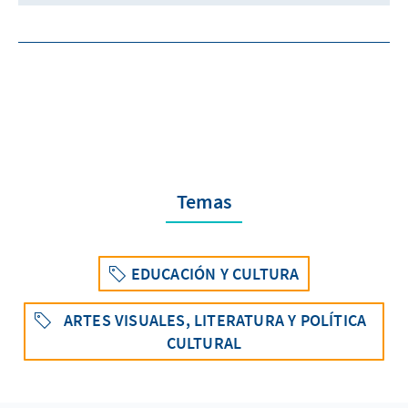
Temas
EDUCACIÓN Y CULTURA
ARTES VISUALES, LITERATURA Y POLÍTICA
CULTURAL