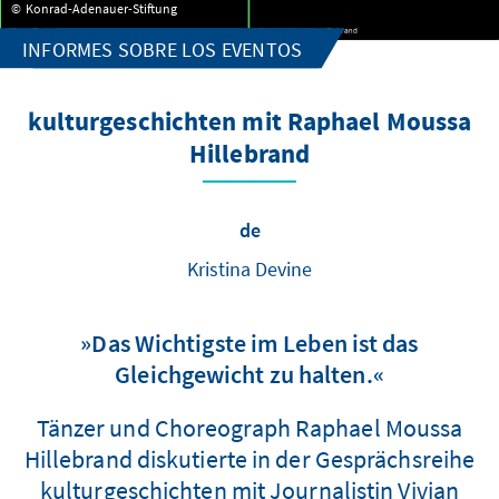
Konrad-Adenauer-Stiftung
INFORMES SOBRE LOS EVENTOS
kulturgeschichten mit Raphael Moussa
Hillebrand
de
Kristina Devine
»Das Wichtigste im Leben ist das
Gleichgewicht zu halten.«
Tänzer und Choreograph Raphael Moussa
Hillebrand diskutierte in der Gesprächsreihe
kulturgeschichten mit Journalistin Vivian