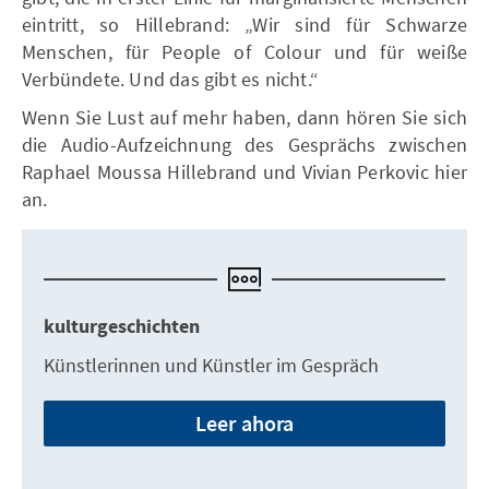
eintritt, so Hillebrand: „Wir sind für Schwarze
Menschen, für People of Colour und für weiße
Verbündete. Und das gibt es nicht.“
Wenn Sie Lust auf mehr haben, dann hören Sie sich
die Audio-Aufzeichnung des Gesprächs zwischen
Raphael Moussa Hillebrand und Vivian Perkovic hier
an.
kulturgeschichten
Künstlerinnen und Künstler im Gespräch
Leer ahora