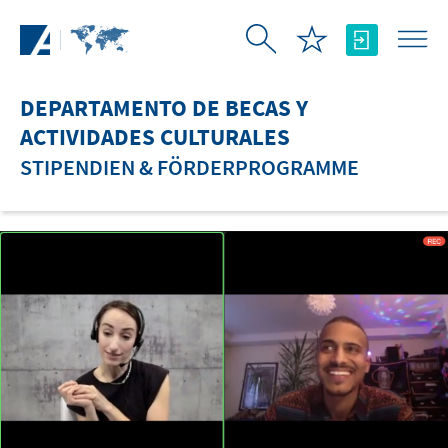
Saltar al contenido principal
DEPARTAMENTO DE BECAS Y
ACTIVIDADES CULTURALES
STIPENDIEN & FÖRDERPROGRAMME