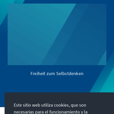
Freiheit zum Selbstdenken
Este sitio web utiliza cookies, que son
necesarias para el funcionamiento y la