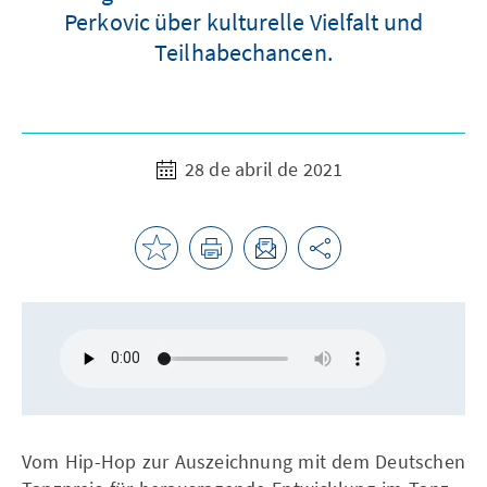
Perkovic über kulturelle Vielfalt und
Teilhabechancen.
28 de abril de 2021
Vom Hip-Hop zur Auszeichnung mit dem Deutschen