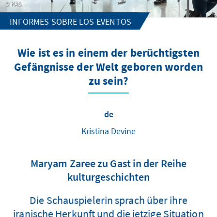
KAS
INFORMES SOBRE LOS EVENTOS
Wie ist es in einem der berüchtigsten
Gefängnisse der Welt geboren worden
zu sein?
de
Kristina Devine
Maryam Zaree zu Gast in der Reihe
kulturgeschichten
Die Schauspielerin sprach über ihre
iranische Herkunft und die jetzige Situation