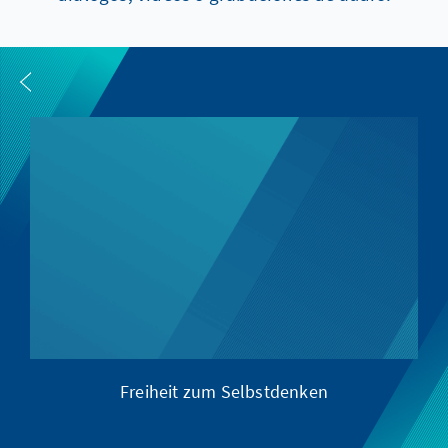
Freiheit zum Selbstdenken