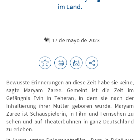
im Land.
17 de mayo de 2023
Bewusste Erinnerungen an diese Zeit habe sie keine,
sagte Maryam Zaree. Gemeint ist die Zeit im
Gefängnis Evin in Teheran, in dem sie nach der
Inhaftierung ihrer Mutter geboren wurde. Maryam
Zaree ist Schauspielerin, in Film und Fernsehen zu
sehen und auf Theaterbühnen in ganz Deutschland
zu erleben.