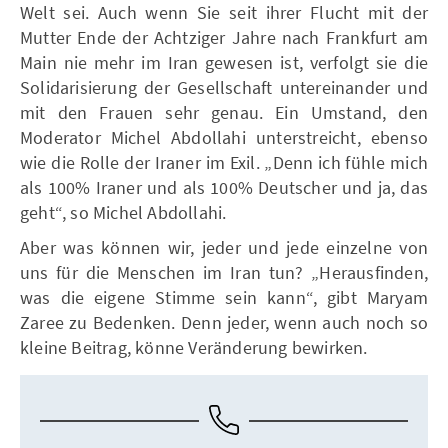
Welt sei. Auch wenn Sie seit ihrer Flucht mit der
Mutter Ende der Achtziger Jahre nach Frankfurt am
Main nie mehr im Iran gewesen ist, verfolgt sie die
Solidarisierung der Gesellschaft untereinander und
mit den Frauen sehr genau. Ein Umstand, den
Moderator Michel Abdollahi unterstreicht, ebenso
wie die Rolle der Iraner im Exil. „Denn ich fühle mich
als 100% Iraner und als 100% Deutscher und ja, das
geht“, so Michel Abdollahi.
Aber was können wir, jeder und jede einzelne von
uns für die Menschen im Iran tun? „Herausfinden,
was die eigene Stimme sein kann“, gibt Maryam
Zaree zu Bedenken. Denn jeder, wenn auch noch so
kleine Beitrag, könne Veränderung bewirken.