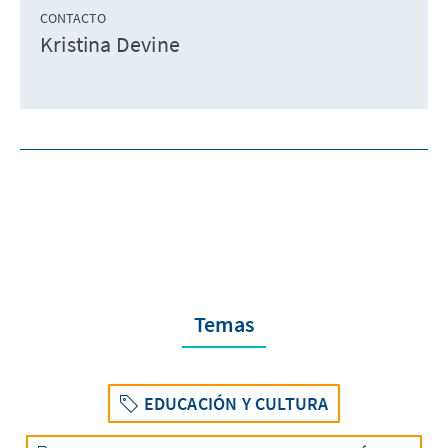
CONTACTO
Kristina Devine
Temas
EDUCACIÓN Y CULTURA