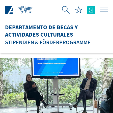
Saltar al contenido principal
DEPARTAMENTO DE BECAS Y
ACTIVIDADES CULTURALES
STIPENDIEN & FÖRDERPROGRAMME