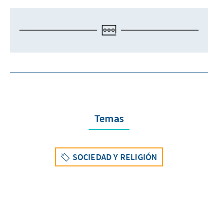
Temas
SOCIEDAD Y RELIGIÓN