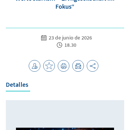
Fokus“
23 de junio de 2026
18.30
Detalles