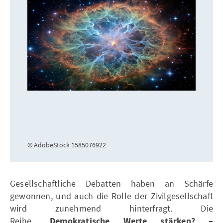
© AdobeStock 1585076922
Gesellschaftliche Debatten haben an Schärfe
gewonnen, und auch die Rolle der Zivilgesellschaft
wird zunehmend hinterfragt. Die
Reihe
„Demokratische Werte stärken? –