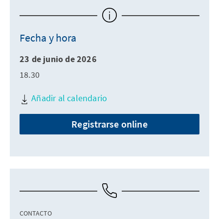
Fecha y hora
23 de junio de 2026
18.30
Añadir al calendario
Registrarse online
CONTACTO