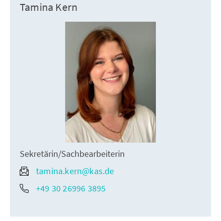
Tamina Kern
Sekretärin/Sachbearbeiterin
tamina.kern@kas.de
+49 30 26996 3895