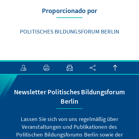
Proporcionado por
POLITISCHES BILDUNGSFORUM BERLIN
Newsletter Politisches Bildungsforum
Berlin
Lassen Sie sich von uns regelmäßig über
Veranstaltungen und Publikationen des
Politischen Bildungsforums Berlin sowie der