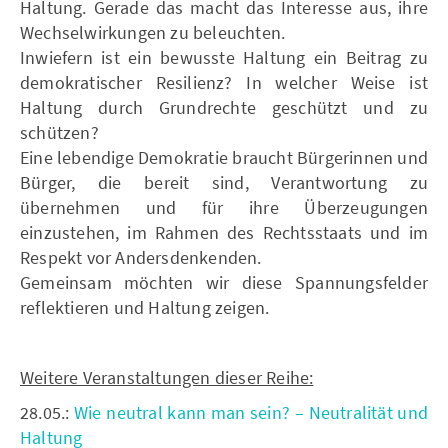
Haltung. Gerade das macht das Interesse aus, ihre
Wechselwirkungen zu beleuchten.
Inwiefern ist ein bewusste Haltung ein Beitrag zu
demokratischer Resilienz? In welcher Weise ist
Haltung durch Grundrechte geschützt und zu
schützen?
Eine lebendige Demokratie braucht Bürgerinnen und
Bürger, die bereit sind, Verantwortung zu
übernehmen und für ihre Überzeugungen
einzustehen, im Rahmen des Rechtsstaats und im
Respekt vor Andersdenkenden.
Gemeinsam möchten wir diese Spannungsfelder
reflektieren und Haltung zeigen.
Weitere Veranstaltungen dieser Reihe:
28.05.:
Wie neutral kann man sein? – Neutralität und
Haltung