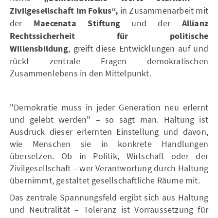
Zivilgesellschaft im Fokus“,
in Zusammenarbeit mit
der
Maecenata Stiftung
und der
Allianz
Rechtssicherheit für politische
Willensbildung
, greift diese Entwicklungen auf und
rückt zentrale Fragen demokratischen
Zusammenlebens in den Mittelpunkt.
"Demokratie muss in jeder Generation neu erlernt
und gelebt werden" – so sagt man. Haltung ist
Ausdruck dieser erlernten Einstellung und davon,
wie Menschen sie in konkrete Handlungen
übersetzen. Ob in Politik, Wirtschaft oder der
Zivilgesellschaft – wer Verantwortung durch Haltung
übernimmt, gestaltet gesellschaftliche Räume mit.
Das zentrale Spannungsfeld ergibt sich aus Haltung
und Neutralität – Toleranz ist Vorraussetzung für