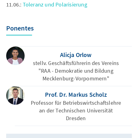
11.06.:
Toleranz und Polarisierung
Ponentes
Alicja Orlow
stellv. Geschäftsführerin des Vereins
"RAA - Demokratie und Bildung
Mecklenburg-Vorpommern"
Prof. Dr. Markus Scholz
Professor für Betriebswirtschaftslehre
an der Technischen Universität
Dresden