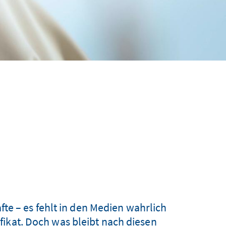
te – es fehlt in den Medien wahrlich
fikat. Doch was bleibt nach diesen