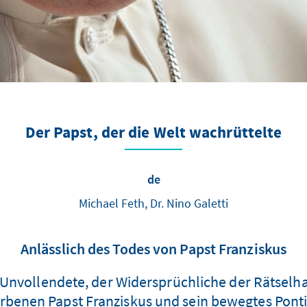
Der Papst, der die Welt wachrüttelte
de
Michael Feth, Dr. Nino Galetti
Anlässlich des Todes von Papst Franziskus
nvollendete, der Widersprüchliche der Rätselhaf
rbenen Papst Franziskus und sein bewegtes Ponti