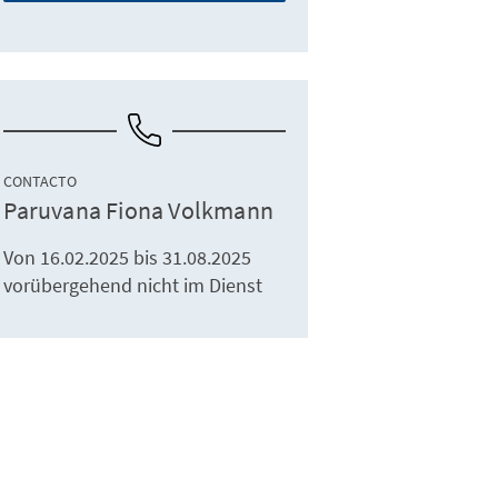
CONTACTO
Paruvana Fiona Volkmann
Von 16.02.2025 bis 31.08.2025
vorübergehend nicht im Dienst