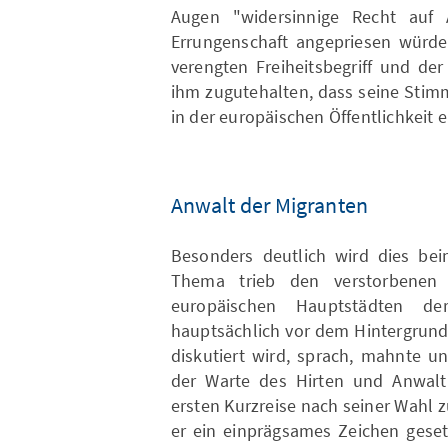
Augen "widersinnige Recht auf 
Errungenschaft angepriesen würd
verengten Freiheitsbegriff und der
ihm zugutehalten, dass seine Stim
in der europäischen Öffentlichkeit e
Anwalt der Migranten
Besonders deutlich wird dies be
Thema trieb den verstorbenen
europäischen Hauptstädten der
hauptsächlich vor dem Hintergrun
diskutiert wird, sprach, mahnte un
der Warte des Hirten und Anwalt 
ersten Kurzreise nach seiner Wahl 
er ein einprägsames Zeichen geset