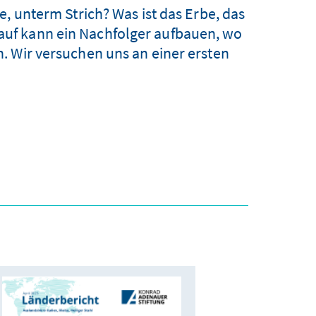
, unterm Strich? Was ist das Erbe, das
rauf kann ein Nachfolger aufbauen, wo
. Wir versuchen uns an einer ersten