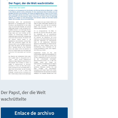
Der Papst, der die Welt
wachrüttelte
Enlace de archivo