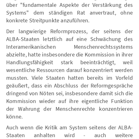
über "fundamentale Aspekte der Verstärkung des
Systems" dem ständigen Rat anvertraut, ohne
konkrete Streitpunkte anzuführen.
Der langwierige Reformprozess, der seitens der
ALBA-Staaten letztlich auf eine Schwächung des
Interamerikanischen Menschenrechtssystems
abzielte, hatte insbesondere die Kommission in ihrer
Handlungsfähigkeit stark beeinträchtigt, weil
wesentliche Ressourcen darauf konzentriert werden
mussten. Viele Staaten hatten bereits im Vorfeld
geäußert, dass ein Abschluss der Reformgespräche
dringend von Nöten sei, insbesondere damit sich die
Kommission wieder auf ihre eigentliche Funktion
der Wahrung der Menschenrechte konzentrieren
könne.
Auch wenn die Kritik am System seitens der ALBA-
Staaten anhalten wird - auch weitere