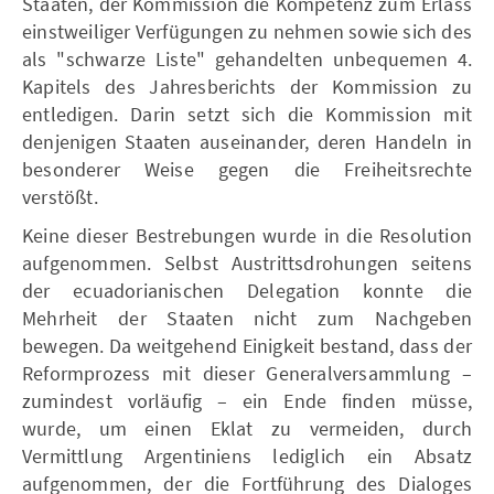
Staaten, der Kommission die Kompetenz zum Erlass
einstweiliger Verfügungen zu nehmen sowie sich des
als "schwarze Liste" gehandelten unbequemen 4.
Kapitels des Jahresberichts der Kommission zu
entledigen. Darin setzt sich die Kommission mit
denjenigen Staaten auseinander, deren Handeln in
besonderer Weise gegen die Freiheitsrechte
verstößt.
Keine dieser Bestrebungen wurde in die Resolution
aufgenommen. Selbst Austrittsdrohungen seitens
der ecuadorianischen Delegation konnte die
Mehrheit der Staaten nicht zum Nachgeben
bewegen. Da weitgehend Einigkeit bestand, dass der
Reformprozess mit dieser Generalversammlung –
zumindest vorläufig – ein Ende finden müsse,
wurde, um einen Eklat zu vermeiden, durch
Vermittlung Argentiniens lediglich ein Absatz
aufgenommen, der die Fortführung des Dialoges