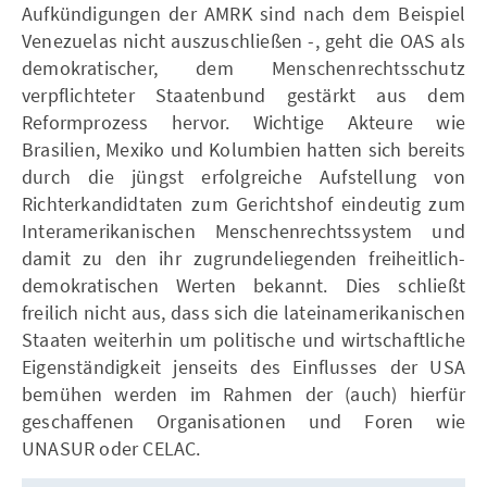
Aufkündigungen der AMRK sind nach dem Beispiel
Venezuelas nicht auszuschließen -, geht die OAS als
demokratischer, dem Menschenrechtsschutz
verpflichteter Staatenbund gestärkt aus dem
Reformprozess hervor. Wichtige Akteure wie
Brasilien, Mexiko und Kolumbien hatten sich bereits
durch die jüngst erfolgreiche Aufstellung von
Richterkandidtaten zum Gerichtshof eindeutig zum
Interamerikanischen Menschenrechtssystem und
damit zu den ihr zugrundeliegenden freiheitlich-
demokratischen Werten bekannt. Dies schließt
freilich nicht aus, dass sich die lateinamerikanischen
Staaten weiterhin um politische und wirtschaftliche
Eigenständigkeit jenseits des Einflusses der USA
bemühen werden im Rahmen der (auch) hierfür
geschaffenen Organisationen und Foren wie
UNASUR oder CELAC.