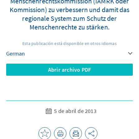
Menschenrechtskommission (IAMRK oder
Kommission) zu verbessern und damit das
regionale System zum Schutz der
Menschenrechte zu stärken.
Esta publicación está disponible en otros idiomas
Abrir archivo PDF
5 de abril de 2013