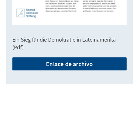
Ein Sieg für die Demokratie in Lateinamerika
(Pdf)
Enlace de archivo