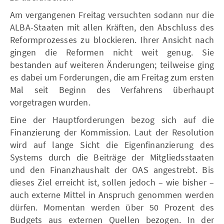
Am vergangenen Freitag versuchten sodann nur die
ALBA-Staaten mit allen Kräften, den Abschluss des
Reformprozesses zu blockieren. Ihrer Ansicht nach
gingen die Reformen nicht weit genug. Sie
bestanden auf weiteren Änderungen; teilweise ging
es dabei um Forderungen, die am Freitag zum ersten
Mal seit Beginn des Verfahrens überhaupt
vorgetragen wurden.
Eine der Hauptforderungen bezog sich auf die
Finanzierung der Kommission. Laut der Resolution
wird auf lange Sicht die Eigenfinanzierung des
Systems durch die Beiträge der Mitgliedsstaaten
und den Finanzhaushalt der OAS angestrebt. Bis
dieses Ziel erreicht ist, sollen jedoch – wie bisher –
auch externe Mittel in Anspruch genommen werden
dürfen. Momentan werden über 50 Prozent des
Budgets aus externen Quellen bezogen. In der