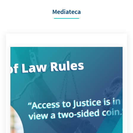
Mediateca