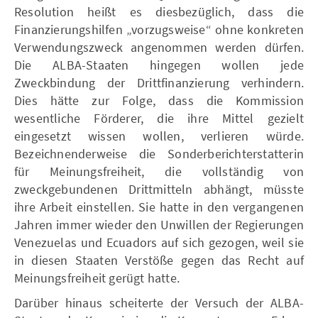
Resolution heißt es diesbezüglich, dass die
Finanzierungshilfen „vorzugsweise“ ohne konkreten
Verwendungszweck angenommen werden dürfen.
Die ALBA-Staaten hingegen wollen jede
Zweckbindung der Drittfinanzierung verhindern.
Dies hätte zur Folge, dass die Kommission
wesentliche Förderer, die ihre Mittel gezielt
eingesetzt wissen wollen, verlieren würde.
Bezeichnenderweise die Sonderberichterstatterin
für Meinungsfreiheit, die vollständig von
zweckgebundenen Drittmitteln abhängt, müsste
ihre Arbeit einstellen. Sie hatte in den vergangenen
Jahren immer wieder den Unwillen der Regierungen
Venezuelas und Ecuadors auf sich gezogen, weil sie
in diesen Staaten Verstöße gegen das Recht auf
Meinungsfreiheit gerügt hatte.
Darüber hinaus scheiterte der Versuch der ALBA-