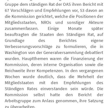
Gruppe dem ständigen Rat der OAS ihren Bericht mit
67 Vorschlägen und Empfehlungen vor, 53 davon an
die Kommission gerichtet, welche die Positionen der
Mitgliedsstaaten, NROs und sonstiger Akteure
zusammenfassen. Einige Monate später
beauftragten die Staaten den Ständigen Rat, auf
Grundlage des Berichtes eigene
Verbesserungsvorschläge zu formulieren, die in
Washington von der Generalversammlung debattiert
wurden. Hauptthemen waren die Finanzierung der
Kommission, deren interne Organisation sowie die
Reichweite ihrer Kompetenzen. In den vergangenen
Wochen wurde deutlich, dass die Mehrheit der
Mitgliedstaaten mit den Empfehlungen des
Ständigen Rates einverstanden sein würde. Die
Kommission selbst hatte den Bericht der
Arbeitsgruppe zum Anlass genommen, ihre Satzung
zu überarbeiten.