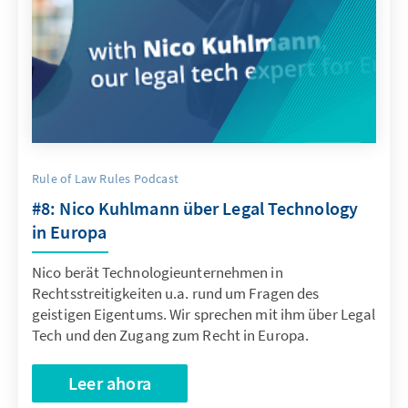
Rule of Law Rules Podcast
#8: Nico Kuhlmann über Legal Technology
in Europa
Nico berät Technologieunternehmen in
Rechtsstreitigkeiten u.a. rund um Fragen des
geistigen Eigentums. Wir sprechen mit ihm über Legal
Tech und den Zugang zum Recht in Europa.
Leer ahora