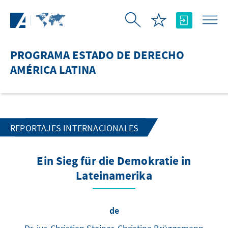
Saltar al contenido principal
PROGRAMA ESTADO DE DERECHO
AMÉRICA LATINA
REPORTAJES INTERNACIONALES
Ein Sieg für die Demokratie in
Lateinamerika
de