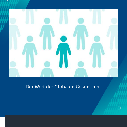
Der Wert der Globalen Gesundheit