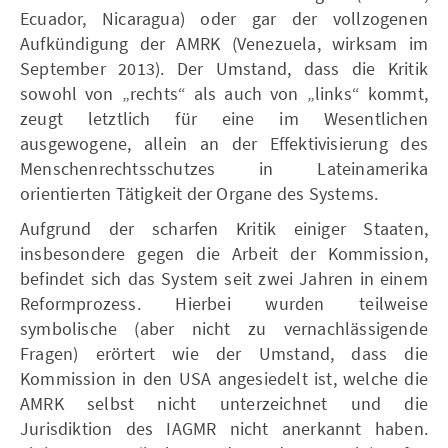
Ecuador, Nicaragua) oder gar der vollzogenen
Aufkündigung der AMRK (Venezuela, wirksam im
September 2013). Der Umstand, dass die Kritik
sowohl von „rechts“ als auch von „links“ kommt,
zeugt letztlich für eine im Wesentlichen
ausgewogene, allein an der Effektivisierung des
Menschenrechtsschutzes in Lateinamerika
orientierten Tätigkeit der Organe des Systems.
Aufgrund der scharfen Kritik einiger Staaten,
insbesondere gegen die Arbeit der Kommission,
befindet sich das System seit zwei Jahren in einem
Reformprozess. Hierbei wurden teilweise
symbolische (aber nicht zu vernachlässigende
Fragen) erörtert wie der Umstand, dass die
Kommission in den USA angesiedelt ist, welche die
AMRK selbst nicht unterzeichnet und die
Jurisdiktion des IAGMR nicht anerkannt haben.