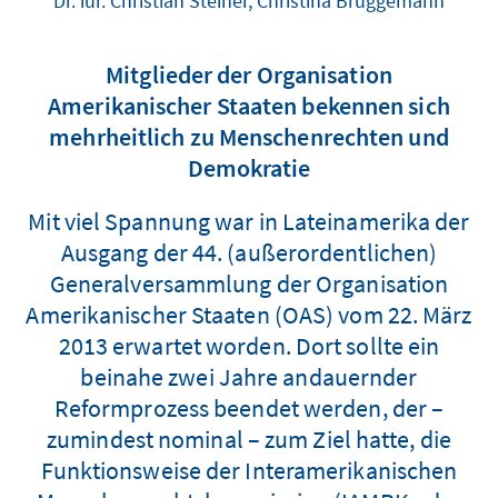
Dr. iur. Christian Steiner, Christina Brüggemann
Mitglieder der Organisation
Amerikanischer Staaten bekennen sich
mehrheitlich zu Menschenrechten und
Demokratie
Mit viel Spannung war in Lateinamerika der
Ausgang der 44. (außerordentlichen)
Generalversammlung der Organisation
Amerikanischer Staaten (OAS) vom 22. März
2013 erwartet worden. Dort sollte ein
beinahe zwei Jahre andauernder
Reformprozess beendet werden, der –
zumindest nominal – zum Ziel hatte, die
Funktionsweise der Interamerikanischen