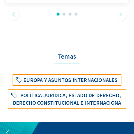
Temas
EUROPA Y ASUNTOS INTERNACIONALES
POLÍTICA JURÍDICA, ESTADO DE DERECHO,
DERECHO CONSTITUCIONAL E INTERNACIONA