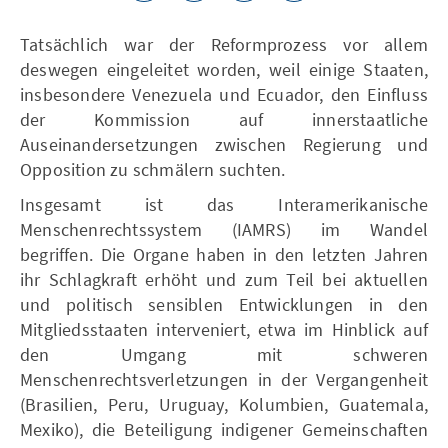
Tatsächlich war der Reformprozess vor allem
deswegen eingeleitet worden, weil einige Staaten,
insbesondere Venezuela und Ecuador, den Einfluss
der Kommission auf innerstaatliche
Auseinandersetzungen zwischen Regierung und
Opposition zu schmälern suchten.
Insgesamt ist das Interamerikanische
Menschenrechtssystem (IAMRS) im Wandel
begriffen. Die Organe haben in den letzten Jahren
ihr Schlagkraft erhöht und zum Teil bei aktuellen
und politisch sensiblen Entwicklungen in den
Mitgliedsstaaten interveniert, etwa im Hinblick auf
den Umgang mit schweren
Menschenrechtsverletzungen in der Vergangenheit
(Brasilien, Peru, Uruguay, Kolumbien, Guatemala,
Mexiko), die Beteiligung indigener Gemeinschaften