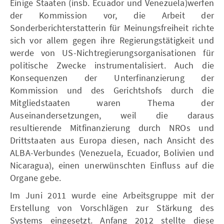
Einige Staaten (insb. Ecuador und Venezuela)werfen
der Kommission vor, die Arbeit der
Sonderberichterstatterin für Meinungsfreiheit richte
sich vor allem gegen ihre Regierungstätigkeit und
werde von US-Nichtregierungsorganisationen für
politische Zwecke instrumentalisiert. Auch die
Konsequenzen der Unterfinanzierung der
Kommission und des Gerichtshofs durch die
Mitgliedstaaten waren Thema der
Auseinandersetzungen, weil die daraus
resultierende Mitfinanzierung durch NROs und
Drittstaaten aus Europa diesen, nach Ansicht des
ALBA-Verbundes (Venezuela, Ecuador, Bolivien und
Nicaragua), einen unerwünschten Einfluss auf die
Organe gebe.
Im Juni 2011 wurde eine Arbeitsgruppe mit der
Erstellung von Vorschlägen zur Stärkung des
Systems eingesetzt. Anfang 2012 stellte diese