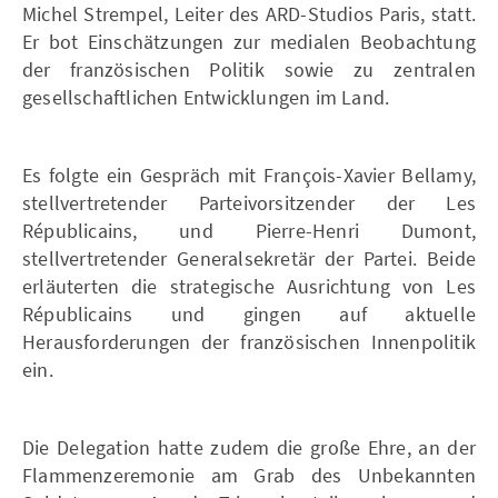
Michel Strempel, Leiter des ARD-Studios Paris, statt.
Er bot Einschätzungen zur medialen Beobachtung
der französischen Politik sowie zu zentralen
gesellschaftlichen Entwicklungen im Land.
Es folgte ein Gespräch mit François-Xavier Bellamy,
stellvertretender Parteivorsitzender der Les
Républicains, und Pierre-Henri Dumont,
stellvertretender Generalsekretär der Partei. Beide
erläuterten die strategische Ausrichtung von Les
Républicains und gingen auf aktuelle
Herausforderungen der französischen Innenpolitik
ein.
Die Delegation hatte zudem die große Ehre, an der
Flammenzeremonie am Grab des Unbekannten