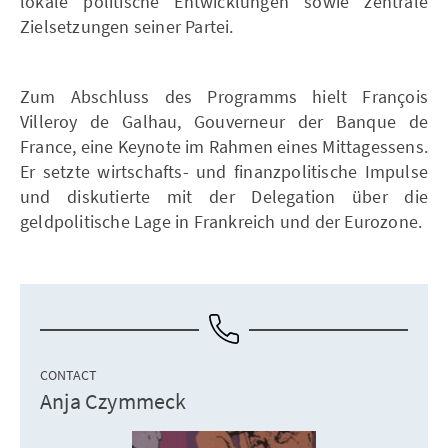
lokale politische Entwicklungen sowie zentrale
Zielsetzungen seiner Partei.
Zum Abschluss des Programms hielt François
Villeroy de Galhau, Gouverneur der Banque de
France, eine Keynote im Rahmen eines Mittagessens.
Er setzte wirtschafts- und finanzpolitische Impulse
und diskutierte mit der Delegation über die
geldpolitische Lage in Frankreich und der Eurozone.
CONTACT
Anja Czymmeck