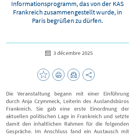
Informationsprogramm, das von der KAS
Frankreich zusammengestellt wurde, in
Paris begrüßen zu dürfen.
3 décembre 2025
Die Veranstaltung begann mit einer Einführung
durch Anja Czymmeck, Leiterin des Auslandsbüros
Frankreich. Sie gab eine erste Einordnung der
aktuellen politischen Lage in Frankreich und setzte
damit den inhaltlichen Rahmen für die folgenden
Gespräche. Im Anschluss fand ein Austausch mit