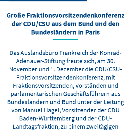
Große Fraktionsvorsitzendenkonferenz
der CDU/CSU aus dem Bund und den
Bundesländern in Paris
Das Auslandsbüro Frankreich der Konrad-
Adenauer-Stiftung freute sich, am 30.
November und 1. Dezember die CDU/CSU-
Fraktionsvorsitzendenkonferenz, mit
Fraktionsvorsitzenden, Vorständen und
parlamentarischen Geschäftsführern aus
Bundesländern und Bund unter der Leitung
von Manuel Hagel, Vorsitzender der CDU
Baden-Württemberg und der CDU-
Landtagsfraktion, zu einem zweitägigen