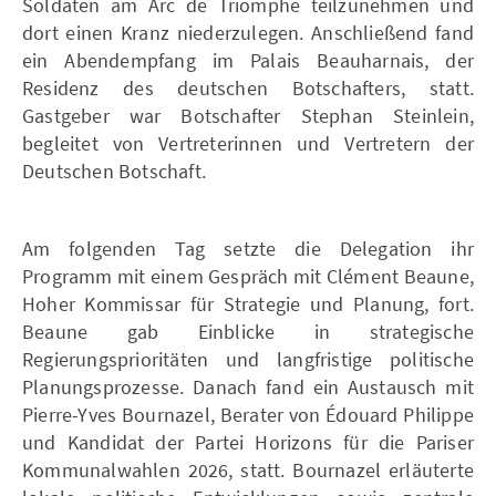
Soldaten am Arc de Triomphe teilzunehmen und
dort einen Kranz niederzulegen. Anschließend fand
ein Abendempfang im Palais Beauharnais, der
Residenz des deutschen Botschafters, statt.
Gastgeber war Botschafter Stephan Steinlein,
begleitet von Vertreterinnen und Vertretern der
Deutschen Botschaft.
Am folgenden Tag setzte die Delegation ihr
Programm mit einem Gespräch mit Clément Beaune,
Hoher Kommissar für Strategie und Planung, fort.
Beaune gab Einblicke in strategische
Regierungsprioritäten und langfristige politische
Planungsprozesse. Danach fand ein Austausch mit
Pierre-Yves Bournazel, Berater von Édouard Philippe
und Kandidat der Partei Horizons für die Pariser
Kommunalwahlen 2026, statt. Bournazel erläuterte