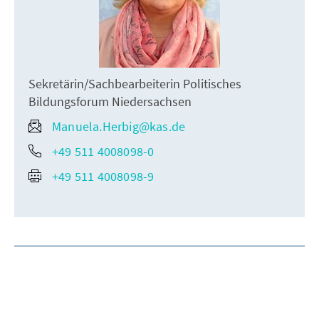
Sekretärin/Sachbearbeiterin Politisches
Bildungsforum Niedersachsen
Manuela.Herbig@kas.de
+49 511 4008098-0
+49 511 4008098-9