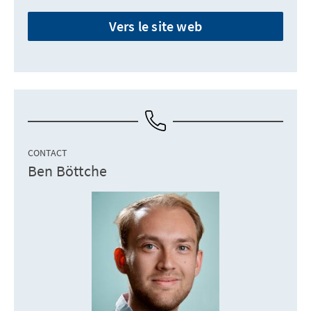
Vers le site web
CONTACT
Ben Böttche