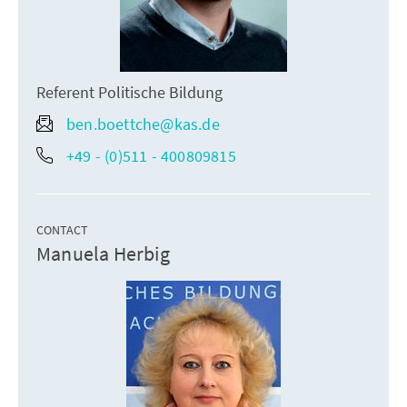
Referent Politische Bildung
ben.boettche@kas.de
+49 - (0)511 - 400809815
CONTACT
Manuela Herbig