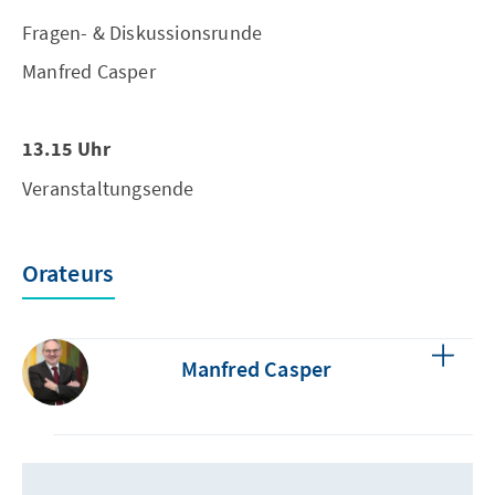
Fragen- & Diskussionsrunde
Manfred Casper
13.15 Uhr
Veranstaltungsende
Orateurs
Manfred Casper