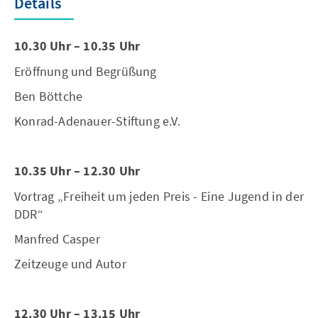
Détails
10.30 Uhr – 10.35 Uhr
Eröffnung und Begrüßung
Ben Böttche
Konrad-Adenauer-Stiftung e.V.
10.35 Uhr – 12.30 Uhr
Vortrag „Freiheit um jeden Preis - Eine Jugend in der
DDR“
Manfred Casper
Zeitzeuge und Autor
12.30 Uhr – 13.15 Uhr