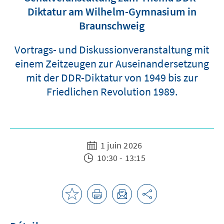
Diktatur am Wilhelm-Gymnasium in
Braunschweig
Vortrags- und Diskussionveranstaltung mit
einem Zeitzeugen zur Auseinandersetzung
mit der DDR-Diktatur von 1949 bis zur
Friedlichen Revolution 1989.
1 juin 2026
10:30 - 13:15