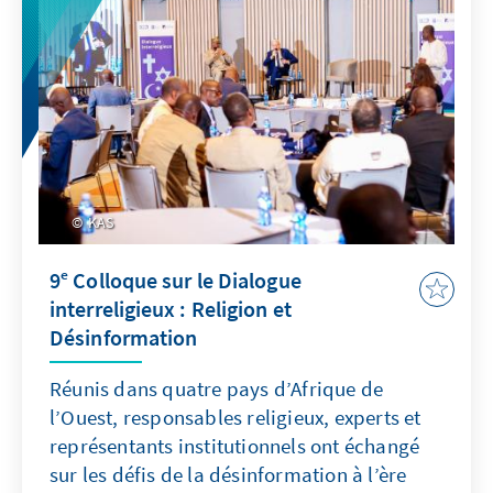
KAS
9ᵉ Colloque sur le Dialogue
interreligieux : Religion et
Désinformation
Réunis dans quatre pays d’Afrique de
l’Ouest, responsables religieux, experts et
représentants institutionnels ont échangé
sur les défis de la désinformation à l’ère