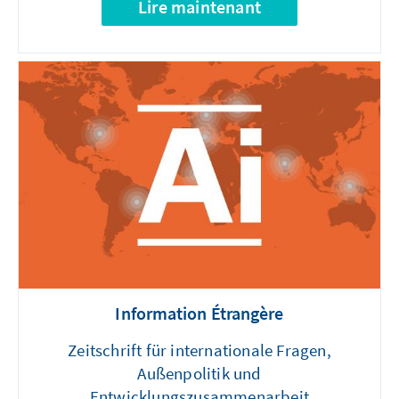
Lire maintenant
Information Étrangère
Zeitschrift für internationale Fragen,
Außenpolitik und
Entwicklungszusammenarbeit