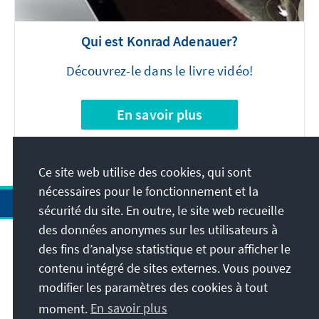
Qui est Konrad Adenauer?
Découvrez-le dans le livre vidéo!
En savoir plus
Ce site web utilise des cookies, qui sont
nécessaires pour le fonctionnement et la
sécurité du site. En outre, le site web recueille
des données anonymes sur les utilisateurs à
des fins d’analyse statistique et pour afficher le
Adresse
contenu intégré de sites externes. Vous pouvez
modifier les paramètres des cookies à tout
Contact
moment.
En savoir plus