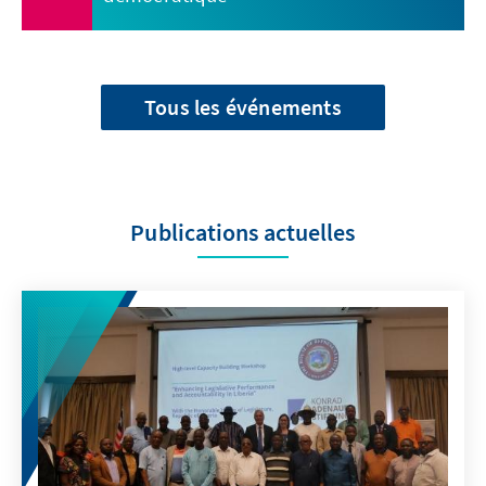
Tous les événements
Publications actuelles