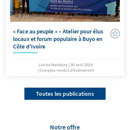
KAS
« Face au peuple » – Atelier pour élus
locaux et forum populaire à Buyo en
Côte d'Ivoire
Louisa Mendoza
30 avril 2026
Comptes-rendus d'événement
Toutes les publications
Notre offre