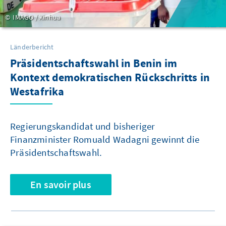
IMAGO / Xinhua
Länderbericht
Präsidentschaftswahl in Benin im
Kontext demokratischen Rückschritts in
Westafrika
Regierungskandidat und bisheriger
Finanzminister Romuald Wadagni gewinnt die
Präsidentschaftswahl.
En savoir plus