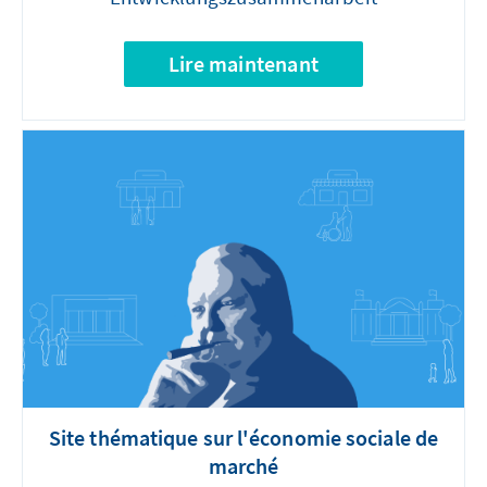
Lire maintenant
Site thématique sur l'économie sociale de
marché