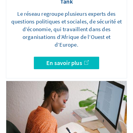
Tank
Le réseau regroupe plusieurs experts des
questions politiques et sociales, de sécurité et
d’économie, qui travaillent dans des
organisations d’Afrique de l’Ouest et
d’Europe.
En savoir plus