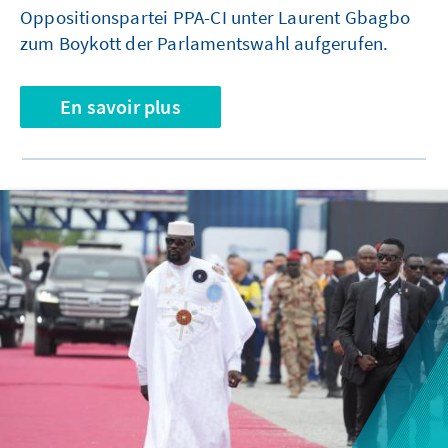
Oppositionspartei PPA-CI unter Laurent Gbagbo
zum Boykott der Parlamentswahl aufgerufen.
En savoir plus