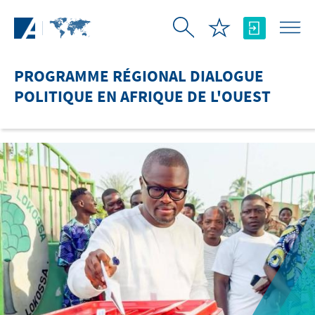
Saut au contenu principal
PROGRAMME RÉGIONAL DIALOGUE
POLITIQUE EN AFRIQUE DE L'OUEST