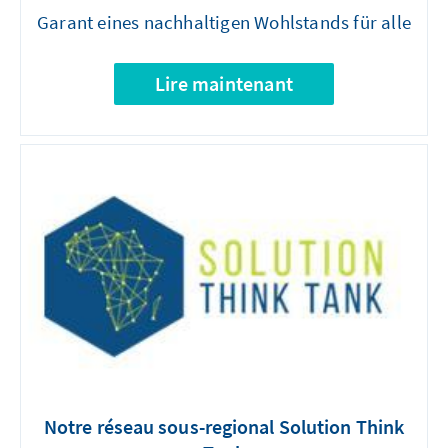
Garant eines nachhaltigen Wohlstands für alle
Lire maintenant
Notre réseau sous-regional Solution Think