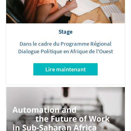
Stage
Dans le cadre du Programme Régional
Dialogue Politique en Afrique de l'Ouest
Lire maintenant