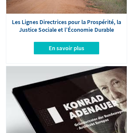
Les Lignes Directrices pour la Prospérité, la
Justice Sociale et l’Économie Durable
En savoir plus