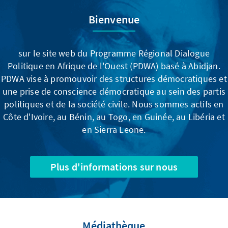
Bienvenue
sur le site web du Programme Régional Dialogue
Politique en Afrique de l'Ouest (PDWA) basé à Abidjan.
PDWA vise à promouvoir des structures démocratiques et
une prise de conscience démocratique au sein des partis
politiques et de la société civile. Nous sommes actifs en
Côte d'Ivoire, au Bénin, au Togo, en Guinée, au Libéria et
en Sierra Leone.
Plus d'informations sur nous
Médiathèque