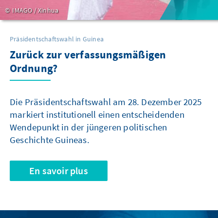
IMAGO / Xinhua
Präsidentschaftswahl in Guinea
Zurück zur verfassungsmäßigen
Ordnung?
Die Präsidentschaftswahl am 28. Dezember 2025
markiert institutionell einen entscheidenden
Wendepunkt in der jüngeren politischen
Geschichte Guineas.
En savoir plus