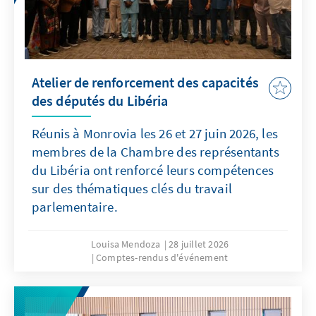
Atelier de renforcement des capacités
des députés du Libéria
Réunis à Monrovia les 26 et 27 juin 2026, les
membres de la Chambre des représentants
du Libéria ont renforcé leurs compétences
sur des thématiques clés du travail
parlementaire.
Louisa Mendoza
28 juillet 2026
Comptes-rendus d'événement