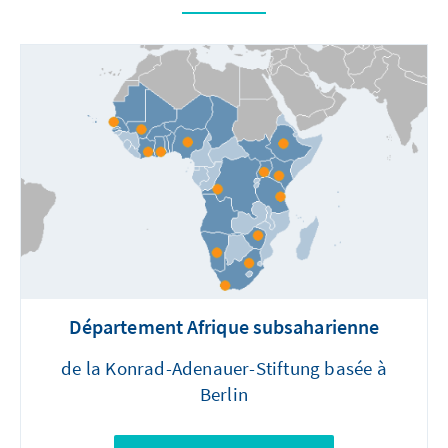
Département Afrique subsaharienne
de la Konrad-Adenauer-Stiftung basée à
Berlin