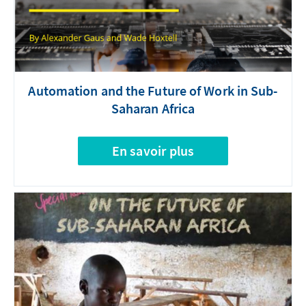
Automation and the Future of Work in Sub-
Saharan Africa
En savoir plus