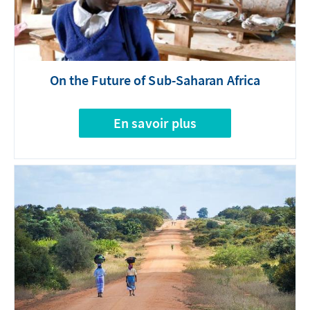
On the Future of Sub-Saharan Africa
En savoir plus