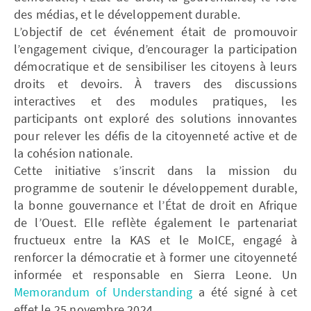
des médias, et le développement durable.
L’objectif de cet événement était de promouvoir
l’engagement civique, d’encourager la participation
démocratique et de sensibiliser les citoyens à leurs
droits et devoirs. À travers des discussions
interactives et des modules pratiques, les
participants ont exploré des solutions innovantes
pour relever les défis de la citoyenneté active et de
la cohésion nationale.
Cette initiative s’inscrit dans la mission du
programme de soutenir le développement durable,
la bonne gouvernance et l’État de droit en Afrique
de l’Ouest. Elle reflète également le partenariat
fructueux entre la KAS et le MoICE, engagé à
renforcer la démocratie et à former une citoyenneté
informée et responsable en Sierra Leone. Un
Memorandum of Understanding
a été signé à cet
effet le 25 novembre 2024.