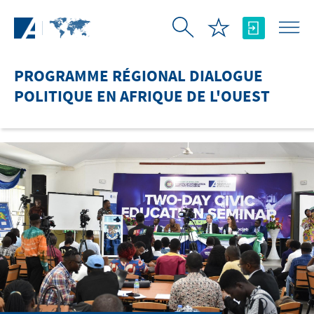
Saut au contenu principal
PROGRAMME RÉGIONAL DIALOGUE
POLITIQUE EN AFRIQUE DE L'OUEST