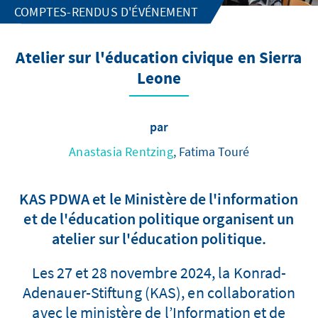
COMPTES-RENDUS D'ÉVÉNEMENT
Atelier sur l'éducation civique en Sierra
Leone
par
Anastasia Rentzing
, Fatima Touré
KAS PDWA et le Ministère de l'information
et de l'éducation politique organisent un
atelier sur l'éducation politique.
Les 27 et 28 novembre 2024, la Konrad-
Adenauer-Stiftung (KAS), en collaboration
avec le ministère de l’Information et de