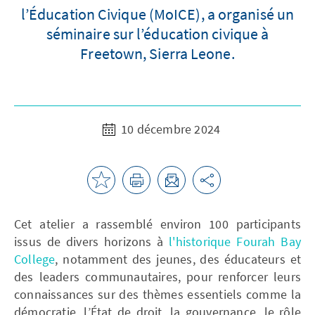
l’Éducation Civique (MoICE), a organisé un
séminaire sur l’éducation civique à
Freetown, Sierra Leone.
10 décembre 2024
Cet atelier a rassemblé environ 100 participants
issus de divers horizons à
l'historique Fourah Bay
College
, notamment des jeunes, des éducateurs et
des leaders communautaires, pour renforcer leurs
connaissances sur des thèmes essentiels comme la
démocratie, l’État de droit, la gouvernance, le rôle