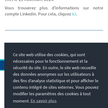
Vous trouverez plus d'informations sur notre
compte Linkedin. Pour cela, cliquez
ici
.
Ce site web utilise des cookies, qui sont
nécessaires pour le fonctionnement et la
sécurité du site. En outre, le site web recueille
des données anonymes sur les utilisateurs à
des fins d’analyse statistique et pour afficher le
Adresse
contenu intégré de sites externes. Vous pouvez
modifier les paramètres des cookies à tout
Contact
moment.
En savoir plus