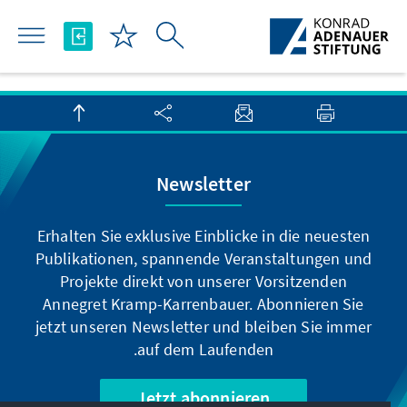
Skip to Main Content
Newsletter
Erhalten Sie exklusive Einblicke in die neuesten
Publikationen, spannende Veranstaltungen und
Projekte direkt von unserer Vorsitzenden
Annegret Kramp-Karrenbauer. Abonnieren Sie
jetzt unseren Newsletter und bleiben Sie immer
auf dem Laufenden.
Jetzt abonnieren