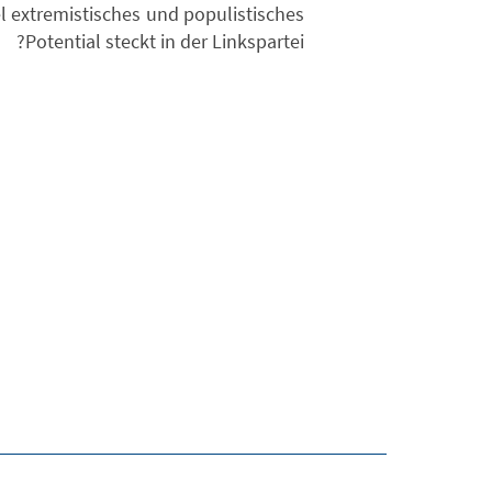
el extremistisches und populistisches
Potential steckt in der Linkspartei?