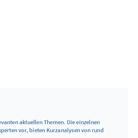
levanten aktuellen Themen. Die einzelnen
perten vor, bieten Kurzanalysen von rund