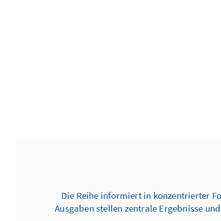
Die Reihe informiert in konzentrierter 
Ausgaben stellen zentrale Ergebnisse un