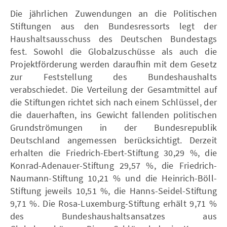
Die jährlichen Zuwendungen an die Politischen
Stiftungen aus den Bundesressorts legt der
Haushaltsausschuss des Deutschen Bundestags
fest. Sowohl die Globalzuschüsse als auch die
Projektförderung werden daraufhin mit dem Gesetz
zur Feststellung des Bundeshaushalts
verabschiedet. Die Verteilung der Gesamtmittel auf
die Stiftungen richtet sich nach einem Schlüssel, der
die dauerhaften, ins Gewicht fallenden politischen
Grundströmungen in der Bundesrepublik
Deutschland angemessen berücksichtigt. Derzeit
erhalten die Friedrich-Ebert-Stiftung 30,29 %, die
Konrad-Adenauer-Stiftung 29,57 %, die Friedrich-
Naumann-Stiftung 10,21 % und die Heinrich-Böll-
Stiftung jeweils 10,51 %, die Hanns-Seidel-Stiftung
9,71 %. Die Rosa-Luxemburg-Stiftung erhält 9,71 %
des Bundeshaushaltsansatzes aus