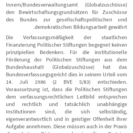
Innern/Bundesverwaltungsamt (Globalzuschüsse)
den Bewirtschaftungsgrundsätzen für Zuschüsse
des Bundes zur gesellschaftspolitischen und
demokratischen Bildungsarbeit gewährt.
Die Verfassungsmäßigkeit der staatlichen
Finanzierung Politischer Stiftungen begegnet keinen
prinzipiellen Bedenken. Für die institutionelle
Förderung der Politischen Stiftungen aus dem
Bundeshaushalt (Globalzuschüsse) hat das
Bundesverfassungsgericht dies in seinem Urteil vom
14. Juli 1986 (2 BVE 5/83) entschieden.
Voraussetzung ist, dass die Politischen Stiftungen
dem verfassungsrechtlichen Leitbild entsprechen
und rechtlich und tatsächlich unabhängige
Institutionen sind, die sich selbständig,
eigenverantwortlich und in geistiger Offenheit ihrer
Aufgabe annehmen. Diese müssen auch in der Praxis