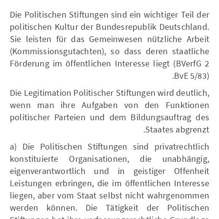
Die Politischen Stiftungen sind ein wichtiger Teil der
politischen Kultur der Bundesrepublik Deutschland.
Sie leisten für das Gemeinwesen nützliche Arbeit
(Kommissionsgutachten), so dass deren staatliche
Förderung im öffentlichen Interesse liegt (BVerfG 2
BvE 5/83).
Die Legitimation Politischer Stiftungen wird deutlich,
wenn man ihre Aufgaben von den Funktionen
politischer Parteien und dem Bildungsauftrag des
Staates abgrenzt.
a) Die Politischen Stiftungen sind privatrechtlich
konstituierte Organisationen, die unabhängig,
eigenverantwortlich und in geistiger Offenheit
Leistungen erbringen, die im öffentlichen Interesse
liegen, aber vom Staat selbst nicht wahrgenommen
werden können. Die Tätigkeit der Politischen