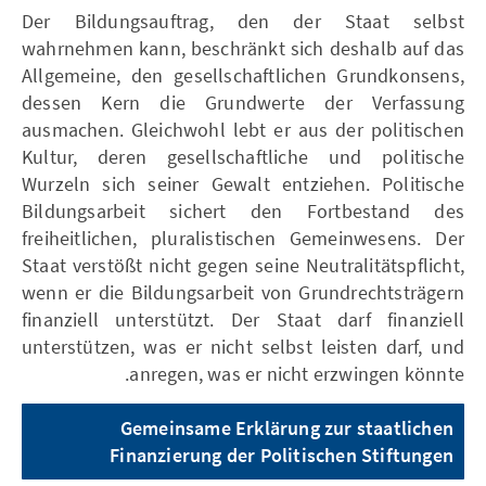
Der Bildungsauftrag, den der Staat selbst
wahrnehmen kann, beschränkt sich deshalb auf das
Allgemeine, den gesellschaftlichen Grundkonsens,
dessen Kern die Grundwerte der Verfassung
ausmachen. Gleichwohl lebt er aus der politischen
Kultur, deren gesellschaftliche und politische
Wurzeln sich seiner Gewalt entziehen. Politische
Bildungsarbeit sichert den Fortbestand des
freiheitlichen, pluralistischen Gemeinwesens. Der
Staat verstößt nicht gegen seine Neutralitätspflicht,
wenn er die Bildungsarbeit von Grundrechtsträgern
finanziell unterstützt. Der Staat darf finanziell
unterstützen, was er nicht selbst leisten darf, und
anregen, was er nicht erzwingen könnte.
Gemeinsame Erklärung zur staatlichen
Finanzierung der Politischen Stiftungen