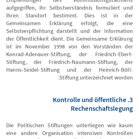
aufgegriffen, ihr Selbstverständnis formuliert und
ihren Standort bestimmt. Dies ist in der
Gemeinsamen Erklärung erfolgt, die eine
Selbstverpflichtung darstellt und der Information
der Öffentlichkeit dient. Die Gemeinsame Erklärung
ist im November 1998 von den Vorständen der
Konrad-Adenauer-Stiftung, der Friedrich-Ebert-
Stiftung, der Friedrich-Naumann-Stiftung, der
Hanns-Seidel-Stiftung und der Heinrich-Böll-
Stiftung unterzeichnet worden.
3. Kontrolle und öffentliche
Rechenschaftslegung
Die Politischen Stiftungen unterliegen wie kaum
eine andere Organisation intensiven Kontrollen