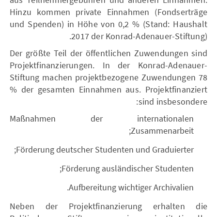
Hinzu kommen private Einnahmen (Fondserträge
und Spenden) in Höhe von 0,2 % (Stand: Haushalt
2017 der Konrad-Adenauer-Stiftung).
Der größte Teil der öffentlichen Zuwendungen sind
Projektfinanzierungen. In der Konrad-Adenauer-
Stiftung machen projektbezogene Zuwendungen 78
% der gesamten Einnahmen aus. Projektfinanziert
sind insbesondere:
Maßnahmen der internationalen
Zusammenarbeit;
Förderung deutscher Studenten und Graduierter;
Förderung ausländischer Studenten;
Aufbereitung wichtiger Archivalien.
Neben der Projektfinanzierung erhalten die