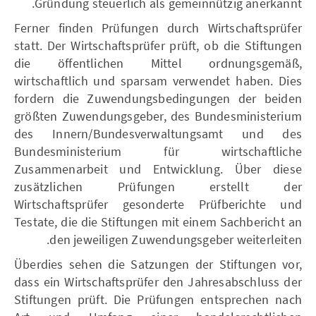
Gründung steuerlich als gemeinnützig anerkannt.
Ferner finden Prüfungen durch Wirtschaftsprüfer
statt. Der Wirtschaftsprüfer prüft, ob die Stiftungen
die öffentlichen Mittel ordnungsgemäß,
wirtschaftlich und sparsam verwendet haben. Dies
fordern die Zuwendungsbedingungen der beiden
größten Zuwendungsgeber, des Bundesministerium
des Innern/Bundesverwaltungsamt und des
Bundesministerium für wirtschaftliche
Zusammenarbeit und Entwicklung. Über diese
zusätzlichen Prüfungen erstellt der
Wirtschaftsprüfer gesonderte Prüfberichte und
Testate, die die Stiftungen mit einem Sachbericht an
den jeweiligen Zuwendungsgeber weiterleiten.
Überdies sehen die Satzungen der Stiftungen vor,
dass ein Wirtschaftsprüfer den Jahresabschluss der
Stiftungen prüft. Die Prüfungen entsprechen nach