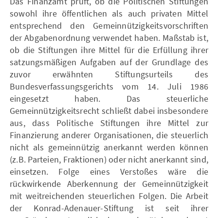
Das Finanzamt prüft, ob die Politischen Stiftungen
sowohl ihre öffentlichen als auch privaten Mittel
entsprechend den Gemeinnützigkeitsvorschriften
der Abgabenordnung verwendet haben. Maßstab ist,
ob die Stiftungen ihre Mittel für die Erfüllung ihrer
satzungsmäßigen Aufgaben auf der Grundlage des
zuvor erwähnten Stiftungsurteils des
Bundesverfassungsgerichts vom 14. Juli 1986
eingesetzt haben. Das steuerliche
Gemeinnützigkeitsrecht schließt dabei insbesondere
aus, dass Politische Stiftungen ihre Mittel zur
Finanzierung anderer Organisationen, die steuerlich
nicht als gemeinnützig anerkannt werden können
(z.B. Parteien, Fraktionen) oder nicht anerkannt sind,
einsetzen. Folge eines Verstoßes wäre die
rückwirkende Aberkennung der Gemeinnützigkeit
mit weitreichenden steuerlichen Folgen. Die Arbeit
der Konrad-Adenauer-Stiftung ist seit ihrer