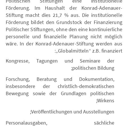
Politischen Stiftungen eine institutionelle
Förderung. Im Haushalt der Konrad-Adenauer-
Stiftung macht dies 21,7 % aus. Die institutionelle
Förderung bildet den Grundstock der Finanzierung
Politischer Stiftungen, ohne den eine kontinuierliche
personelle und finanzielle Planung nicht möglich
wäre. In der Konrad-Adenauer-Stiftung werden aus
„Globalmitteln“ z.B. finanziert:
Kongresse, Tagungen und Seminare der
politischen Bildung;
Forschung, Beratung und Dokumentation,
insbesondere der christlich-demokratischen
Bewegung sowie der Grundlagen politischen
Wirkens;
Veröffentlichungen und Ausstellungen;
Personalausgaben, sächliche