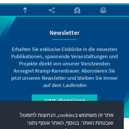
Newsletter
Erhalten Sie exklusive Einblicke in die neuesten
Publikationen, spannende Veranstaltungen und
Projekte direkt von unserer Vorsitzenden
Annegret Kramp-Karrenbauer. Abonnieren Sie
jetzt unseren Newsletter und bleiben Sie immer
auf dem Laufenden.
Jetzt abonnieren
אתר זה משתמש בcookies, הנחוצות לתפעול
ואבטחת האתר. בנוסף, האתר אוסף נתוני