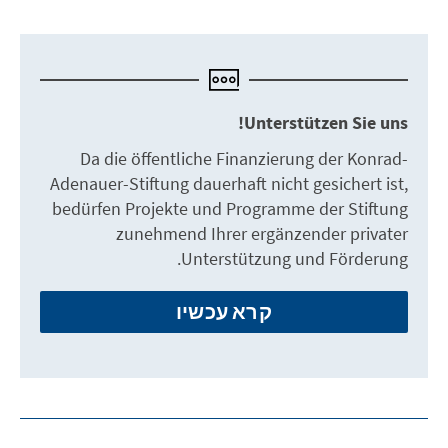
Unterstützen Sie uns!
Da die öffentliche Finanzierung der Konrad-
Adenauer-Stiftung dauerhaft nicht gesichert ist,
bedürfen Projekte und Programme der Stiftung
zunehmend Ihrer ergänzender privater
Unterstützung und Förderung.
קרא עכשיו