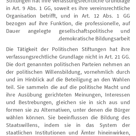
Stiftungen hat ihre verfassungsrechtliche Grundlage
in Art. 9 Abs. 1 GG, soweit es ihre vereinsrechtliche
Organisation betrifft, und in Art. 12 Abs. 1 GG
bezogen auf ihre Funktion, die professionelle, auf
Dauer angelegte gesellschaftspolitische und
demokratische Bildungsarbeit.
Die Tätigkeit der Politischen Stiftungen hat ihre
verfassungsrechtliche Grundlage nicht in Art. 21 GG.
Die dort genannten politischen Parteien nehmen an
der politischen Willensbildung, vornehmlich durch
und im Hinblick auf die Beteiligung an den Wahlen
teil. Sie sammeln die auf die politische Macht und
ihre Ausübung gerichteten Meinungen, Interessen
und Bestrebungen, gleichen sie in sich aus und
formen sie zu Alternativen, unter denen die Bürger
wählen können. Sie beeinflussen die Bildung des
Staatswillens, indem sie in das System der
staatlichen Institutionen und Ämter hineinwirken,