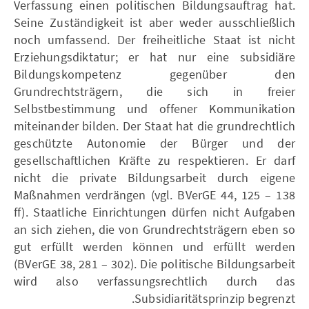
Verfassung einen politischen Bildungsauftrag hat.
Seine Zuständigkeit ist aber weder ausschließlich
noch umfassend. Der freiheitliche Staat ist nicht
Erziehungsdiktatur; er hat nur eine subsidiäre
Bildungskompetenz gegenüber den
Grundrechtsträgern, die sich in freier
Selbstbestimmung und offener Kommunikation
miteinander bilden. Der Staat hat die grundrechtlich
geschützte Autonomie der Bürger und der
gesellschaftlichen Kräfte zu respektieren. Er darf
nicht die private Bildungsarbeit durch eigene
Maßnahmen verdrängen (vgl. BVerGE 44, 125 – 138
ff). Staatliche Einrichtungen dürfen nicht Aufgaben
an sich ziehen, die von Grundrechtsträgern eben so
gut erfüllt werden können und erfüllt werden
(BVerGE 38, 281 – 302). Die politische Bildungsarbeit
wird also verfassungsrechtlich durch das
Subsidiaritätsprinzip begrenzt.