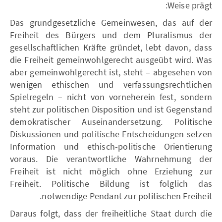
Weise prägt:
Das grundgesetzliche Gemeinwesen, das auf der
Freiheit des Bürgers und dem Pluralismus der
gesellschaftlichen Kräfte gründet, lebt davon, dass
die Freiheit gemeinwohlgerecht ausgeübt wird. Was
aber gemeinwohlgerecht ist, steht – abgesehen von
wenigen ethischen und verfassungsrechtlichen
Spielregeln – nicht von vorneherein fest, sondern
steht zur politischen Disposition und ist Gegenstand
demokratischer Auseinandersetzung. Politische
Diskussionen und politische Entscheidungen setzen
Information und ethisch-politische Orientierung
voraus. Die verantwortliche Wahrnehmung der
Freiheit ist nicht möglich ohne Erziehung zur
Freiheit. Politische Bildung ist folglich das
notwendige Pendant zur politischen Freiheit.
Daraus folgt, dass der freiheitliche Staat durch die