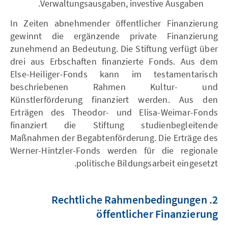
Verwaltungsausgaben, investive Ausgaben.
In Zeiten abnehmender öffentlicher Finanzierung
gewinnt die ergänzende private Finanzierung
zunehmend an Bedeutung. Die Stiftung verfügt über
drei aus Erbschaften finanzierte Fonds. Aus dem
Else-Heiliger-Fonds kann im testamentarisch
beschriebenen Rahmen Kultur- und
Künstlerförderung finanziert werden. Aus den
Erträgen des Theodor- und Elisa-Weimar-Fonds
finanziert die Stiftung studienbegleitende
Maßnahmen der Begabtenförderung. Die Erträge des
Werner-Hintzler-Fonds werden für die regionale
politische Bildungsarbeit eingesetzt.
2. Rechtliche Rahmenbedingungen
öffentlicher Finanzierung