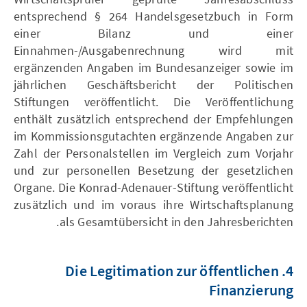
entsprechend § 264 Handelsgesetzbuch in Form
einer Bilanz und einer
Einnahmen-/Ausgabenrechnung wird mit
ergänzenden Angaben im Bundesanzeiger sowie im
jährlichen Geschäftsbericht der Politischen
Stiftungen veröffentlicht. Die Veröffentlichung
enthält zusätzlich entsprechend der Empfehlungen
im Kommissionsgutachten ergänzende Angaben zur
Zahl der Personalstellen im Vergleich zum Vorjahr
und zur personellen Besetzung der gesetzlichen
Organe. Die Konrad-Adenauer-Stiftung veröffentlicht
zusätzlich und im voraus ihre Wirtschaftsplanung
als Gesamtübersicht in den Jahresberichten.
4. Die Legitimation zur öffentlichen
Finanzierung