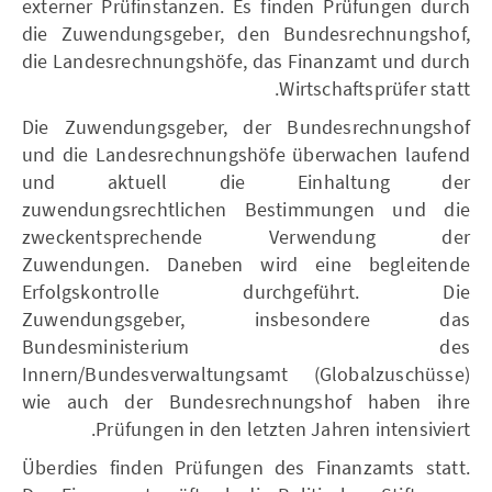
externer Prüfinstanzen. Es finden Prüfungen durch
die Zuwendungsgeber, den Bundesrechnungshof,
die Landesrechnungshöfe, das Finanzamt und durch
Wirtschaftsprüfer statt.
Die Zuwendungsgeber, der Bundesrechnungshof
und die Landesrechnungshöfe überwachen laufend
und aktuell die Einhaltung der
zuwendungsrechtlichen Bestimmungen und die
zweckentsprechende Verwendung der
Zuwendungen. Daneben wird eine begleitende
Erfolgskontrolle durchgeführt. Die
Zuwendungsgeber, insbesondere das
Bundesministerium des
Innern/Bundesverwaltungsamt (Globalzuschüsse)
wie auch der Bundesrechnungshof haben ihre
Prüfungen in den letzten Jahren intensiviert.
Überdies finden Prüfungen des Finanzamts statt.