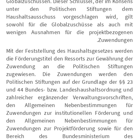
Globalzuschüssen. Dieser Schlüssel, der im Konsens
unter den Politischen Stiftungen dem
Haushaltsausschuss vorgeschlagen wird, gilt
sowohl für die Globalzuschüsse als auch mit
wenigen Ausnahmen für die projektbezogenen
Zuwendungen.
Mit der Feststellung des Haushaltsgesetzes werden
die Förderungstitel den Ressorts zur Gewährung der
Zuwendung an die Politischen Stiftungen
zugewiesen. Die Zuwendungen werden den
Politischen Stiftungen auf der Grundlage der §§ 23
und 44 Bundes- bzw. Landeshaushaltsordnung und
zahlreicher ergänzender Verwaltungsvorschriften,
den Allgemeinen Nebenbestimmungen für
Zuwendungen zur institutionellen Förderung und
den Allgemeinen Nebenbestimmungen für
Zuwendungen zur Projektförderung sowie für den
Bereich des Bundesministerium des