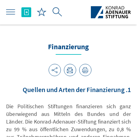
Skip to Main Content
Finanzierung
1. Quellen und Arten der Finanzierung
Die Politischen Stiftungen finanzieren sich ganz
überwiegend aus Mitteln des Bundes und der
Länder. Die Konrad-Adenauer-Stiftung finanziert sich
zu 99 % aus öffentlichen Zuwendungen, zu 0,8 %
aus Teilnehmergebühren und anderen Einnahmen.