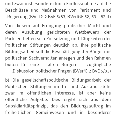
und zwar insbesondere durch Einflussnahme auf die
Beschlüsse und Maßnahmen von Parlament und
Regierung (BVerfG 2 BvE 5/83; BVerfGE 52, 63 – 82 ff).
Von diesem auf Erringung politischer Macht und
deren Ausübung gerichteten Wettbewerb der
Parteien heben sich Zielsetzung und Tätigkeiten der
Politischen Stiftungen deutlich ab. Ihre politische
Bildungsarbeit soll die Beschäftigung der Bürger mit
politischen Sachverhalten anregen und den Rahmen
bieten für eine – allen Bürgern – zugängliche
Diskussion politischer Fragen (BVerfG 2 BvE 5/83).
b) Die gesellschaftspolitische Bildungsarbeit der
Politischen Stiftungen im In- und Ausland steht
zwar im öffentlichen Interesse, ist aber keine
öffentliche Aufgabe. Dies ergibt sich aus dem
Subsidiaritätsprinzip, das den Bildungsauftrag im
freiheitlichen Gemeinwesen und in besonderer