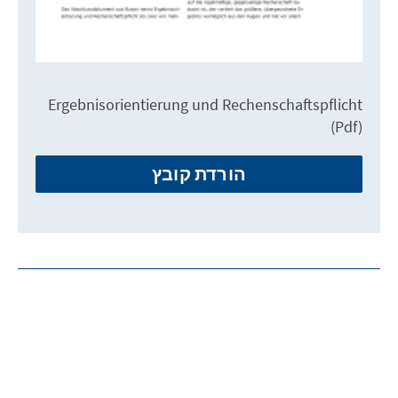
Ergebnisorientierung und Rechenschaftspflicht
(Pdf)
הורדת קובץ