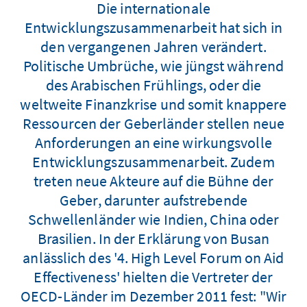
Die internationale
Entwicklungszusammenarbeit hat sich in
den vergangenen Jahren verändert.
Politische Umbrüche, wie jüngst während
des Arabischen Frühlings, oder die
weltweite Finanzkrise und somit knappere
Ressourcen der Geberländer stellen neue
Anforderungen an eine wirkungsvolle
Entwicklungszusammenarbeit. Zudem
treten neue Akteure auf die Bühne der
Geber, darunter aufstrebende
Schwellenländer wie Indien, China oder
Brasilien. In der Erklärung von Busan
anlässlich des '4. High Level Forum on Aid
Effectiveness' hielten die Vertreter der
OECD-Länder im Dezember 2011 fest: "Wir