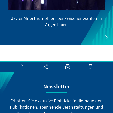
Javier Milei triumphiert bei Zwischenwahlen in
Argentinien
Newsletter
Erhalten Sie exklusive Einblicke in die neuesten
Publikationen, spannende Veranstaltungen und