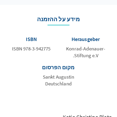
מידע על ההזמנה
ISBN
Herausgeber
ISBN 978-3-942775
Konrad-Adenauer-
Stiftung e.V.
מקום הפרסום
Sankt Augustin
Deutschland
Katja Christina Plate