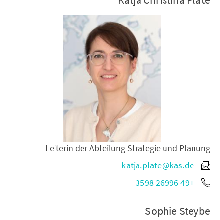
Leiterin der Abteilung Strategie und Planung
katja.plate@kas.de
+49 26996 3598
Sophie Steybe