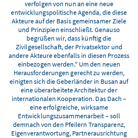
verfolgen von nun an eine neue
entwicklungspolitische Agenda, die diese
Akteure auf der Basis gemeinsamer Ziele
und Prinzipien einschließt. Genauso
begrüßen wir, dass künftig die
Zivilgesellschaft, der Privatsektor und
andere Akteure ebenfalls in diesen Prozess
einbezogen werden." Um den neuen
Herausforderungen gerecht zu werden,
einigten sich die Geberländer in Busan auf
eine überarbeitete Architektur der
internationalen Kooperation. Das Dach –
eine erfolgreiche, wirksame
Entwicklungszusammenarbeit – soll
demnach von den Pfeilern Transparenz,
Eigenverantwortung, Partnerausrichtung