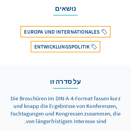
נושאים
EUROPA UND INTERNATIONALES
ENTWICKLUNGSPOLITIK
על סדרה זו
Die Broschüren im DIN-A-4-Format fassen kurz
und knapp die Ergebnisse von Konferenzen,
Fachtagungen und Kongressen zusammen, die
von längerfristigem Interesse sind.