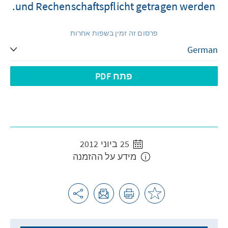
und Rechenschaftspflicht getragen werden.
פרסום זה זמין בשפות אחרות
פתח PDF
25 ביוני 2012
מידע על ההזמנה