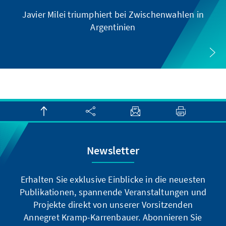
Javier Milei triumphiert bei Zwischenwahlen in
Argentinien
Newsletter
Erhalten Sie exklusive Einblicke in die neuesten
Publikationen, spannende Veranstaltungen und
Projekte direkt von unserer Vorsitzenden
Annegret Kramp-Karrenbauer. Abonnieren Sie