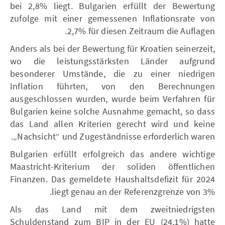
bei 2,8% liegt. Bulgarien erfüllt der Bewertung
zufolge mit einer gemessenen Inflationsrate von
2,7% für diesen Zeitraum die Auflagen.
Anders als bei der Bewertung für Kroatien seinerzeit,
wo die leistungsstärksten Länder aufgrund
besonderer Umstände, die zu einer niedrigen
Inflation führten, von den Berechnungen
ausgeschlossen wurden, wurde beim Verfahren für
Bulgarien keine solche Ausnahme gemacht, so dass
das Land allen Kriterien gerecht wird und keine
„Nachsicht“ und Zugeständnisse erforderlich waren.
Bulgarien erfüllt erfolgreich das andere wichtige
Maastricht-Kriterium der soliden öffentlichen
Finanzen. Das gemeldete Haushaltsdefizit für 2024
liegt genau an der Referenzgrenze von 3%.
Als das Land mit dem zweitniedrigsten
Schuldenstand zum BIP in der EU (24,1%) hatte