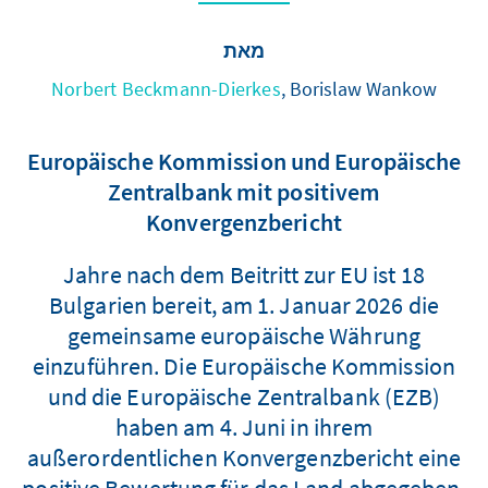
מאת
Norbert Beckmann-Dierkes
, Borislaw Wankow
Europäische Kommission und Europäische
Zentralbank mit positivem
Konvergenzbericht
18 Jahre nach dem Beitritt zur EU ist
Bulgarien bereit, am 1. Januar 2026 die
gemeinsame europäische Währung
einzuführen. Die Europäische Kommission
und die Europäische Zentralbank (EZB)
haben am 4. Juni in ihrem
außerordentlichen Konvergenzbericht eine
positive Bewertung für das Land abgegeben.