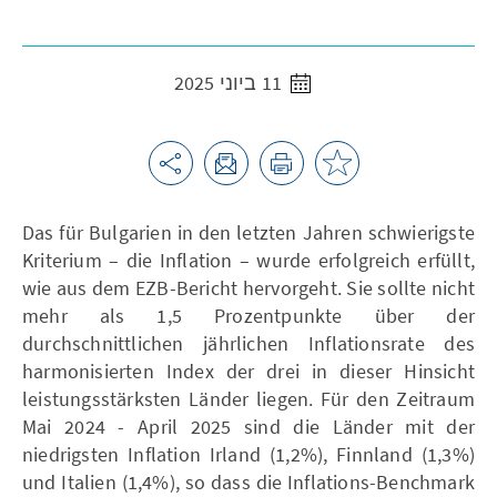
11 ביוני 2025
Das für Bulgarien in den letzten Jahren schwierigste
Kriterium – die Inflation – wurde erfolgreich erfüllt,
wie aus dem EZB-Bericht hervorgeht. Sie sollte nicht
mehr als 1,5 Prozentpunkte über der
durchschnittlichen jährlichen Inflationsrate des
harmonisierten Index der drei in dieser Hinsicht
leistungsstärksten Länder liegen. Für den Zeitraum
Mai 2024 - April 2025 sind die Länder mit der
niedrigsten Inflation Irland (1,2%), Finnland (1,3%)
und Italien (1,4%), so dass die Inflations-Benchmark