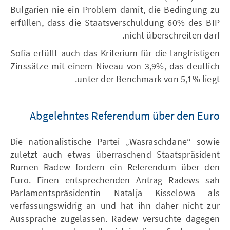
Bulgarien nie ein Problem damit, die Bedingung zu
erfüllen, dass die Staatsverschuldung 60% des BIP
nicht überschreiten darf.
Sofia erfüllt auch das Kriterium für die langfristigen
Zinssätze mit einem Niveau von 3,9%, das deutlich
unter der Benchmark von 5,1% liegt.
Abgelehntes Referendum über den Euro
Die nationalistische Partei „Wasraschdane“ sowie
zuletzt auch etwas überraschend Staatspräsident
Rumen Radew fordern ein Referendum über den
Euro. Einen entsprechenden Antrag Radews sah
Parlamentspräsidentin Natalja Kisselowa als
verfassungswidrig an und hat ihn daher nicht zur
Aussprache zugelassen. Radew versuchte dagegen