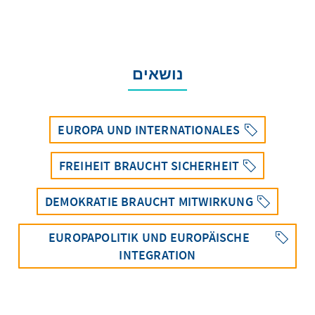
נושאים
EUROPA UND INTERNATIONALES
FREIHEIT BRAUCHT SICHERHEIT
DEMOKRATIE BRAUCHT MITWIRKUNG
EUROPAPOLITIK UND EUROPÄISCHE
INTEGRATION