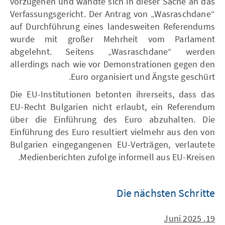
vorzugehen und wandte sich in dieser Sache an das
Verfassungsgericht. Der Antrag von „Wasraschdane“
auf Durchführung eines landesweiten Referendums
wurde mit großer Mehrheit vom Parlament
abgelehnt. Seitens „Wasraschdane“ werden
allerdings nach wie vor Demonstrationen gegen den
Euro organisiert und Ängste geschürt.
Die EU-Institutionen betonten ihrerseits, dass das
EU-Recht Bulgarien nicht erlaubt, ein Referendum
über die Einführung des Euro abzuhalten. Die
Einführung des Euro resultiert vielmehr aus den von
Bulgarien eingegangenen EU-Verträgen, verlautete
Medienberichten zufolge informell aus EU-Kreisen.
Die nächsten Schritte
19. Juni 2025