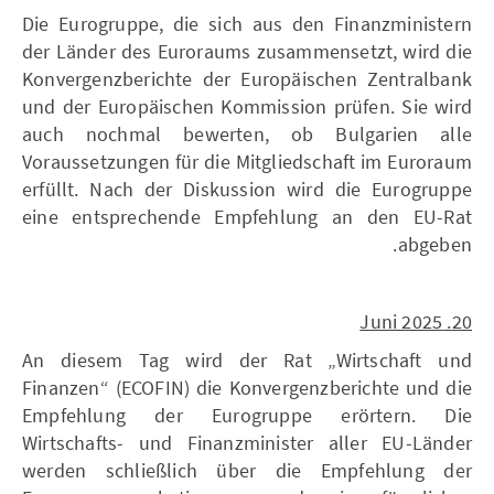
Die Eurogruppe, die sich aus den Finanzministern
der Länder des Euroraums zusammensetzt, wird die
Konvergenzberichte der Europäischen Zentralbank
und der Europäischen Kommission prüfen. Sie wird
auch nochmal bewerten, ob Bulgarien alle
Voraussetzungen für die Mitgliedschaft im Euroraum
erfüllt. Nach der Diskussion wird die Eurogruppe
eine entsprechende Empfehlung an den EU-Rat
abgeben.
20. Juni 2025
An diesem Tag wird der Rat „Wirtschaft und
Finanzen“ (ECOFIN) die Konvergenzberichte und die
Empfehlung der Eurogruppe erörtern. Die
Wirtschafts- und Finanzminister aller EU-Länder
werden schließlich über die Empfehlung der