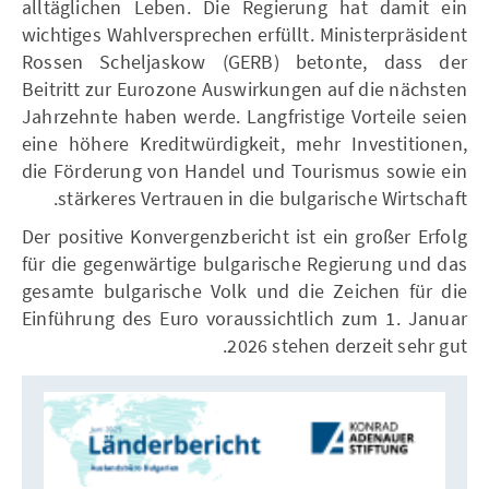
alltäglichen Leben. Die Regierung hat damit ein
wichtiges Wahlversprechen erfüllt. Ministerpräsident
Rossen Scheljaskow (GERB) betonte, dass der
Beitritt zur Eurozone Auswirkungen auf die nächsten
Jahrzehnte haben werde. Langfristige Vorteile seien
eine höhere Kreditwürdigkeit, mehr Investitionen,
die Förderung von Handel und Tourismus sowie ein
stärkeres Vertrauen in die bulgarische Wirtschaft.
Der positive Konvergenzbericht ist ein großer Erfolg
für die gegenwärtige bulgarische Regierung und das
gesamte bulgarische Volk und die Zeichen für die
Einführung des Euro voraussichtlich zum 1. Januar
2026 stehen derzeit sehr gut.