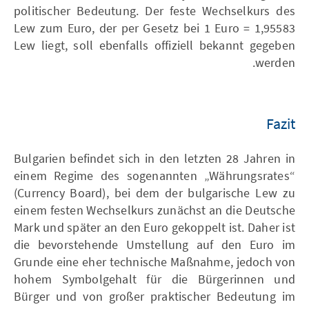
politischer Bedeutung. Der feste Wechselkurs des
Lew zum Euro, der per Gesetz bei 1 Euro = 1,95583
Lew liegt, soll ebenfalls offiziell bekannt gegeben
werden.
Fazit
Bulgarien befindet sich in den letzten 28 Jahren in
einem Regime des sogenannten „Währungsrates“
(Currency Board), bei dem der bulgarische Lew zu
einem festen Wechselkurs zunächst an die Deutsche
Mark und später an den Euro gekoppelt ist. Daher ist
die bevorstehende Umstellung auf den Euro im
Grunde eine eher technische Maßnahme, jedoch von
hohem Symbolgehalt für die Bürgerinnen und
Bürger und von großer praktischer Bedeutung im