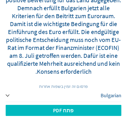
Demnach erfüllt Bulgarien jetzt alle
Kriterien für den Beitritt zum Euroraum.
Damit ist die wichtigste Bedingung für die
Einführung des Euro erfüllt. Die endgültige
politische Entscheidung muss noch vom EU-
Rat im Format der Finanzminister (ECOFIN)
am 8. Juli getroffen werden. Dafür ist eine
qualifizierte Mehrheit ausreichend und kein
Konsens erforderlich.
פרסום זה זמין בשפות אחרות
פתח PDF