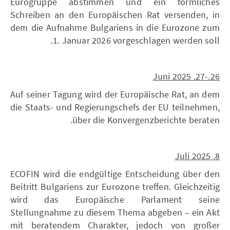
Eurogruppe abstimmen und ein förmliches
Schreiben an den Europäischen Rat versenden, in
dem die Aufnahme Bulgariens in die Eurozone zum
1. Januar 2026 vorgeschlagen werden soll.
26.-27. Juni 2025
Auf seiner Tagung wird der Europäische Rat, an dem
die Staats- und Regierungschefs der EU teilnehmen,
über die Konvergenzberichte beraten.
8. Juli 2025
ECOFIN wird die endgültige Entscheidung über den
Beitritt Bulgariens zur Eurozone treffen. Gleichzeitig
wird das Europäische Parlament seine
Stellungnahme zu diesem Thema abgeben – ein Akt
mit beratendem Charakter, jedoch von großer