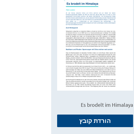
Es brodelt im Himalaya
הורדת קובץ