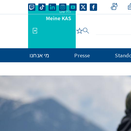
הירשם
Meine KAS
Stando
Presse
מי אנחנו