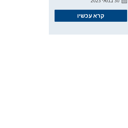
30 במאי 2023
קרא עכשיו