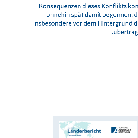
Konsequenzen dieses Konflikts könn
ohnehin spät damit begonnen, de
insbesondere vor dem Hintergrund d
übertrag