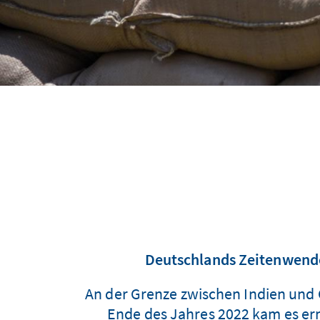
Deutschlands Zeitenwende 
An der Grenze zwischen Indien und 
Ende des Jahres 2022 kam es er