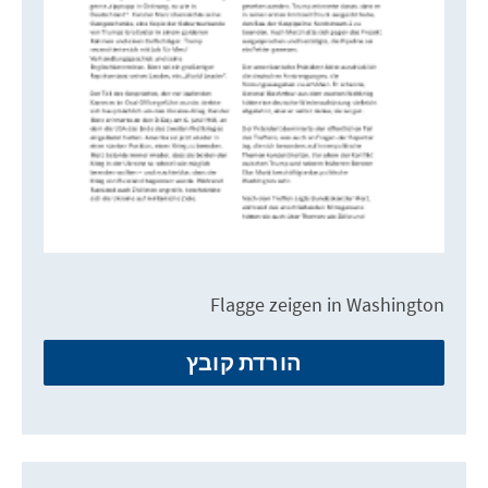
Flagge zeigen in Washington
הורדת קובץ