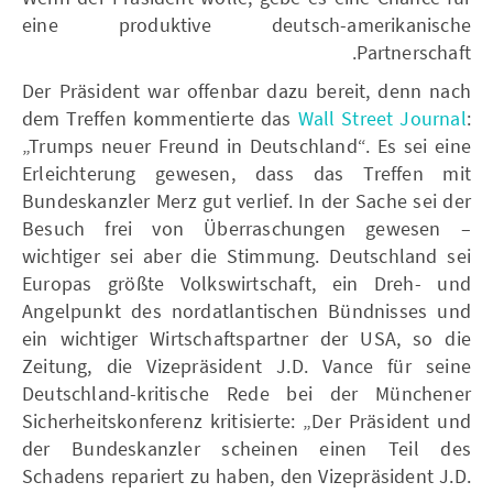
eine produktive deutsch-amerikanische
Partnerschaft.
Der Präsident war offenbar dazu bereit, denn nach
dem Treffen kommentierte das
Wall Street Journal
:
„Trumps neuer Freund in Deutschland“. Es sei eine
Erleichterung gewesen, dass das Treffen mit
Bundeskanzler Merz gut verlief. In der Sache sei der
Besuch frei von Überraschungen gewesen –
wichtiger sei aber die Stimmung. Deutschland sei
Europas größte Volkswirtschaft, ein Dreh- und
Angelpunkt des nordatlantischen Bündnisses und
ein wichtiger Wirtschaftspartner der USA, so die
Zeitung, die Vizepräsident J.D. Vance für seine
Deutschland-kritische Rede bei der Münchener
Sicherheitskonferenz kritisierte: „Der Präsident und
der Bundeskanzler scheinen einen Teil des
Schadens repariert zu haben, den Vizepräsident J.D.