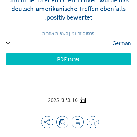
deutsch-amerikanische Treffen ebenfalls
positiv bewertet.
פרסום זה זמין בשפות אחרות
פתח PDF
10 ביוני 2025