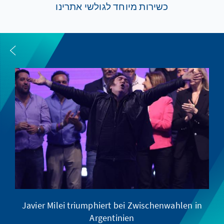
כשירות מיוחד לגולשי אתרינו
Javier Milei triumphiert bei Zwischenwahlen in
Argentinien