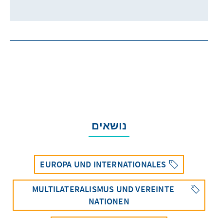
נושאים
EUROPA UND INTERNATIONALES
MULTILATERALISMUS UND VEREINTE
NATIONEN