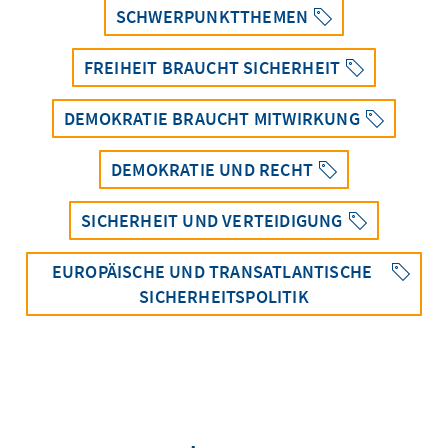
SCHWERPUNKTTHEMEN
FREIHEIT BRAUCHT SICHERHEIT
DEMOKRATIE BRAUCHT MITWIRKUNG
DEMOKRATIE UND RECHT
SICHERHEIT UND VERTEIDIGUNG
EUROPÄISCHE UND TRANSATLANTISCHE
SICHERHEITSPOLITIK