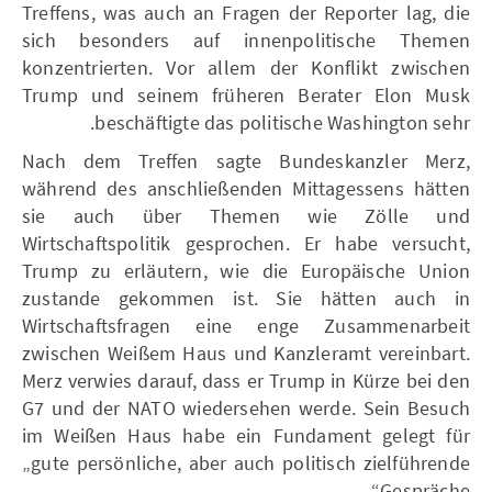
Treffens, was auch an Fragen der Reporter lag, die
sich besonders auf innenpolitische Themen
konzentrierten. Vor allem der Konflikt zwischen
Trump und seinem früheren Berater Elon Musk
beschäftigte das politische Washington sehr.
Nach dem Treffen sagte Bundeskanzler Merz,
während des anschließenden Mittagessens hätten
sie auch über Themen wie Zölle und
Wirtschaftspolitik gesprochen. Er habe versucht,
Trump zu erläutern, wie die Europäische Union
zustande gekommen ist. Sie hätten auch in
Wirtschaftsfragen eine enge Zusammenarbeit
zwischen Weißem Haus und Kanzleramt vereinbart.
Merz verwies darauf, dass er Trump in Kürze bei den
G7 und der NATO wiedersehen werde. Sein Besuch
im Weißen Haus habe ein Fundament gelegt für
„gute persönliche, aber auch politisch zielführende
Gespräche“.