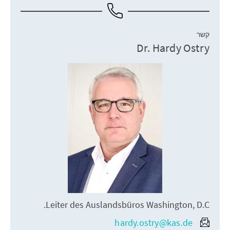
קשר
Dr. Hardy Ostry
Leiter des Auslandsbüros Washington, D.C.
hardy.ostry@kas.de