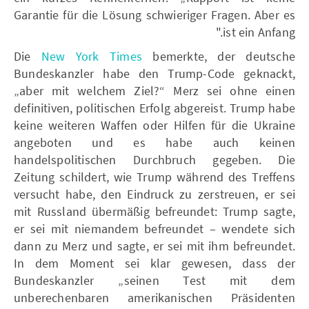
Garantie für die Lösung schwieriger Fragen. Aber es
ist ein Anfang."
Die
New York Times
bemerkte, der deutsche
Bundeskanzler habe den Trump-Code geknackt,
„aber mit welchem Ziel?“ Merz sei ohne einen
definitiven, politischen Erfolg abgereist. Trump habe
keine weiteren Waffen oder Hilfen für die Ukraine
angeboten und es habe auch keinen
handelspolitischen Durchbruch gegeben. Die
Zeitung schildert, wie Trump während des Treffens
versucht habe, den Eindruck zu zerstreuen, er sei
mit Russland übermäßig befreundet: Trump sagte,
er sei mit niemandem befreundet – wendete sich
dann zu Merz und sagte, er sei mit ihm befreundet.
In dem Moment sei klar gewesen, dass der
Bundeskanzler „seinen Test mit dem
unberechenbaren amerikanischen Präsidenten