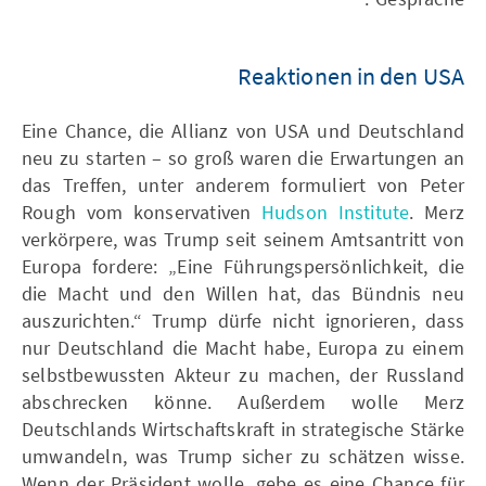
Reaktionen in den USA
Eine Chance, die Allianz von USA und Deutschland
neu zu starten – so groß waren die Erwartungen an
das Treffen, unter anderem formuliert von Peter
Rough vom konservativen
Hudson Institute
. Merz
verkörpere, was Trump seit seinem Amtsantritt von
Europa fordere: „Eine Führungspersönlichkeit, die
die Macht und den Willen hat, das Bündnis neu
auszurichten.“ Trump dürfe nicht ignorieren, dass
nur Deutschland die Macht habe, Europa zu einem
selbstbewussten Akteur zu machen, der Russland
abschrecken könne. Außerdem wolle Merz
Deutschlands Wirtschaftskraft in strategische Stärke
umwandeln, was Trump sicher zu schätzen wisse.
Wenn der Präsident wolle, gebe es eine Chance für