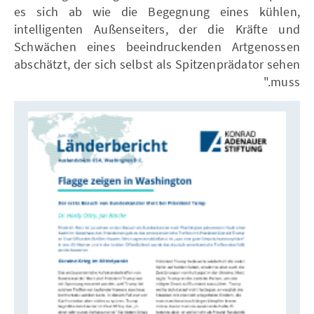
es sich ab wie die Begegnung eines kühlen,
intelligenten Außenseiters, der die Kräfte und
Schwächen eines beeindruckenden Artgenossen
abschätzt, der sich selbst als Spitzenprädator sehen
muss."