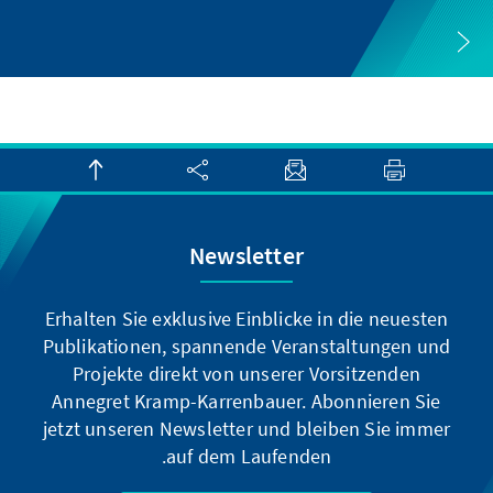
Newsletter
Erhalten Sie exklusive Einblicke in die neuesten
Publikationen, spannende Veranstaltungen und
Projekte direkt von unserer Vorsitzenden
Annegret Kramp-Karrenbauer. Abonnieren Sie
jetzt unseren Newsletter und bleiben Sie immer
auf dem Laufenden.