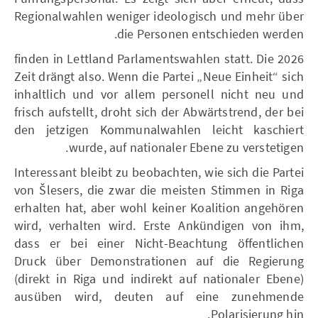
Regionalwahlen weniger ideologisch und mehr über
die Personen entschieden werden.
2026 finden in Lettland Parlamentswahlen statt. Die
Zeit drängt also. Wenn die Partei „Neue Einheit“ sich
inhaltlich und vor allem personell nicht neu und
frisch aufstellt, droht sich der Abwärtstrend, der bei
den jetzigen Kommunalwahlen leicht kaschiert
wurde, auf nationaler Ebene zu verstetigen.
Interessant bleibt zu beobachten, wie sich die Partei
von Šlesers, die zwar die meisten Stimmen in Riga
erhalten hat, aber wohl keiner Koalition angehören
wird, verhalten wird. Erste Ankündigen von ihm,
dass er bei einer Nicht-Beachtung öffentlichen
Druck über Demonstrationen auf die Regierung
(direkt in Riga und indirekt auf nationaler Ebene)
ausüben wird, deuten auf eine zunehmende
Polarisierung hin.