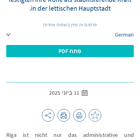
in der lettischen Hauptstadt.
פרסום זה זמין בשפות אחרות
פתח PDF
11 ביוני 2025
Riga ist nicht nur das administrative und