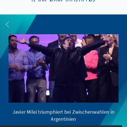
Javier Milei triumphiert bei Zwischenwahlen in
Argentinien