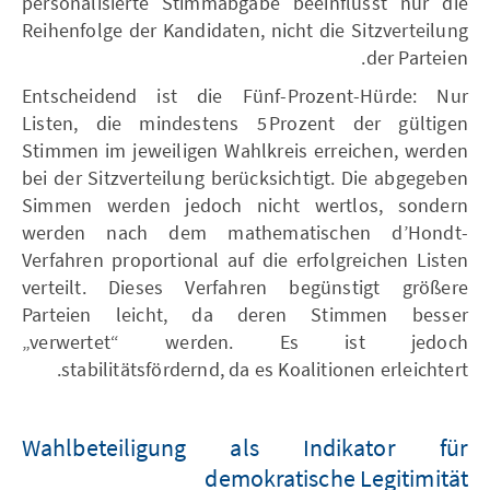
personalisierte Stimmabgabe beeinflusst nur die
Reihenfolge der Kandidaten, nicht die Sitzverteilung
der Parteien.
Entscheidend ist die Fünf-Prozent-Hürde: Nur
Listen, die mindestens 5 Prozent der gültigen
Stimmen im jeweiligen Wahlkreis erreichen, werden
bei der Sitzverteilung berücksichtigt. Die abgegeben
Simmen werden jedoch nicht wertlos, sondern
werden nach dem mathematischen d’Hondt-
Verfahren proportional auf die erfolgreichen Listen
verteilt. Dieses Verfahren begünstigt größere
Parteien leicht, da deren Stimmen besser
„verwertet“ werden. Es ist jedoch
stabilitätsfördernd, da es Koalitionen erleichtert.
Wahlbeteiligung als Indikator für
demokratische Legitimität