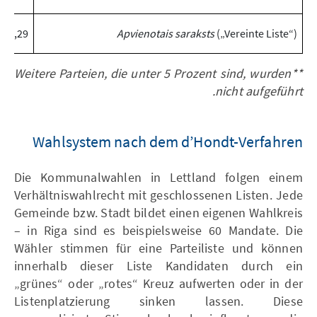
6,29
Apvienotais saraksts
(„Vereinte Liste“)
**Weitere Parteien, die unter 5 Prozent sind, wurden
nicht aufgeführt.
Wahlsystem nach dem d’Hondt-Verfahren
Die Kommunalwahlen in Lettland folgen einem
Verhältniswahlrecht mit geschlossenen Listen. Jede
Gemeinde bzw. Stadt bildet einen eigenen Wahlkreis
– in Riga sind es beispielsweise 60 Mandate. Die
Wähler stimmen für eine Parteiliste und können
innerhalb dieser Liste Kandidaten durch ein
„grünes“ oder „rotes“ Kreuz aufwerten oder in der
Listenplatzierung sinken lassen. Diese