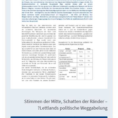
Stimmen der Mitte, Schatten der Ränder –
Lettlands politische Weggabelung?