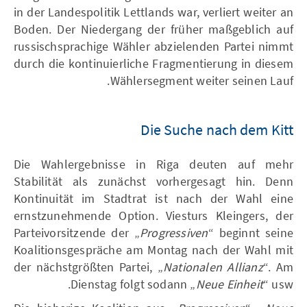
in der Landespolitik Lettlands war, verliert weiter an
Boden. Der Niedergang der früher maßgeblich auf
russischsprachige Wähler abzielenden Partei nimmt
durch die kontinuierliche Fragmentierung in diesem
Wählersegment weiter seinen Lauf.
Die Suche nach dem Kitt
Die Wahlergebnisse in Riga deuten auf mehr
Stabilität als zunächst vorhergesagt hin. Denn
Kontinuität im Stadtrat ist nach der Wahl eine
ernstzunehmende Option. Viesturs Kleingers, der
Parteivorsitzende der „
Progressiven
“
beginnt seine
Koalitionsgespräche am Montag nach der Wahl mit
der nächstgrößten Partei, „
Nationalen Allianz
“. Am
Dienstag folgt sodann „
Neue Einheit
“ usw.