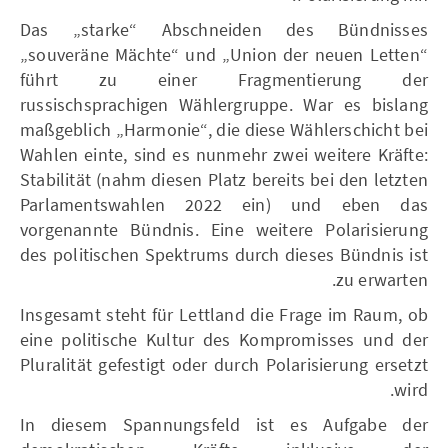
Das „starke“ Abschneiden des Bündnisses
„souveräne Mächte“ und „Union der neuen Letten“
führt zu einer Fragmentierung der
russischsprachigen Wählergruppe. War es bislang
maßgeblich „Harmonie“, die diese Wählerschicht bei
Wahlen einte, sind es nunmehr zwei weitere Kräfte:
Stabilität (nahm diesen Platz bereits bei den letzten
Parlamentswahlen 2022 ein) und eben das
vorgenannte Bündnis. Eine weitere Polarisierung
des politischen Spektrums durch dieses Bündnis ist
zu erwarten.
Insgesamt steht für Lettland die Frage im Raum, ob
eine politische Kultur des Kompromisses und der
Pluralität gefestigt oder durch Polarisierung ersetzt
wird.
In diesem Spannungsfeld ist es Aufgabe der