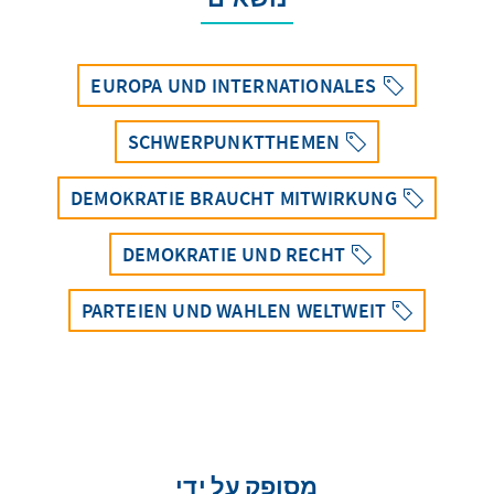
EUROPA UND INTERNATIONALES
SCHWERPUNKTTHEMEN
DEMOKRATIE BRAUCHT MITWIRKUNG
DEMOKRATIE UND RECHT
PARTEIEN UND WAHLEN WELTWEIT
מסופק על ידי