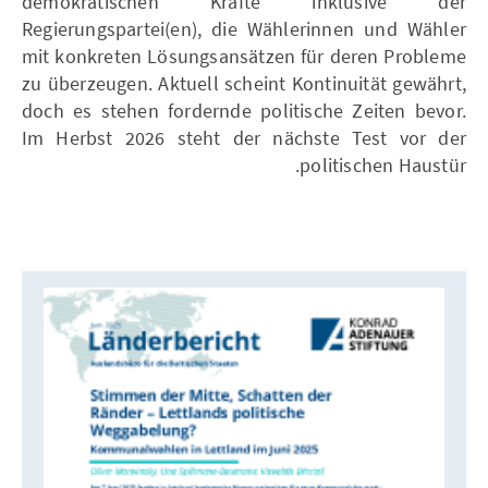
demokratischen Kräfte inklusive der
Regierungspartei(en), die Wählerinnen und Wähler
mit konkreten Lösungsansätzen für deren Probleme
zu überzeugen. Aktuell scheint Kontinuität gewährt,
doch es stehen fordernde politische Zeiten bevor.
Im Herbst 2026 steht der nächste Test vor der
politischen Haustür.