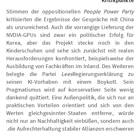
Kritikpunkte
Stimmen der oppositionellen
People Power Party
kritisierten die Ergebnisse der Gespräche mit China
als unzureichend. Auch die vorrangige Lieferung der
NVDIA-GPUs sind zwar ein politischer Erfolg für
Korea, aber das Projekt stecke noch in den
Kinderschuhen und sehe sich zunächst mit realen
Herausforderungen konfrontiert, beispielsweise der
Ausbildung von Fachkräften im Inland. Des Weiteren
belegte die Partei
Lees
Regierungserklärung zu
seinen KI-Vorhaben mit einem Boykott. Sein
Pragmatismus wird auf konservativer Seite wenig
dankend quittiert. Eine Außenpolitik, die sich nur an
praktischen Vorteilen orientiert und sich von den
Werten gleichgesinnter-Staaten entferne, würde
nicht nur an Nachhaltigkeit einbüßen, sondern auch
die Aufrechterhaltung stabiler Allianzen erschweren.