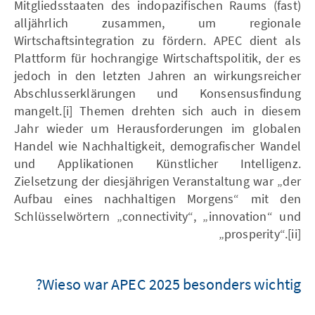
Mitgliedsstaaten des indopazifischen Raums (fast)
alljährlich zusammen, um regionale
Wirtschaftsintegration zu fördern. APEC dient als
Plattform für hochrangige Wirtschaftspolitik, der es
jedoch in den letzten Jahren an wirkungsreicher
Abschlusserklärungen und Konsensusfindung
mangelt.[i] Themen drehten sich auch in diesem
Jahr wieder um Herausforderungen im globalen
Handel wie Nachhaltigkeit, demografischer Wandel
und Applikationen Künstlicher Intelligenz.
Zielsetzung der diesjährigen Veranstaltung war „der
Aufbau eines nachhaltigen Morgens“ mit den
Schlüsselwörtern „connectivity“, „innovation“ und
„prosperity“.[ii]
Wieso war APEC 2025 besonders wichtig?