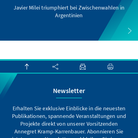
Javier Milei triumphiert bei Zwischenwahlen in
Argentinien
Newsletter
Erhalten Sie exklusive Einblicke in die neuesten
Publikationen, spannende Veranstaltungen und
Projekte direkt von unserer Vorsitzenden
Annegret Kramp-Karrenbauer. Abonnieren Sie