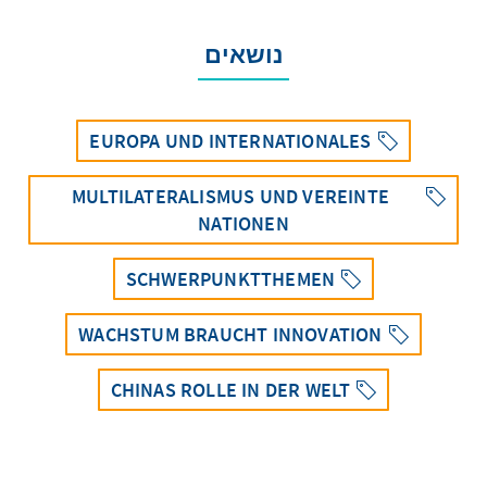
נושאים
EUROPA UND INTERNATIONALES
MULTILATERALISMUS UND VEREINTE
NATIONEN
SCHWERPUNKTTHEMEN
WACHSTUM BRAUCHT INNOVATION
CHINAS ROLLE IN DER WELT