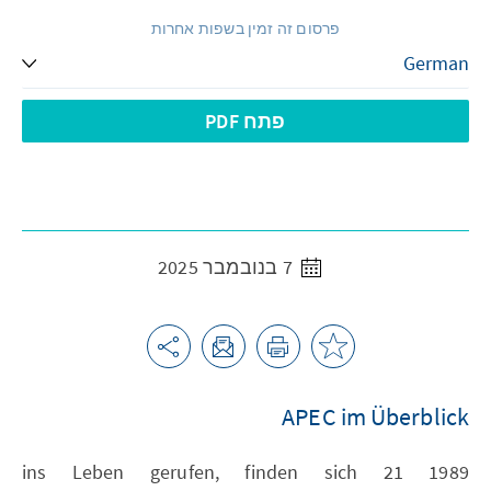
פרסום זה זמין בשפות אחרות
פתח PDF
7 בנובמבר 2025
APEC im Überblick
1989 ins Leben gerufen, finden sich 21