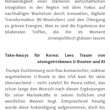
Notwendigkeit einer stärkeren wirtschaftlichen
Integration in der Region mit dem Fokus auf
nachhaltiges Wachstum durch Innovation, digitale
Transformation (KI-Revolution) und den Übergang
zu grünen Energien. Aber es sind die Ergebnisse der
bilateralen Treffen, die ihn im Moment
innenpolitisch glänzen lassen.
Take-Aways für Korea: Lees Traum von
atomgetriebenen U-Booten und KI
Trumps
Zustimmung zum Bau koreanischer, nuklear
angetriebener U-Boote in den USA kam für viele
überraschend – nicht zuletzt für Korea selbst, das
schon lange den Wunsch nach diesen Ergänzungen
für seine Marinekräfte in seinen östlichen und
westlichen Meeren hegt. Entsprechend freudig
wurde diese Ankündigung aufgenommen, doch bis