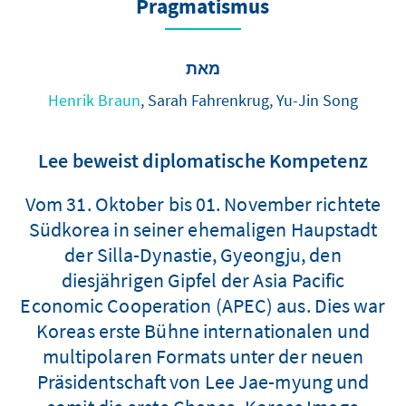
Pragmatismus
מאת
Henrik Braun
, Sarah Fahrenkrug, Yu-Jin Song
Lee beweist diplomatische Kompetenz
Vom 31. Oktober bis 01. November richtete
Südkorea in seiner ehemaligen Haupstadt
der Silla-Dynastie, Gyeongju, den
diesjährigen Gipfel der Asia Pacific
Economic Cooperation (APEC) aus. Dies war
Koreas erste Bühne internationalen und
multipolaren Formats unter der neuen
Präsidentschaft von Lee Jae-myung und