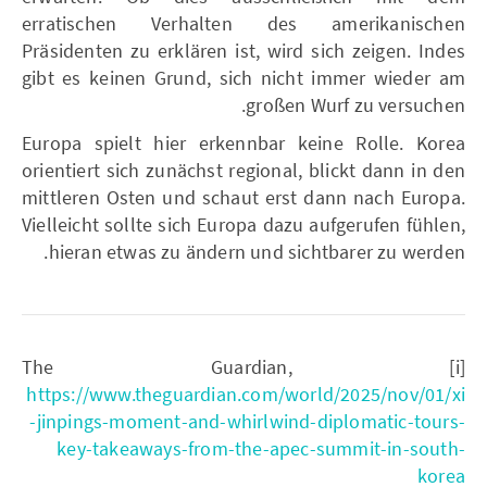
erratischen Verhalten des amerikanischen
Präsidenten zu erklären ist, wird sich zeigen. Indes
gibt es keinen Grund, sich nicht immer wieder am
großen Wurf zu versuchen.
Europa spielt hier erkennbar keine Rolle. Korea
orientiert sich zunächst regional, blickt dann in den
mittleren Osten und schaut erst dann nach Europa.
Vielleicht sollte sich Europa dazu aufgerufen fühlen,
hieran etwas zu ändern und sichtbarer zu werden.
[i] The Guardian,
https://www.theguardian.com/world/2025/nov/01/xi
-jinpings-moment-and-whirlwind-diplomatic-tours-
key-takeaways-from-the-apec-summit-in-south-
korea