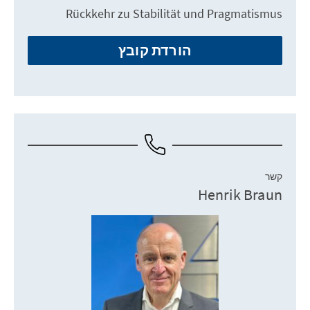
Rückkehr zu Stabilität und Pragmatismus
הורדת קובץ
קשר
Henrik Braun