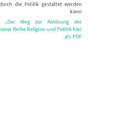
urch die Politik gestaltet werden
kann.
: „Der Weg zur Ablösung der
erer Reihe Religion und Politik hier
als PDF.