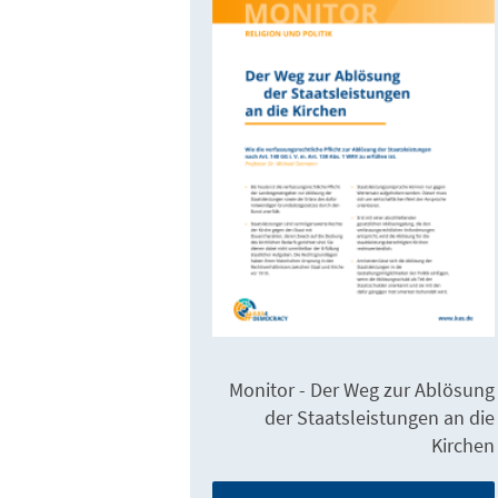
Monitor - Der Weg zur Ablösung
der Staatsleistungen an die
Kirchen