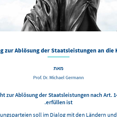
g zur Ablösung der Staatsleistungen an die 
מאת
Prof. Dr. Michael Germann
ht zur Ablösung der Staatsleistungen nach Art. 14
erfüllen ist.
rungsparteien soll im Dialog mit den Ländern und