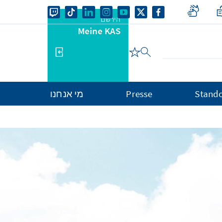
הירשם
Meine KAS
Stando
Presse
מי אנחנו