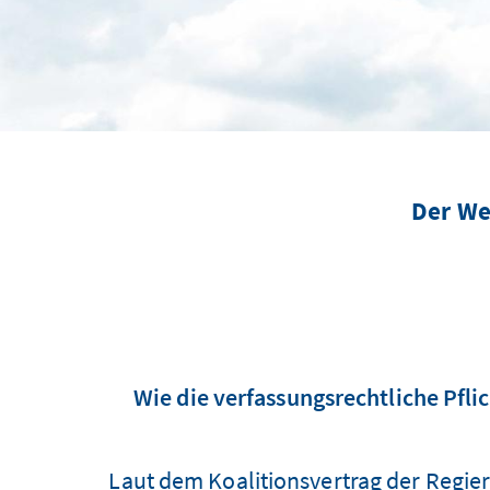
Der We
Wie die verfassungsrechtliche Pflic
Laut dem Koalitionsvertrag der Regie