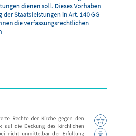
stungen dienen soll. Dieses Vorhaben
g der Staatsleistungen in Art. 140 GG
önnen die verfassungsrechtlichen
?
werte Rechte der Kirche gegen den
k auf die Deckung des kirchlichen
ei nicht unmittelbar der Erfüllung