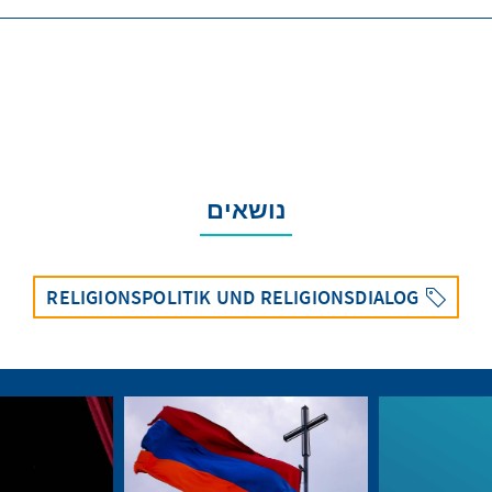
נושאים
RELIGIONSPOLITIK UND RELIGIONSDIALOG