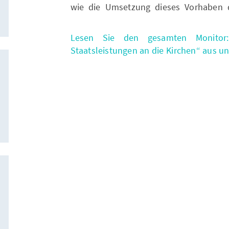
wie die Umsetzung dieses Vorhaben d
Lesen Sie den gesamten Monitor
Staatsleistungen an die Kirchen“ aus uns