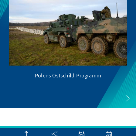
nds
Polens Ostschild-Programm