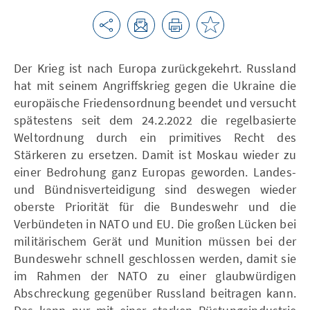
Der Krieg ist nach Europa zurückgekehrt. Russland
hat mit seinem Angriffskrieg gegen die Ukraine die
europäische Friedensordnung beendet und versucht
spätestens seit dem 24.2.2022 die regelbasierte
Weltordnung durch ein primitives Recht des
Stärkeren zu ersetzen. Damit ist Moskau wieder zu
einer Bedrohung ganz Europas geworden. Landes-
und Bündnisverteidigung sind deswegen wieder
oberste Priorität für die Bundeswehr und die
Verbündeten in NATO und EU. Die großen Lücken bei
militärischem Gerät und Munition müssen bei der
Bundeswehr schnell geschlossen werden, damit sie
im Rahmen der NATO zu einer glaubwürdigen
Abschreckung gegenüber Russland beitragen kann.