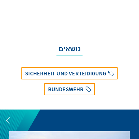
נושאים
SICHERHEIT UND VERTEIDIGUNG
BUNDESWEHR