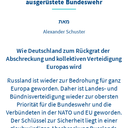
ausgerüstete Bundeswehr
מאת
Alexander Schuster
Wie Deutschland zum Rückgrat der
Abschreckung und kollektiven Verteidigung
Europas wird
Russland ist wieder zur Bedrohung für ganz
Europa geworden. Daher ist Landes- und
Bündnisverteidigung wieder zur obersten
Priorität für die Bundeswehr und die
Verbündeten in der NATO und EU geworden.
Der Schlüssel zur Sicherheit liegt in einer