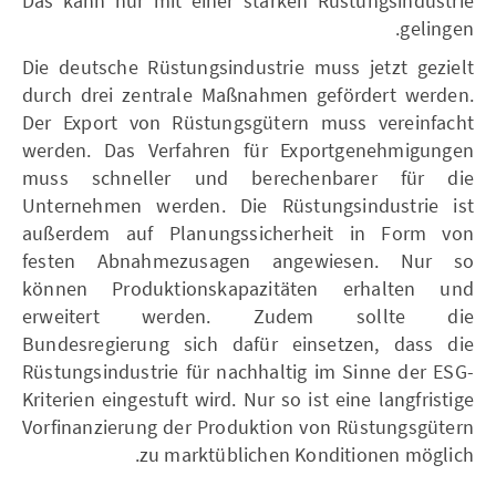
Das kann nur mit einer starken Rüstungsindustrie
gelingen.
Die deutsche Rüstungsindustrie muss jetzt gezielt
durch drei zentrale Maßnahmen gefördert werden.
Der Export von Rüstungsgütern muss vereinfacht
werden. Das Verfahren für Exportgenehmigungen
muss schneller und berechenbarer für die
Unternehmen werden. Die Rüstungsindustrie ist
außerdem auf Planungssicherheit in Form von
festen Abnahmezusagen angewiesen. Nur so
können Produktionskapazitäten erhalten und
erweitert werden. Zudem sollte die
Bundesregierung sich dafür einsetzen, dass die
Rüstungsindustrie für nachhaltig im Sinne der ESG-
Kriterien eingestuft wird. Nur so ist eine langfristige
Vorfinanzierung der Produktion von Rüstungsgütern
zu marktüblichen Konditionen möglich.