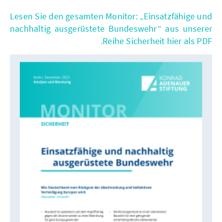
Lesen Sie den gesamten Monitor: „Einsatzfähige und
nachhaltig ausgerüstete Bundeswehr“ aus unserer
Reihe Sicherheit hier als PDF.