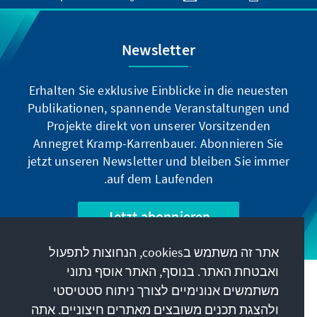
Newsletter
Erhalten Sie exklusive Einblicke in die neuesten
Publikationen, spannende Veranstaltungen und
Projekte direkt von unserer Vorsitzenden
Annegret Kramp-Karrenbauer. Abonnieren Sie
jetzt unseren Newsletter und bleiben Sie immer
auf dem Laufenden.
Jetzt abonnieren
אתר זה משתמש בcookies, הנחוצות לתפעול
ואבטחת האתר. בנוסף, האתר אוסף נתוני
המשימה שלנו
משתמשים אנונימיים לצורך ניתוח סטטיסטי
ולהצגת תכנים משובצים מאתרים חיצוניים. אתה