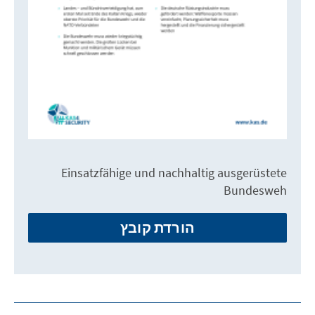
Einsatzfähige und nachhaltig ausgerüstete
Bundesweh
הורדת קובץ