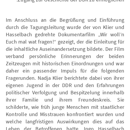
Im Anschluss an die Begrüßung und Einführung
durch die Tagungsleitung wurde der von Klier und
Hasselbach gedrehte Dokumentarfilm „Wir woll’n
Euch mal wat fragen!“ gezeigt, der die Einleitung für
die inhaltliche Auseinandersetzung bildete. Der Film
verband persönliche Erinnerungen der beiden
Zeitzeugen mit historischen Einordnungen und war
daher ein passender Impuls für die folgenden
Fragerunden. Nadja Klier berichtete dabei von ihrer
eigenen Jugend in der DDR und den Erfahrungen
politischer Verfolgung und Bespitzelung innerhalb
ihrer Familie und ihrem Freundeskreis. Sie
schilderte, wie früh junge Menschen mit staatlicher
Kontrolle und Misstrauen konfrontiert wurden und
welche langfristigen Auswirkungen dies auf das
Leben der Betroffenen hatte. Ingo Hasselbach