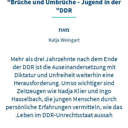
"Brüche und Umbrüche - Jugend in der
DDR"
מאת
Katja Weingart
Mehr als drei Jahrzehnte nach dem Ende
der DDR ist die Auseinandersetzung mit
Diktatur und Unfreiheit weiterhin eine
Herausforderung. Umso wichtiger sind
Zeitzeugen wie Nadja Klier und Ingo
Hasselbach, die jungen Menschen durch
persönliche Erfahrungen vermitteln, wie das
Leben im DDR-Unrechtsstaat aussah.