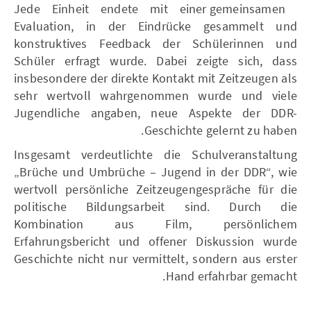
Jede Einheit endete mit einer gemeinsamen
Evaluation, in der Eindrücke gesammelt und
konstruktives Feedback der Schülerinnen und
Schüler erfragt wurde. Dabei zeigte sich, dass
insbesondere der direkte Kontakt mit Zeitzeugen als
sehr wertvoll wahrgenommen wurde und viele
Jugendliche angaben, neue Aspekte der DDR-
Geschichte gelernt zu haben.
Insgesamt verdeutlichte die Schulveranstaltung
„Brüche und Umbrüche – Jugend in der DDR“, wie
wertvoll persönliche Zeitzeugengespräche für die
politische Bildungsarbeit sind. Durch die
Kombination aus Film, persönlichem
Erfahrungsbericht und offener Diskussion wurde
Geschichte nicht nur vermittelt, sondern aus erster
Hand erfahrbar gemacht.