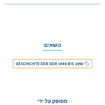
נושאים
GESCHICHTE DER DDR 1949 BIS 1990
מסופק על ידי