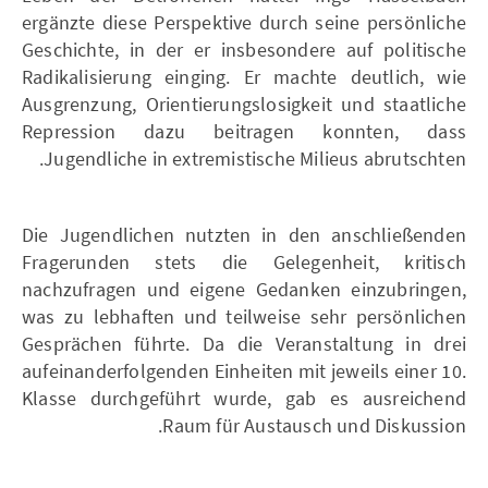
ergänzte diese Perspektive durch seine persönliche
Geschichte, in der er insbesondere auf politische
Radikalisierung einging. Er machte deutlich, wie
Ausgrenzung, Orientierungslosigkeit und staatliche
Repression dazu beitragen konnten, dass
Jugendliche in extremistische Milieus abrutschten.
Die Jugendlichen nutzten in den anschließenden
Fragerunden stets die Gelegenheit, kritisch
nachzufragen und eigene Gedanken einzubringen,
was zu lebhaften und teilweise sehr persönlichen
Gesprächen führte. Da die Veranstaltung in drei
aufeinanderfolgenden Einheiten mit jeweils einer 10.
Klasse durchgeführt wurde, gab es ausreichend
Raum für Austausch und Diskussion.