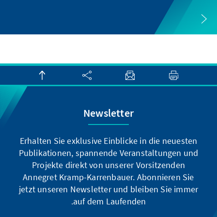
Newsletter
Erhalten Sie exklusive Einblicke in die neuesten
Publikationen, spannende Veranstaltungen und
Projekte direkt von unserer Vorsitzenden
Annegret Kramp-Karrenbauer. Abonnieren Sie
jetzt unseren Newsletter und bleiben Sie immer
auf dem Laufenden.