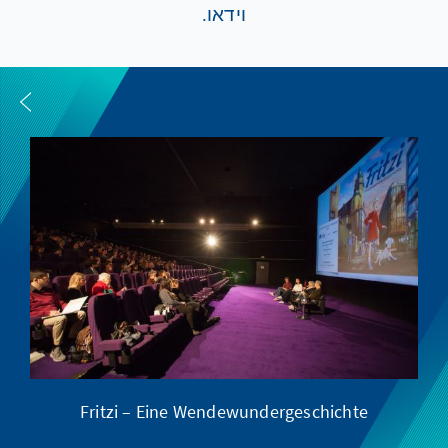
וידאו.
Fritzi – Eine Wendewundergeschichte