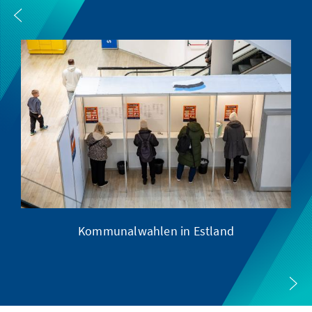
e
Kommunalwahlen in Estland