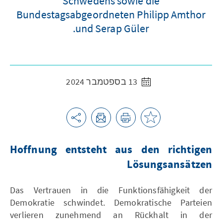
Schwedens sowie die
Bundestagsabgeordneten Philipp Amthor
und Serap Güler.
13 בספטמבר 2024
Hoffnung entsteht aus den richtigen
Lösungsansätzen
Das Vertrauen in die Funktionsfähigkeit der
Demokratie schwindet. Demokratische Parteien
verlieren zunehmend an Rückhalt in der