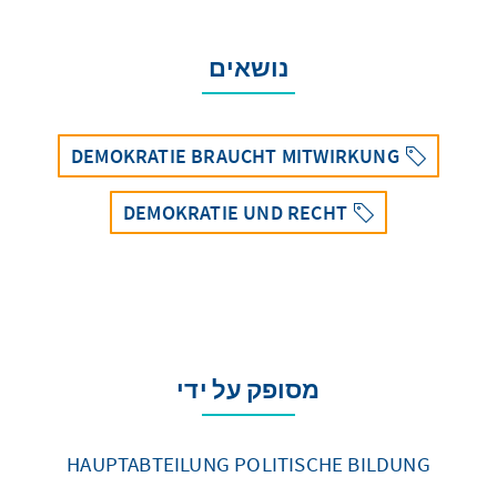
נושאים
DEMOKRATIE BRAUCHT MITWIRKUNG
DEMOKRATIE UND RECHT
מסופק על ידי
HAUPTABTEILUNG POLITISCHE BILDUNG