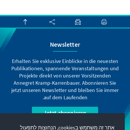
Newsletter
Erhalten Sie exklusive Einblicke in die neuesten
Publikationen, spannende Veranstaltungen und
Projekte direkt von unserer Vorsitzenden
Annegret Kramp-Karrenbauer. Abonnieren Sie
jetzt unseren Newsletter und bleiben Sie immer
auf dem Laufenden.
Jetzt abonnieren
אתר זה משתמש בcookies, הנחוצות לתפעול