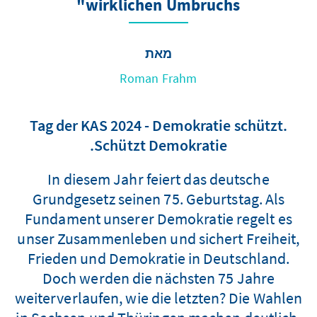
wirklichen Umbruchs"
מאת
Roman Frahm
Tag der KAS 2024 - Demokratie schützt.
Schützt Demokratie.
In diesem Jahr feiert das deutsche
Grundgesetz seinen 75. Geburtstag. Als
Fundament unserer Demokratie regelt es
unser Zusammenleben und sichert Freiheit,
Frieden und Demokratie in Deutschland.
Doch werden die nächsten 75 Jahre
weiterverlaufen, wie die letzten? Die Wahlen