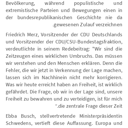
Bevölkerung, während populistische und
extremistische Parteien und Bewegungen einen in
der bundesrepublikanischen Geschichte nie da
gewesenen Zulauf verzeichnen.
Friedrich Merz, Vorsitzender der CDU Deutschlands
und Vorsitzender der CDU/CSU-Bundestagsfraktion,
verdeutlichte in seinem Redebeitrag: "Wir sind die
Zeitzeugen eines wirklichen Umbruchs. Das müssen
wir verstehen und den Menschen erklären. Denn die
Fehler, die wir jetzt in Verkennung der Lage machen,
lassen sich im Nachhinein nicht mehr korrigieren.
Was wir heute erreicht haben an Freiheit, ist wirklich
gefährdet. Die Frage, ob wir in der Lage sind, unsere
Freiheit zu bewahren und zu verteidigen, ist für mich
die zentrale Frage dieser Zeit.“
Ebba Busch, stellvertretende Ministerpräsidentin
Schwedens, vertieft diese Auffassung. Europa und