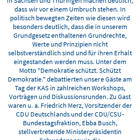
in Sachsen und Thüringen machen deutlich,
dass wir vor einem Umbruch stehen. In
politisch bewegten Zeiten wie diesen wird
besonders deutlich, dass die in unserem
Grundgesetz enthaltenen Grundrechte,
Werte und Prinzipien nicht
selbstverständlich sind und für ihren Erhalt
eingestanden werden muss. Unter dem
Motto "Demokratie schützt. Schützt
Demokratie." debattierten unsere Gäste am
Tag der KAS in zahlreichen Workshops,
Vorträgen und Diskussionsrunden. Zu Gast
waren u. a. Friedrich Merz, Vorsitzender der
CDU Deutschlands und der CDU/CSU-
Bundestagsfraktion, Ebba Busch,
stellvertretende Ministerpräsidentin