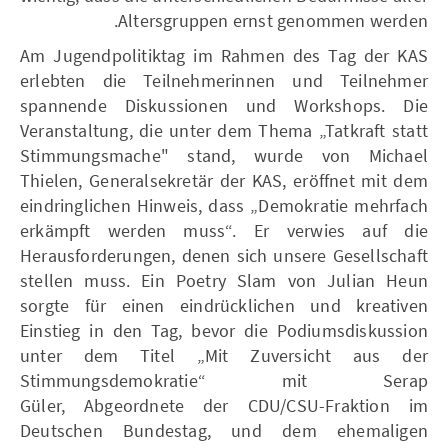
Altersgruppen ernst genommen werden.
Am Jugendpolitiktag im Rahmen des Tag der KAS
erlebten die Teilnehmerinnen und Teilnehmer
spannende Diskussionen und Workshops. Die
Veranstaltung, die unter dem Thema „Tatkraft statt
Stimmungsmache" stand, wurde von Michael
Thielen, Generalsekretär der KAS, eröffnet mit dem
eindringlichen Hinweis, dass „Demokratie mehrfach
erkämpft werden muss“. Er verwies auf die
Herausforderungen, denen sich unsere Gesellschaft
stellen muss. Ein Poetry Slam von Julian Heun
sorgte für einen eindrücklichen und kreativen
Einstieg in den Tag, bevor die Podiumsdiskussion
unter dem Titel „Mit Zuversicht aus der
Stimmungsdemokratie“ mit Serap
Güler, Abgeordnete der CDU/CSU-Fraktion im
Deutschen Bundestag, und dem ehemaligen