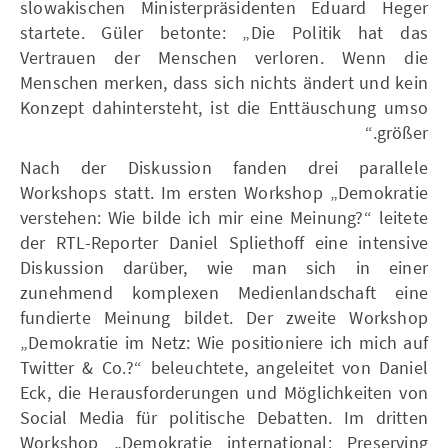
slowakischen Ministerpräsidenten Eduard Heger
startete. Güler betonte: „Die Politik hat das
Vertrauen der Menschen verloren. Wenn die
Menschen merken, dass sich nichts ändert und kein
Konzept dahintersteht, ist die Enttäuschung umso
größer.“
Nach der Diskussion fanden drei parallele
Workshops statt. Im ersten Workshop „Demokratie
verstehen: Wie bilde ich mir eine Meinung?“ leitete
der RTL-Reporter Daniel Spliethoff eine intensive
Diskussion darüber, wie man sich in einer
zunehmend komplexen Medienlandschaft eine
fundierte Meinung bildet. Der zweite Workshop
„Demokratie im Netz: Wie positioniere ich mich auf
Twitter & Co.?“ beleuchtete, angeleitet von Daniel
Eck, die Herausforderungen und Möglichkeiten von
Social Media für politische Debatten. Im dritten
Workshop „Demokratie international: Preserving