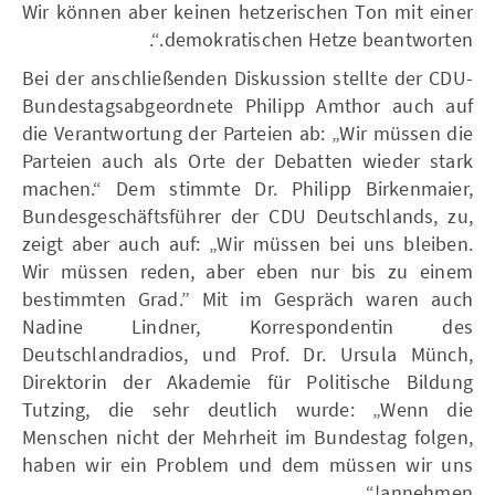
Wir können aber keinen hetzerischen Ton mit einer
demokratischen Hetze beantworten.“.
Bei der anschließenden Diskussion stellte der CDU-
Bundestagsabgeordnete Philipp Amthor auch auf
die Verantwortung der Parteien ab: „Wir müssen die
Parteien auch als Orte der Debatten wieder stark
machen.“ Dem stimmte Dr. Philipp Birkenmaier,
Bundesgeschäftsführer der CDU Deutschlands, zu,
zeigt aber auch auf: „Wir müssen bei uns bleiben.
Wir müssen reden, aber eben nur bis zu einem
bestimmten Grad.” Mit im Gespräch waren auch
Nadine Lindner, Korrespondentin des
Deutschlandradios, und Prof. Dr. Ursula Münch,
Direktorin der Akademie für Politische Bildung
Tutzing, die sehr deutlich wurde: „Wenn die
Menschen nicht der Mehrheit im Bundestag folgen,
haben wir ein Problem und dem müssen wir uns
annehmen!“.