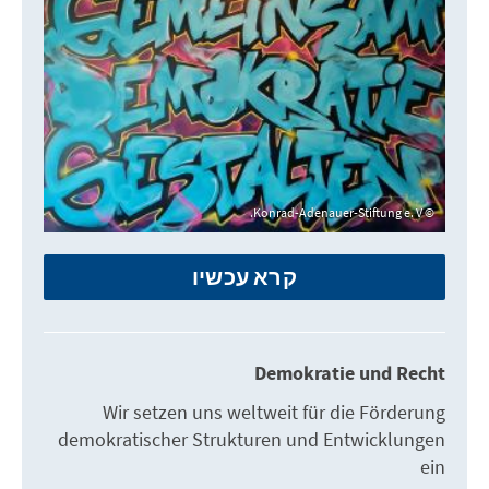
Konrad-Adenauer-Stiftung e. V.
קרא עכשיו
Demokratie und Recht
Wir setzen uns weltweit für die Förderung
demokratischer Strukturen und Entwicklungen
ein