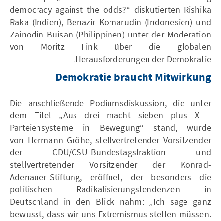
democracy against the odds?“ diskutierten Rishika
Raka (Indien), Benazir Komarudin (Indonesien) und
Zainodin Buisan (Philippinen) unter der Moderation
von Moritz Fink über die globalen
Herausforderungen der Demokratie.
Demokratie braucht Mitwirkung
Die anschließende Podiumsdiskussion, die unter
dem Titel „Aus drei macht sieben plus X –
Parteiensysteme in Bewegung“ stand, wurde
von Hermann Gröhe, stellvertretender Vorsitzender
der CDU/CSU-Bundestagsfraktion und
stellvertretender Vorsitzender der Konrad-
Adenauer-Stiftung, eröffnet, der besonders die
politischen Radikalisierungstendenzen in
Deutschland in den Blick nahm: „Ich sage ganz
bewusst, dass wir uns Extremismus stellen müssen.