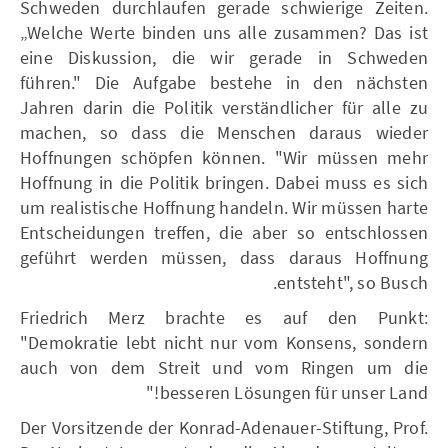
Schweden durchlaufen gerade schwierige Zeiten.
„Welche Werte binden uns alle zusammen? Das ist
eine Diskussion, die wir gerade in Schweden
führen." Die Aufgabe bestehe in den nächsten
Jahren darin die Politik verständlicher für alle zu
machen, so dass die Menschen daraus wieder
Hoffnungen schöpfen können. "Wir müssen mehr
Hoffnung in die Politik bringen. Dabei muss es sich
um realistische Hoffnung handeln. Wir müssen harte
Entscheidungen treffen, die aber so entschlossen
geführt werden müssen, dass daraus Hoffnung
entsteht", so Busch.
Friedrich Merz brachte es auf den Punkt:
"Demokratie lebt nicht nur vom Konsens, sondern
auch von dem Streit und vom Ringen um die
besseren Lösungen für unser Land!"
Der Vorsitzende der Konrad-Adenauer-Stiftung, Prof.