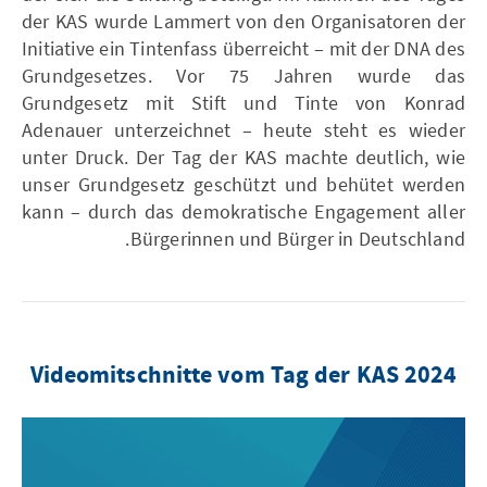
der KAS wurde Lammert von den Organisatoren der
Initiative ein Tintenfass überreicht – mit der DNA des
Grundgesetzes. Vor 75 Jahren wurde das
Grundgesetz mit Stift und Tinte von Konrad
Adenauer unterzeichnet – heute steht es wieder
unter Druck. Der Tag der KAS machte deutlich, wie
unser Grundgesetz geschützt und behütet werden
kann – durch das demokratische Engagement aller
Bürgerinnen und Bürger in Deutschland.
Videomitschnitte vom Tag der KAS 2024