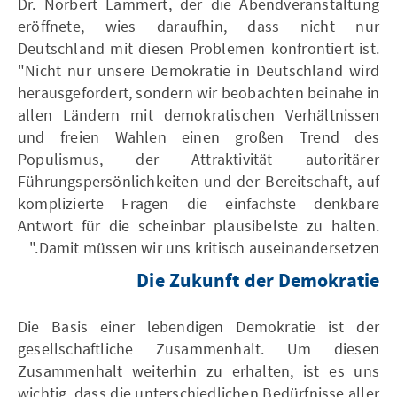
Dr. Norbert Lammert, der die Abendveranstaltung
eröffnete, wies daraufhin, dass nicht nur
Deutschland mit diesen Problemen konfrontiert ist.
"Nicht nur unsere Demokratie in Deutschland wird
herausgefordert, sondern wir beobachten beinahe in
allen Ländern mit demokratischen Verhältnissen
und freien Wahlen einen großen Trend des
Populismus, der Attraktivität autoritärer
Führungspersönlichkeiten und der Bereitschaft, auf
komplizierte Fragen die einfachste denkbare
Antwort für die scheinbar plausibelste zu halten.
Damit müssen wir uns kritisch auseinandersetzen."
Die Zukunft der Demokratie
Die Basis einer lebendigen Demokratie ist der
gesellschaftliche Zusammenhalt. Um diesen
Zusammenhalt weiterhin zu erhalten, ist es uns
wichtig, dass die unterschiedlichen Bedürfnisse aller