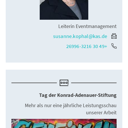
Leiterin Eventmanagement
susanne.kophal@kas.de
+49 30 26996-3216
Tag der Konrad-Adenauer-Stiftung
Mehr als nur eine jährliche Leistungsschau
unserer Arbeit