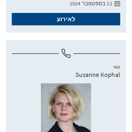
12 בספטמבר 2024
לאירוע
קשר
Susanne Kophal