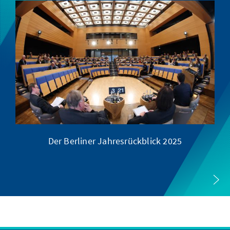
Der Berliner Jahresrückblick 2025