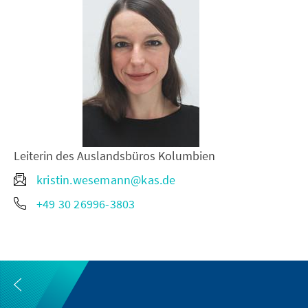
Leiterin des Auslandsbüros Kolumbien
kristin.wesemann@kas.de
+49 30 26996-3803