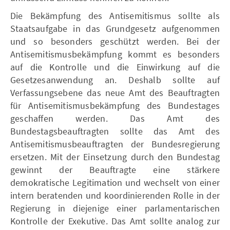
Die Bekämpfung des Antisemitismus sollte als
Staatsaufgabe in das Grundgesetz aufgenommen
und so besonders geschützt werden. Bei der
Antisemitismusbekämpfung kommt es besonders
auf die Kontrolle und die Einwirkung auf die
Gesetzesanwendung an. Deshalb sollte auf
Verfassungsebene das neue Amt des Beauftragten
für Antisemitismusbekämpfung des Bundestages
geschaffen werden. Das Amt des
Bundestagsbeauftragten sollte das Amt des
Antisemitismusbeauftragten der Bundesregierung
ersetzen. Mit der Einsetzung durch den Bundestag
gewinnt der Beauftragte eine stärkere
demokratische Legitimation und wechselt von einer
intern beratenden und koordinierenden Rolle in der
Regierung in diejenige einer parlamentarischen
Kontrolle der Exekutive. Das Amt sollte analog zur