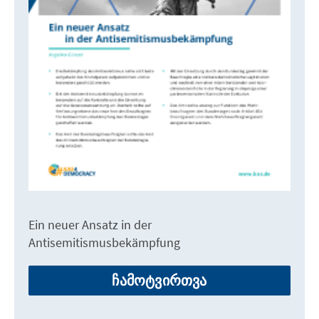
Ein neuer Ansatz in der
Antisemitismusbekämpfung
ჩამოტვირთვა