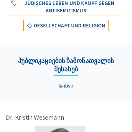
JÜDISCHES LEBEN UND KAMPF GEGEN
ANTISEMITISMUS
GESELLSCHAFT UND RELIGION
პუბლიკაციების ჩამონათვალის
შესახებ
&nbsp
Dr. Kristin Wesemann