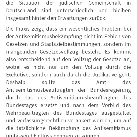
die Situation der jüdischen Gemeinschaft in
Deutschland sind unterschiedlich und bleiben
insgesamt hinter den Erwartungen zurück.
Die Praxis zeigt, dass ein wesentliches Problem bei
der Antisemitismusbekämpfung nicht im Fehlen von
Gesetzen und Staatszielbestimmungen, sondern im
mangelnden Gesetzesvollzug besteht. Es kommt
also entscheidend auf den Vollzug der Gesetze an,
wobei es nicht nur um den Vollzug durch die
Exekutive, sondern auch durch die Judikative geht.
Deshalb sollte das Amt des
Antisemitismusbeauftragten der Bundesregierung
durch das des Antisemitismusbeauftragten des
Bundestages ersetzt und nach dem Vorbild des
Wehrbeauftragten des Bundestages ausgestaltet
und verfassungsrechtlich verankert werden, um auf
die tatsächliche Bekämpfung des Antisemitismus
umfassend Einfluss nehmen zu können.