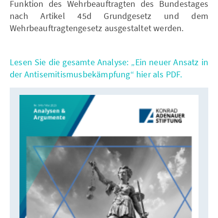
Funktion des Wehrbeauftragten des Bundestages
nach Artikel 45d Grundgesetz und dem
Wehrbeauftragtengesetz ausgestaltet werden.
Lesen Sie die gesamte Analyse: „Ein neuer Ansatz in
der Antisemitismusbekämpfung“ hier als PDF.