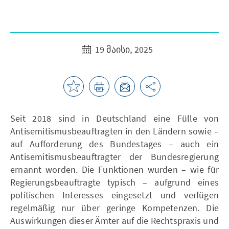
19 მაისი, 2025
Seit 2018 sind in Deutschland eine Fülle von
Antisemitismusbeauftragten in den Ländern sowie –
auf Aufforderung des Bundestages – auch ein
Antisemitismusbeauftragter der Bundesregierung
ernannt worden. Die Funktionen wurden – wie für
Regierungsbeauftragte typisch – aufgrund eines
politischen Interesses eingesetzt und verfügen
regelmäßig nur über geringe Kompetenzen. Die
Auswirkungen dieser Ämter auf die Rechtspraxis und