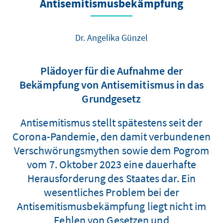
Antisemitismusbekämpfung
Dr. Angelika Günzel
Plädoyer für die Aufnahme der
Bekämpfung von Antisemitismus in das
Grundgesetz
Antisemitismus stellt spätestens seit der
Corona-Pandemie, den damit verbundenen
Verschwörungsmythen sowie dem Pogrom
vom 7. Oktober 2023 eine dauerhafte
Herausforderung des Staates dar. Ein
wesentliches Problem bei der
Antisemitismusbekämpfung liegt nicht im
Fehlen von Gesetzen und