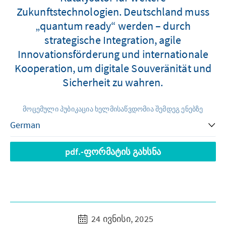
Zukunftstechnologien. Deutschland muss
„quantum ready“ werden – durch
strategische Integration, agile
Innovationsförderung und internationale
Kooperation, um digitale Souveränität und
Sicherheit zu wahren.
მოცემული პუბიკაცია ხელმისაწვდომია შემდეგ ენებზე
pdf.-ფორმატის გახსნა
24 ივნისი, 2025