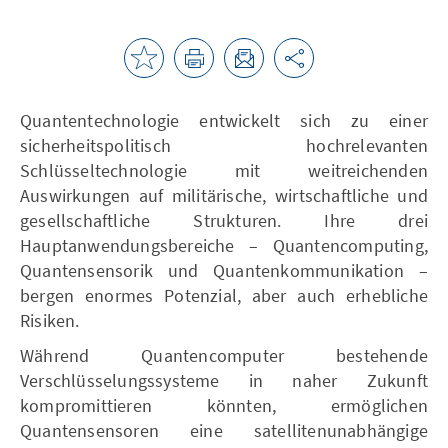
Quantentechnologie entwickelt sich zu einer
sicherheitspolitisch hochrelevanten
Schlüsseltechnologie mit weitreichenden
Auswirkungen auf militärische, wirtschaftliche und
gesellschaftliche Strukturen. Ihre drei
Hauptanwendungsbereiche – Quantencomputing,
Quantensensorik und Quantenkommunikation –
bergen enormes Potenzial, aber auch erhebliche
Risiken.
Während Quantencomputer bestehende
Verschlüsselungssysteme in naher Zukunft
kompromittieren könnten, ermöglichen
Quantensensoren eine satellitenunabhängige