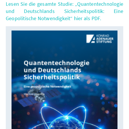
Lesen Sie die gesamte Studie: „Quantentechnologie
und Deutschlands Sicherheitspolitik: Eine
Geopolitische Notwendigkeit“ hier als PDF.