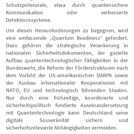
Schutzpotenziale, etwa durch quantensichere
Kommunikation oder verbesserte
Detektionssysteme.
Um diesen Herausforderungen zu begegnen, wird
eine umfassende „Quantum Readiness“ gefordert.
Dazu gehören die strategische Verankerung in
nationalen Sicherheitsdokumenten, der gezielte
Aufbau quantentechnologischer Fähigkeiten in der
Bundeswehr, die Reform der Förderstrukturen nach
dem Vorbild der US-amerikanischen DARPA sowie
der Ausbau internationaler Kooperationen mit
NATO, EU und technologisch führenden Staaten.
Nur durch eine frühzeitige, koordinierte und
sicherheitspolitisch fundierte Auseinandersetzung
mit Quantentechnologie kann Deutschland seine
digitale Souveränität sichern und
sicherheitsrelevante Abhängigkeiten vermeiden.