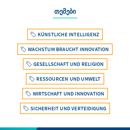
თემები
KÜNSTLICHE INTELLIGENZ
WACHSTUM BRAUCHT INNOVATION
GESELLSCHAFT UND RELIGION
RESSOURCEN UND UMWELT
WIRTSCHAFT UND INNOVATION
SICHERHEIT UND VERTEIDIGUNG