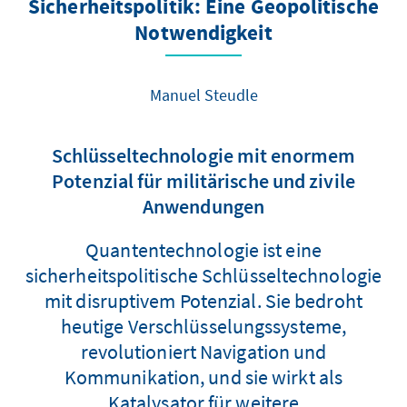
Sicherheitspolitik: Eine Geopolitische
Notwendigkeit
Manuel Steudle
Schlüsseltechnologie mit enormem
Potenzial für militärische und zivile
Anwendungen
Quantentechnologie ist eine
sicherheitspolitische Schlüsseltechnologie
mit disruptivem Potenzial. Sie bedroht
heutige Verschlüsselungssysteme,
revolutioniert Navigation und
Kommunikation, und sie wirkt als
Katalysator für weitere