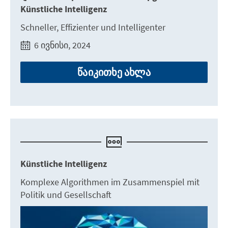
Künstliche Intelligenz
Schneller, Effizienter und Intelligenter
6 ივნისი, 2024
წაიკითხე ახლა
Künstliche Intelligenz
Komplexe Algorithmen im Zusammenspiel mit
Politik und Gesellschaft