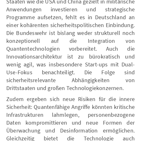
Staaten wie die USA und China gezielt in militärische
Anwendungen investieren und strategische
Programme aufsetzen, fehlt es in Deutschland an
einer kohärenten sicherheitspolitischen Einbindung.
Die Bundeswehr ist bislang weder strukturell noch
konzeptionell auf die Integration von
Quantentechnologien vorbereitet. Auch die
Innovationsarchitektur ist zu bürokratisch und
wenig agil, was insbesondere Start-ups mit Dual-
Use-Fokus benachteiligt. Die Folge sind
sicherheitsrelevante Abhängigkeiten von
Drittstaaten und großen Technologiekonzernen.
Zudem ergeben sich neue Risiken für die innere
Sicherheit: Quantenfähige Angriffe könnten kritische
Infrastrukturen lahmlegen, personenbezogene
Daten kompromittieren und neue Formen der
Überwachung und Desinformation ermöglichen.
Gleichzeitig bietet die Technologie auch