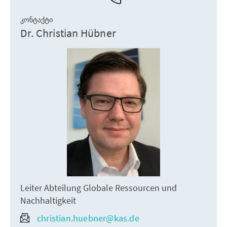
ᲙᲝᲜᲢᲐᲥᲢᲘ
Dr. Christian Hübner
Leiter Abteilung Globale Ressourcen und
Nachhaltigkeit
christian.huebner@kas.de