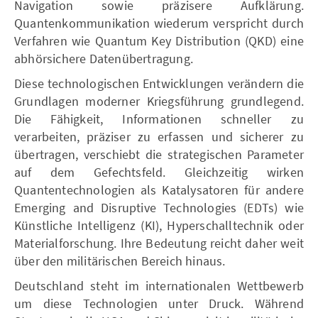
Navigation sowie präzisere Aufklärung.
Quantenkommunikation wiederum verspricht durch
Verfahren wie Quantum Key Distribution (QKD) eine
abhörsichere Datenübertragung.
Diese technologischen Entwicklungen verändern die
Grundlagen moderner Kriegsführung grundlegend.
Die Fähigkeit, Informationen schneller zu
verarbeiten, präziser zu erfassen und sicherer zu
übertragen, verschiebt die strategischen Parameter
auf dem Gefechtsfeld. Gleichzeitig wirken
Quantentechnologien als Katalysatoren für andere
Emerging and Disruptive Technologies (EDTs) wie
Künstliche Intelligenz (KI), Hyperschalltechnik oder
Materialforschung. Ihre Bedeutung reicht daher weit
über den militärischen Bereich hinaus.
Deutschland steht im internationalen Wettbewerb
um diese Technologien unter Druck. Während