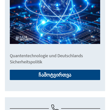
Quantentechnologie und Deutschlands
Sicherheitspolitik
ჩამოტვირთვა