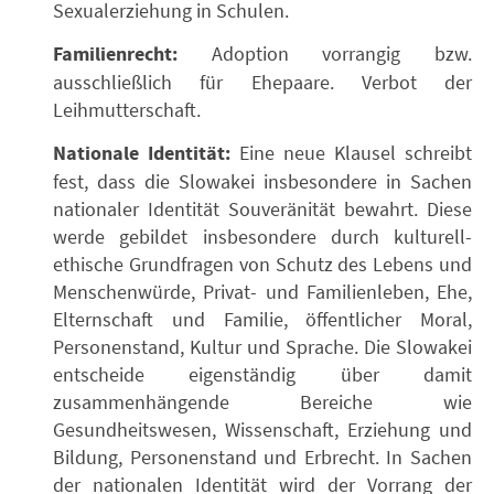
Sexualerziehung in Schulen.
Familienrecht:
Adoption vorrangig bzw.
ausschließlich für Ehepaare. Verbot der
Leihmutterschaft.
Nationale Identität:
Eine neue Klausel schreibt
fest, dass die Slowakei insbesondere in Sachen
nationaler Identität Souveränität bewahrt. Diese
werde gebildet insbesondere durch kulturell-
ethische Grundfragen von Schutz des Lebens und
Menschenwürde, Privat- und Familienleben, Ehe,
Elternschaft und Familie, öffentlicher Moral,
Personenstand, Kultur und Sprache. Die Slowakei
entscheide eigenständig über damit
zusammenhängende Bereiche wie
Gesundheitswesen, Wissenschaft, Erziehung und
Bildung, Personenstand und Erbrecht. In Sachen
der nationalen Identität wird der Vorrang der