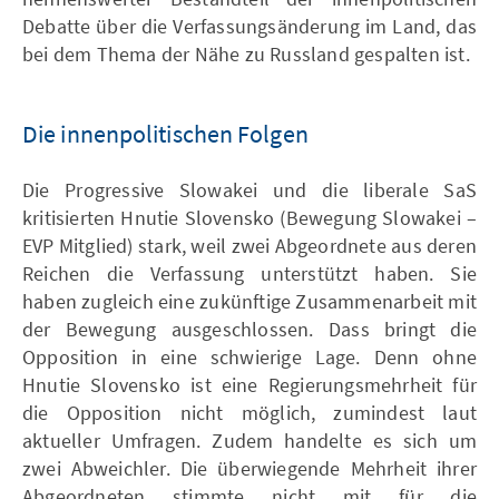
Debatte über die Verfassungsänderung im Land, das
bei dem Thema der Nähe zu Russland gespalten ist.
Die innenpolitischen Folgen
Die Progressive Slowakei und die liberale SaS
kritisierten Hnutie Slovensko (Bewegung Slowakei –
EVP Mitglied) stark, weil zwei Abgeordnete aus deren
Reichen die Verfassung unterstützt haben. Sie
haben zugleich eine zukünftige Zusammenarbeit mit
der Bewegung ausgeschlossen. Dass bringt die
Opposition in eine schwierige Lage. Denn ohne
Hnutie Slovensko ist eine Regierungsmehrheit für
die Opposition nicht möglich, zumindest laut
aktueller Umfragen. Zudem handelte es sich um
zwei Abweichler. Die überwiegende Mehrheit ihrer
Abgeordneten stimmte nicht mit für die