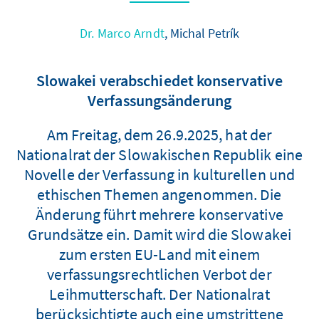
Dr. Marco Arndt
, Michal Petrík
Slowakei verabschiedet konservative
Verfassungsänderung
Am Freitag, dem 26.9.2025, hat der
Nationalrat der Slowakischen Republik eine
Novelle der Verfassung in kulturellen und
ethischen Themen angenommen. Die
Änderung führt mehrere konservative
Grundsätze ein. Damit wird die Slowakei
zum ersten EU-Land mit einem
verfassungsrechtlichen Verbot der
Leihmutterschaft. Der Nationalrat
berücksichtigte auch eine umstrittene