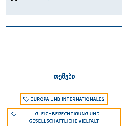
თემები
EUROPA UND INTERNATIONALES
GLEICHBERECHTIGUNG UND
GESELLSCHAFTLICHE VIELFALT