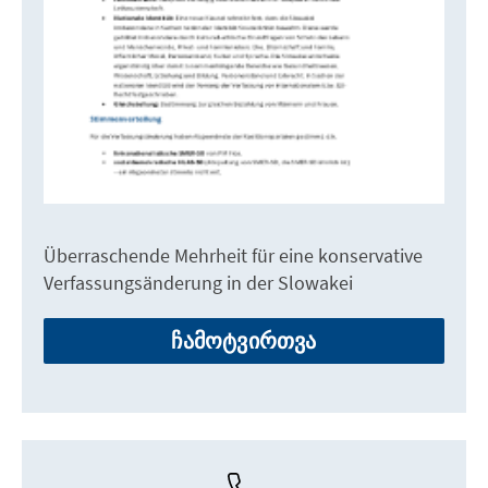
Überraschende Mehrheit für eine konservative
Verfassungsänderung in der Slowakei
ჩამოტვირთვა