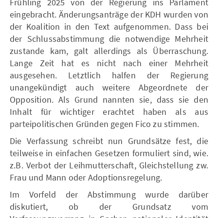
Frühling 2025 von der Regierung ins Parlament
eingebracht. Änderungsanträge der KDH wurden von
der Koalition in den Text aufgenommen. Dass bei
der Schlussabstimmung die notwendige Mehrheit
zustande kam, galt allerdings als Überraschung.
Lange Zeit hat es nicht nach einer Mehrheit
ausgesehen. Letztlich halfen der Regierung
unangekündigt auch weitere Abgeordnete der
Opposition. Als Grund nannten sie, dass sie den
Inhalt für wichtiger erachtet haben als aus
parteipolitischen Gründen gegen Fico zu stimmen.
Die Verfassung schreibt nun Grundsätze fest, die
teilweise in einfachen Gesetzen formuliert sind, wie.
z.B. Verbot der Leihmutterschaft, Gleichstellung zw.
Frau und Mann oder Adoptionsregelung.
Im Vorfeld der Abstimmung wurde darüber
diskutiert, ob der Grundsatz vom