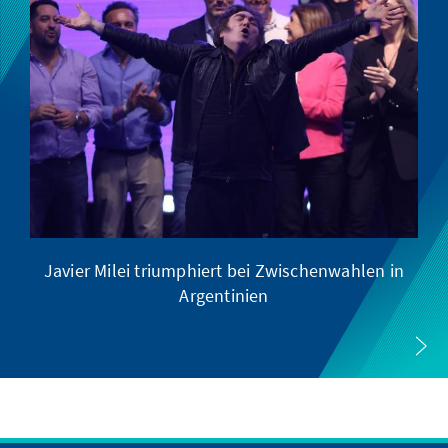
Javier Milei triumphiert bei Zwischenwahlen in
Argentinien