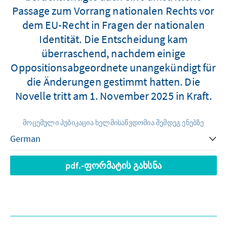
Passage zum Vorrang nationalen Rechts vor
dem EU-Recht in Fragen der nationalen
Identität. Die Entscheidung kam
überraschend, nachdem einige
Oppositionsabgeordnete unangekündigt für
die Änderungen gestimmt hatten. Die
Novelle tritt am 1. November 2025 in Kraft.
მოცემული პუბიკაცია ხელმისაწვდომია შემდეგ ენებზე
pdf.-ფორმატის გახსნა