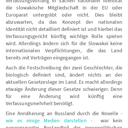
Verfassungsvorrang in Sachen nationaler Identität
die slowakische Mitgliedschaft in der EU oder
Europarat untergräbt oder nicht. Dies bleibt
abzuwarten, da das Konzept der nationalen
Identität nicht detailliert definiert ist und hierbei das
Verfassungsgericht künftig wichtige Rolle spielen
wird. Allerdings ändern sich für die Slowakei keine
internationalen Verpflichtungen, die das Land
bereits mit Verträgen eingegangen ist.
Auch die Festschreibung der zwei Geschlechter, die
biologisch definiert sind, ändert nichts an der
aktuellen Gesetzeslage im Land. Es macht allerdings
etwaige Änderung dieser Gesetze schwieriger. Denn
für eine Änderung wird künftig eine
Verfassungsmehrheit benötigt.
Eine Annäherung an Russland durch die Novelle -
wie es einige Medien darstellen
- war kein
nennenswerter Bestandteil der innenpolitischen