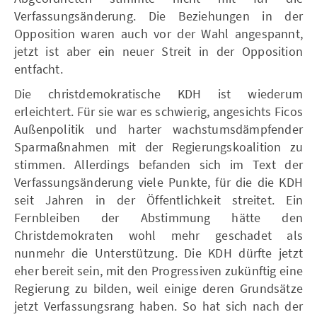
Verfassungsänderung. Die Beziehungen in der
Opposition waren auch vor der Wahl angespannt,
jetzt ist aber ein neuer Streit in der Opposition
entfacht.
Die christdemokratische KDH ist wiederum
erleichtert. Für sie war es schwierig, angesichts Ficos
Außenpolitik und harter wachstumsdämpfender
Sparmaßnahmen mit der Regierungskoalition zu
stimmen. Allerdings befanden sich im Text der
Verfassungsänderung viele Punkte, für die die KDH
seit Jahren in der Öffentlichkeit streitet. Ein
Fernbleiben der Abstimmung hätte den
Christdemokraten wohl mehr geschadet als
nunmehr die Unterstützung. Die KDH dürfte jetzt
eher bereit sein, mit den Progressiven zukünftig eine
Regierung zu bilden, weil einige deren Grundsätze
jetzt Verfassungsrang haben. So hat sich nach der