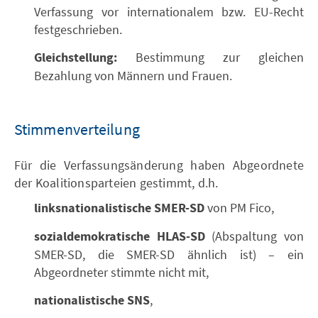
Verfassung vor internationalem bzw. EU-Recht
festgeschrieben.
Gleichstellung:
Bestimmung zur gleichen
Bezahlung von Männern und Frauen.
Stimmenverteilung
Für die Verfassungsänderung haben Abgeordnete
der Koalitionsparteien gestimmt, d.h.
linksnationalistische SMER-SD
von PM Fico,
sozialdemokratische HLAS-SD
(Abspaltung von
SMER-SD, die SMER-SD ähnlich ist) – ein
Abgeordneter stimmte nicht mit,
nationalistische SNS
,