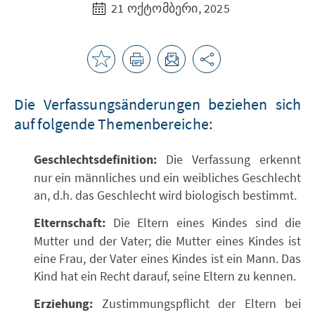
21 ოქტომბერი, 2025
Die Verfassungsänderungen beziehen sich
auf folgende Themenbereiche:
Geschlechtsdefinition:
Die Verfassung erkennt
nur ein männliches und ein weibliches Geschlecht
an, d.h. das Geschlecht wird biologisch bestimmt.
Elternschaft:
Die Eltern eines Kindes sind die
Mutter und der Vater; die Mutter eines Kindes ist
eine Frau, der Vater eines Kindes ist ein Mann. Das
Kind hat ein Recht darauf, seine Eltern zu kennen.
Erziehung:
Zustimmungspflicht der Eltern bei