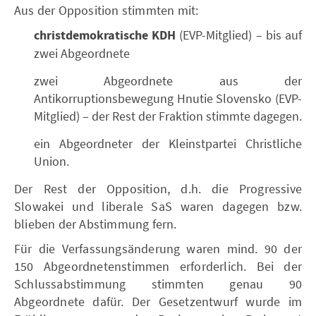
Aus der Opposition stimmten mit:
christdemokratische KDH
(EVP-Mitglied) – bis auf
zwei Abgeordnete
zwei Abgeordnete aus der
Antikorruptionsbewegung Hnutie Slovensko (EVP-
Mitglied) – der Rest der Fraktion stimmte dagegen.
ein Abgeordneter der Kleinstpartei Christliche
Union.
Der Rest der Opposition, d.h. die Progressive
Slowakei und liberale SaS waren dagegen bzw.
blieben der Abstimmung fern.
Für die Verfassungsänderung waren mind. 90 der
150 Abgeordnetenstimmen erforderlich. Bei der
Schlussabstimmung stimmten genau 90
Abgeordnete dafür. Der Gesetzentwurf wurde im