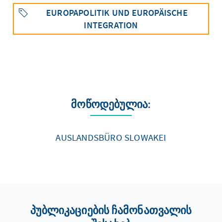
EUROPAPOLITIK UND EUROPÄISCHE
INTEGRATION
მოწოდებულია:
AUSLANDSBÜRO SLOWAKEI
პუბლიკაციების ჩამონათვალის