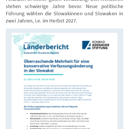
stehen schwierige Jahre bevor. Neue politische
Führung wählen die Slowakinnen und Slowaken in
zwei Jahren, i.e. im Herbst 2027.