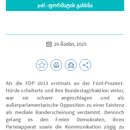
pdf.-ფორმატის გახსნა
26 მაისი, 2025
Als die FDP 2013 erstmals an der Fünf-Prozent-
Hürde scheiterte und ihre Bundestagsfraktion verlor,
war sie schwer angeschlagen und als
außerparlamentarische Opposition zu einer Existenz
als mediale Randerscheinung verdammt. Dennoch
gelang es den Freien Demokraten, ihren
Parteiapparat sowie die Kommunikation zügig zu