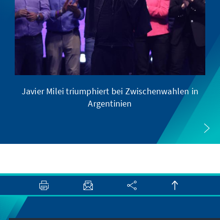
Javier Milei triumphiert bei Zwischenwahlen in
Argentinien