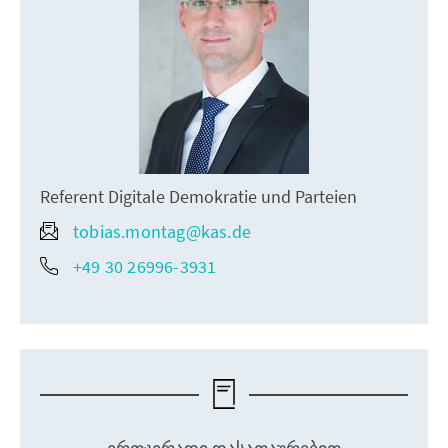
Referent Digitale Demokratie und Parteien
tobias.montag@kas.de
+49 30 26996-3931