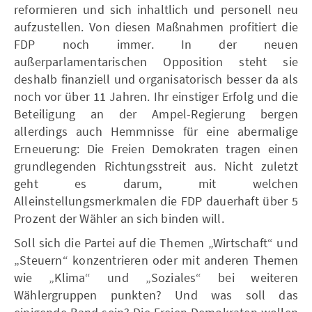
reformieren und sich inhaltlich und personell neu
aufzustellen. Von diesen Maßnahmen profitiert die
FDP noch immer. In der neuen
außerparlamentarischen Opposition steht sie
deshalb finanziell und organisatorisch besser da als
noch vor über 11 Jahren. Ihr einstiger Erfolg und die
Beteiligung an der Ampel-Regierung bergen
allerdings auch Hemmnisse für eine abermalige
Erneuerung: Die Freien Demokraten tragen einen
grundlegenden Richtungsstreit aus. Nicht zuletzt
geht es darum, mit welchen
Alleinstellungsmerkmalen die FDP dauerhaft über 5
Prozent der Wähler an sich binden will.
Soll sich die Partei auf die Themen „Wirtschaft“ und
„Steuern“ konzentrieren oder mit anderen Themen
wie „Klima“ und „Soziales“ bei weiteren
Wählergruppen punkten? Und was soll das