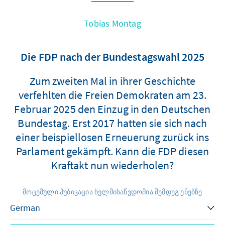
Tobias Montag
Die FDP nach der Bundestagswahl 2025
Zum zweiten Mal in ihrer Geschichte
verfehlten die Freien Demokraten am 23.
Februar 2025 den Einzug in den Deutschen
Bundestag. Erst 2017 hatten sie sich nach
einer beispiellosen Erneuerung zurück ins
Parlament gekämpft. Kann die FDP diesen
Kraftakt nun wiederholen?
მოცემული პუბიკაცია ხელმისაწვდომია შემდეგ ენებზე