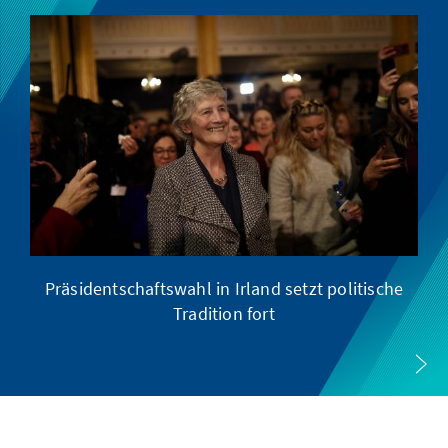
Präsidentschaftswahl in Irland setzt politische
Tradition fort