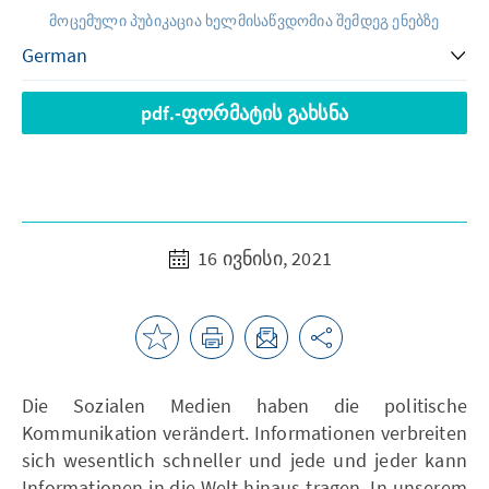
მოცემული პუბიკაცია ხელმისაწვდომია შემდეგ ენებზე
pdf.-ფორმატის გახსნა
16 ივნისი, 2021
Die Sozialen Medien haben die politische
Kommunikation verändert. Informationen verbreiten
sich wesentlich schneller und jede und jeder kann
Informationen in die Welt hinaus tragen. In unserem