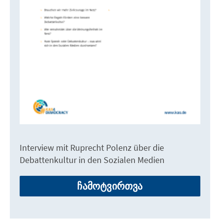
Interview mit Ruprecht Polenz über die
Debattenkultur in den Sozialen Medien
ჩამოტვირთვა