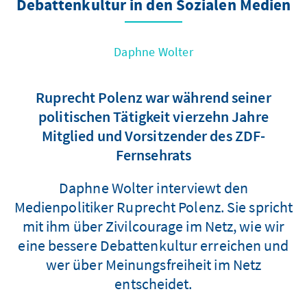
Debattenkultur in den Sozialen Medien
Daphne Wolter
Ruprecht Polenz war während seiner
politischen Tätigkeit vierzehn Jahre
Mitglied und Vorsitzender des ZDF-
Fernsehrats
Daphne Wolter interviewt den
Medienpolitiker Ruprecht Polenz. Sie spricht
mit ihm über Zivilcourage im Netz, wie wir
eine bessere Debattenkultur erreichen und
wer über Meinungsfreiheit im Netz
entscheidet.