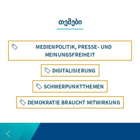
თემები
MEDIENPOLITIK, PRESSE- UND
MEINUNGSFREIHEIT
DIGITALISIERUNG
SCHWERPUNKTTHEMEN
DEMOKRATIE BRAUCHT MITWIRKUNG