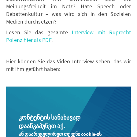
Meinungsfreiheit im Netz? Hate Speech oder
Debattenkultur – was wird sich in den Sozialen
Medien durchsetzen?
Lesen Sie das gesamte
Interview mit Ruprecht
Polenz hier als PDF
.
Hier können Sie das Video-Interview sehen, das wir
mit ihm geführt haben:
კონტენტის სანახავად
დააწკაპუნეთ აქ.
ან დაარეგულირეთ თქვენი cookie-ის