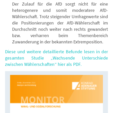
Der Zulauf für die AfD sorgt nicht für eine
heterogenere und somit moderatere AfD-
Wählerschaft. Trotz steigender Umfragewerte sind
die Positionierungen der AfD-Wählerschaft im
Durchschnitt noch weiter nach rechts gewandert
bzw. verharren beim Themenbereich
Zuwanderung in der bekannten Extremposition.
Diese und weitere detaillierte Befunde lesen in der
gesamten Studie „Wachsende Unterschiede
zwischen Wählerschaften“ hier als PDF.