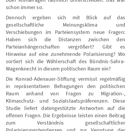
schon immer so.
Dennoch ergeben sich mit Blick auf das
gesellschaftliche Meinungsklima und
Verschiebungen im Parteiensystem neue Fragen:
Haben sich die Distanzen zwischen den
Parteianhängerschaften vergrößert? Gibt es
Hinweise auf eine zunehmende Polarisierung? Wo
sortiert sich die Wählerschaft des Bündnis-Sahra-
Wagenknecht in diesem politischen Raum ein?
Die Konrad-Adenauer-Stiftung vermisst regelmäßig
in repräsentativen Befragungen den politischen
Raum anhand von Fragen zu Migration-,
Klimaschutz- und Sozialstaatspräferenzen. Diese
Studie liefert datengestützte Antworten auf die
offenen Fragen. Die Ergebnisse leisten einen Beitrag
zum Verständnis gesellschaftlicher
Polarisierungstendenzen und zur Verortung der