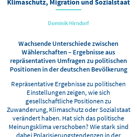
Klimaschutz, Migration und Sozialstaat
Dominik Hirndorf
Wachsende Unterschiede zwischen
Wählerschaften – Ergebnisse aus
repräsentativen Umfragen zu politischen
Positionen in der deutschen Bevölkerung
Repräsentative Ergebnisse zu politischen
Einstellungen zeigen, wie sich
gesellschaftliche Positionen zu
Zuwanderung, Klimaschutz oder Sozialstaat
verändert haben. Hat sich das politische
Meinungsklima verschoben? Wie stark sind
dabei Polarisierungstendenzen in der