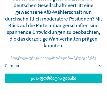
deutschen Gesellschaft? Vertritt eine
gewachsene AfD-Wählerschaft nun
durchschnittlich moderatere Positionen? Mit
Blick auf die Parteianhängerschaften sind
spannende Entwicklungen zu beobachten,
die das derzeitige Wahlverhalten prägen
könnten.
მოცემული პუბიკაცია ხელმისაწვდომია შემდეგ ენებზე
pdf.-ფორმატის გახსნა