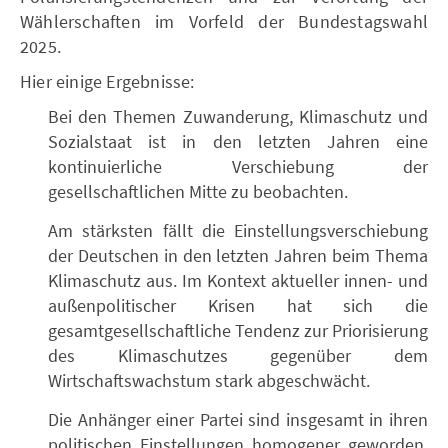
Wählerschaften im Vorfeld der Bundestagswahl
2025.
Hier einige Ergebnisse:
Bei den Themen Zuwanderung, Klimaschutz und
Sozialstaat ist in den letzten Jahren eine
kontinuierliche Verschiebung der
gesellschaftlichen Mitte zu beobachten.
Am stärksten fällt die Einstellungsverschiebung
der Deutschen in den letzten Jahren beim Thema
Klimaschutz aus. Im Kontext aktueller innen- und
außenpolitischer Krisen hat sich die
gesamtgesellschaftliche Tendenz zur Priorisierung
des Klimaschutzes gegenüber dem
Wirtschaftswachstum stark abgeschwächt.
Die Anhänger einer Partei sind insgesamt in ihren
politischen Einstellungen homogener geworden.