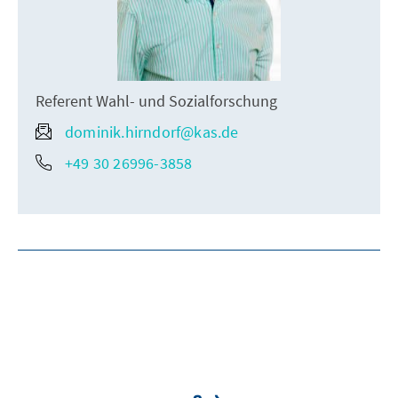
Referent Wahl- und Sozialforschung
dominik.hirndorf@kas.de
+49 30 26996-3858