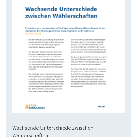
Wachsende Unterschiede zwischen
Wählerschaften