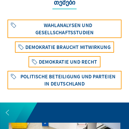
თემები
WAHLANALYSEN UND
GESELLSCHAFTSSTUDIEN
DEMOKRATIE BRAUCHT MITWIRKUNG
DEMOKRATIE UND RECHT
POLITISCHE BETEILIGUNG UND PARTEIEN
IN DEUTSCHLAND