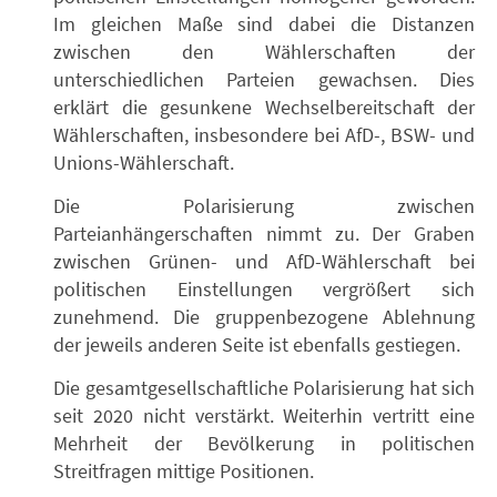
Im gleichen Maße sind dabei die Distanzen
zwischen den Wählerschaften der
unterschiedlichen Parteien gewachsen. Dies
erklärt die gesunkene Wechselbereitschaft der
Wählerschaften, insbesondere bei AfD-, BSW- und
Unions-Wählerschaft.
Die Polarisierung zwischen
Parteianhängerschaften nimmt zu. Der Graben
zwischen Grünen- und AfD-Wählerschaft bei
politischen Einstellungen vergrößert sich
zunehmend. Die gruppenbezogene Ablehnung
der jeweils anderen Seite ist ebenfalls gestiegen.
Die gesamtgesellschaftliche Polarisierung hat sich
seit 2020 nicht verstärkt. Weiterhin vertritt eine
Mehrheit der Bevölkerung in politischen
Streitfragen mittige Positionen.