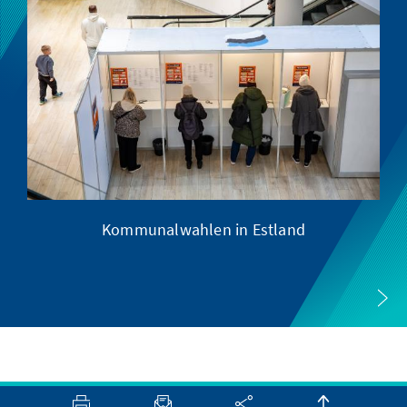
Kommunalwahlen in Estland