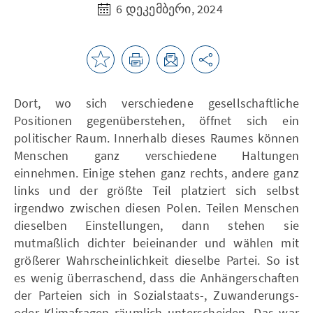
6 დეკემბერი, 2024
Dort, wo sich verschiedene gesellschaftliche
Positionen gegenüberstehen, öffnet sich ein
politischer Raum. Innerhalb dieses Raumes können
Menschen ganz verschiedene Haltungen
einnehmen. Einige stehen ganz rechts, andere ganz
links und der größte Teil platziert sich selbst
irgendwo zwischen diesen Polen. Teilen Menschen
dieselben Einstellungen, dann stehen sie
mutmaßlich dichter beieinander und wählen mit
größerer Wahrscheinlichkeit dieselbe Partei. So ist
es wenig überraschend, dass die Anhängerschaften
der Parteien sich in Sozialstaats-, Zuwanderungs-
oder Klimafragen räumlich unterscheiden. Das war