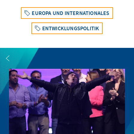
EUROPA UND INTERNATIONALES
ENTWICKLUNGSPOLITIK