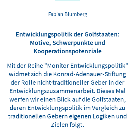
Fabian Blumberg
Entwicklungspolitik der Golfstaaten:
Motive, Schwerpunkte und
Kooperationspotenziale
Mit der Reihe "Monitor Entwicklungspolitik"
widmet sich die Konrad-Adenauer-Stiftung
der Rolle nicht-traditioneller Geber in der
Entwicklungszusammenarbeit. Dieses Mal
werfen wir einen Blick auf die Golfstaaten,
deren Entwicklungspolitik im Vergleich zu
traditionellen Gebern eigenen Logiken und
Zielen folgt.