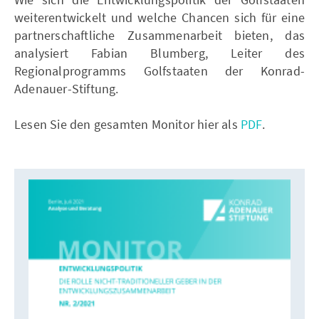
weiterentwickelt und welche Chancen sich für eine
partnerschaftliche Zusammenarbeit bieten, das
analysiert Fabian Blumberg, Leiter des
Regionalprogramms Golfstaaten der Konrad-
Adenauer-Stiftung.
Lesen Sie den gesamten Monitor hier als
PDF
.