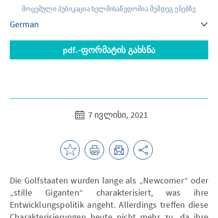
მოცემული პუბიკაცია ხელმისაწვდომია შემდეგ ენებზე
pdf.-ფორმატის გახსნა
7 ივლისი, 2021
Die Golfstaaten wurden lange als „Newcomer“ oder
„stille Giganten“ charakterisiert, was ihre
Entwicklungspolitik angeht. Allerdings treffen diese
Charakterisierungen heute nicht mehr zu, da ihre