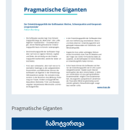
Pragmatische Giganten
ჩამოტვირთვა