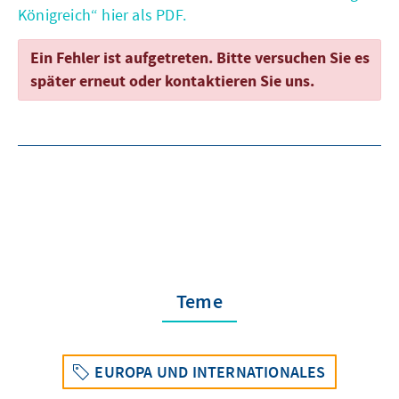
Königreich“ hier als PDF.
Ein Fehler ist aufgetreten. Bitte versuchen Sie es
später erneut oder kontaktieren Sie uns.
Teme
EUROPA UND INTERNATIONALES