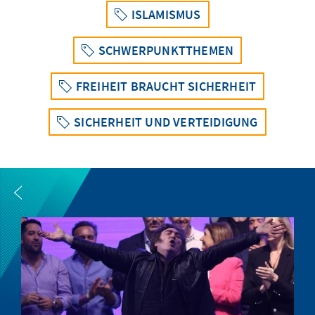
ISLAMISMUS
SCHWERPUNKTTHEMEN
FREIHEIT BRAUCHT SICHERHEIT
SICHERHEIT UND VERTEIDIGUNG