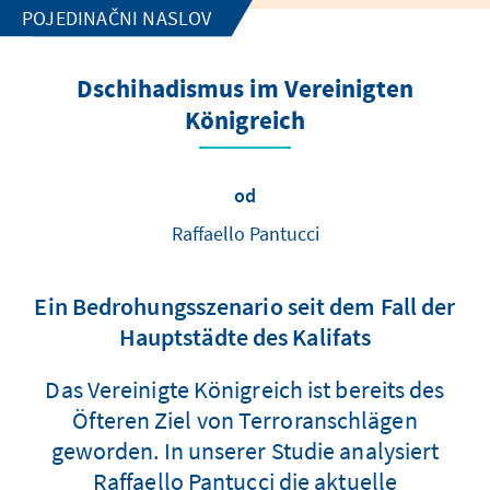
POJEDINAČNI NASLOV
Dschihadismus im Vereinigten
Königreich
od
Raffaello Pantucci
Ein Bedrohungsszenario seit dem Fall der
Hauptstädte des Kalifats
Das Vereinigte Königreich ist bereits des
Öfteren Ziel von Terroranschlägen
geworden. In unserer Studie analysiert
Raffaello Pantucci die aktuelle