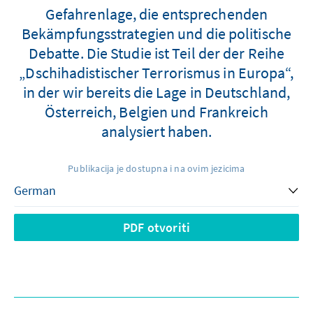
Gefahrenlage, die entsprechenden
Bekämpfungsstrategien und die politische
Debatte. Die Studie ist Teil der der Reihe
„Dschihadistischer Terrorismus in Europa“,
in der wir bereits die Lage in Deutschland,
Österreich, Belgien und Frankreich
analysiert haben.
Publikacija je dostupna i na ovim jezicima
PDF otvoriti