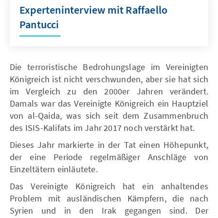
Experteninterview mit Raffaello
Pantucci
Die terroristische Bedrohungslage im Vereinigten
Königreich ist nicht verschwunden, aber sie hat sich
im Vergleich zu den 2000er Jahren verändert.
Damals war das Vereinigte Königreich ein Hauptziel
von al-Qaida, was sich seit dem Zusammenbruch
des ISIS-Kalifats im Jahr 2017 noch verstärkt hat.
Dieses Jahr markierte in der Tat einen Höhepunkt,
der eine Periode regelmäßiger Anschläge von
Einzeltätern einläutete.
Das Vereinigte Königreich hat ein anhaltendes
Problem mit ausländischen Kämpfern, die nach
Syrien und in den Irak gegangen sind. Der