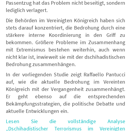
Passentzug hat das Problem nicht beseitigt, sondern
lediglich verlagert.
Die Behörden im Vereinigten Königreich haben sich
stets darauf konzentriert, die Bedrohung durch eine
stärkere interne Koordinierung in den Griff zu
bekommen. Größere Probleme im Zusammenhang
mit Extremismus bestehen weiterhin, auch wenn
nicht klar ist, inwieweit sie mit der dschihadistischen
Bedrohung zusammenhängen.
In der vorliegenden Studie zeigt Raffaello Pantucci
auf, wie die aktuelle Bedrohung im Vereinten
Königreich mit der Vergangenheit zusammenhängt.
Er geht ebenso auf die entsprechenden
Bekämpfungsstrategien, die politische Debatte und
aktuelle Entwicklungen ein.
Lesen Sie die vollständige Analyse
„Dschihadistischer Terrorismus im Vereinigten