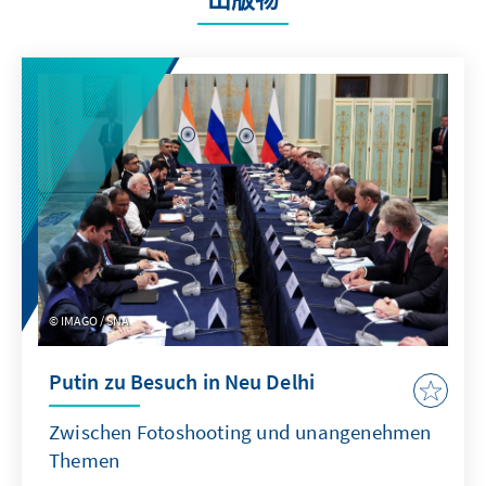
IMAGO / SNA
Putin zu Besuch in Neu Delhi
Zwischen Fotoshooting und unangenehmen
Themen