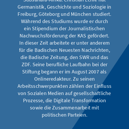
Germanistik, Geschichte und Soziologie in
Freiburg, Göteborg und München studiert.
Während des Studiums wurde er durch
ein Stipendium der Journalistischen
Nachwuchsförderung der KAS gefördert.
In dieser Zeit arbeitete er unter anderem
für die Badischen Neuesten Nachrichten,
die Badische Zeitung, den SWR und das
ZDF. Seine berufliche Laufbahn bei der
Stiftung begann er im August 2007 als
Onlineredakteur. Zu seinen
Arbeitsschwerpunkten zählen der Einfluss
von Sozialen Medien auf gesellschaftliche
Prozesse, die Digitale Transformation
sowie die Zusammenarbeit mit
politischen Parteien.