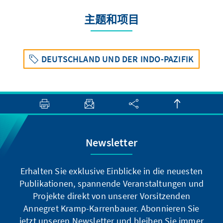
主题和项目
DEUTSCHLAND UND DER INDO-PAZIFIK
Newsletter
Erhalten Sie exklusive Einblicke in die neuesten
Publikationen, spannende Veranstaltungen und
Projekte direkt von unserer Vorsitzenden
Annegret Kramp-Karrenbauer. Abonnieren Sie
jetzt unseren Newsletter und bleiben Sie immer