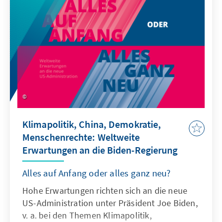
Nutzung von Open Data.
Klimapolitik, China, Demokratie,
Menschenrechte: Weltweite
Erwartungen an die Biden-Regierung
Alles auf Anfang oder alles ganz neu?
Hohe Erwartungen richten sich an die neue
US-Administration unter Präsident Joe Biden,
v. a. bei den Themen Klimapolitik,