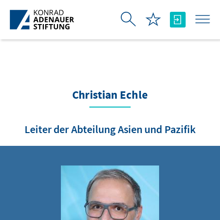
跳转到主内容
Christian Echle
Leiter der Abteilung Asien und Pazifik