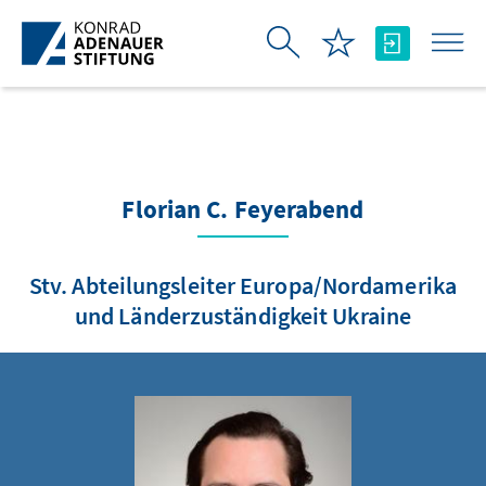
跳转到主内容
Florian C. Feyerabend
Stv. Abteilungsleiter Europa/Nordamerika
und Länderzuständigkeit Ukraine