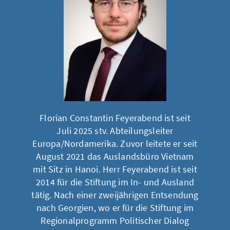
Florian Constantin Feyerabend ist seit
Juli 2025 stv. Abteilungsleiter
Europa/Nordamerika. Zuvor leitete er seit
August 2021 das Auslandsbüro Vietnam
mit Sitz in Hanoi. Herr Feyerabend ist seit
2014 für die Stiftung im In- und Ausland
tätig. Nach einer zweijährigen Entsendung
nach Georgien, wo er für die Stiftung im
Regionalprogramm Politischer Dialog