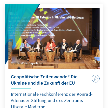
LibMod/ Gia Gagoshidze
Geopolitische Zeitenwende? Die
Ukraine und die Zukunft der EU
Internationale Fachkonferenz der Konrad-
Adenauer-Stiftung und des Zentrums
Liberale Moderne