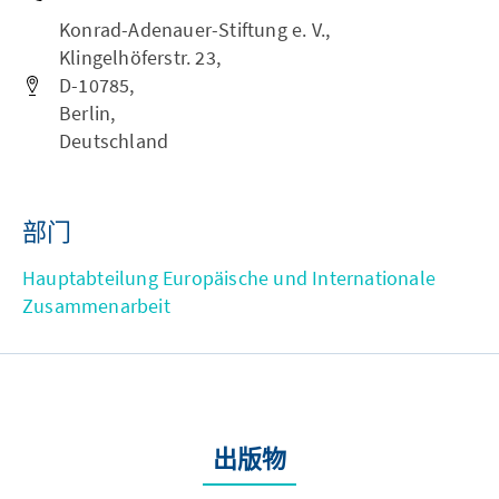
Konrad-Adenauer-Stiftung e. V.,
Klingelhöferstr. 23,
D-10785,
Berlin,
Deutschland
部门
Hauptabteilung Europäische und Internationale
Zusammenarbeit
出版物