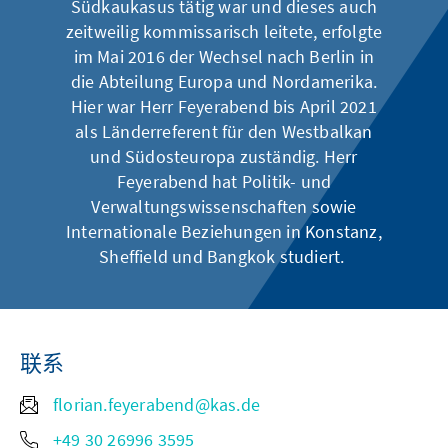
Südkaukasus tätig war und dieses auch
zeitweilig kommissarisch leitete, erfolgte
im Mai 2016 der Wechsel nach Berlin in
die Abteilung Europa und Nordamerika.
Hier war Herr Feyerabend bis April 2021
als Länderreferent für den Westbalkan
und Südosteuropa zuständig. Herr
Feyerabend hat Politik- und
Verwaltungswissenschaften sowie
Internationale Beziehungen in Konstanz,
Sheffield und Bangkok studiert.
联系
florian.feyerabend@kas.de
+49 30 26996 3595