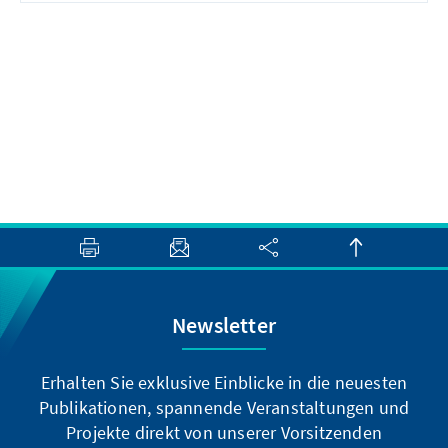
Newsletter
Erhalten Sie exklusive Einblicke in die neuesten
Publikationen, spannende Veranstaltungen und
Projekte direkt von unserer Vorsitzenden