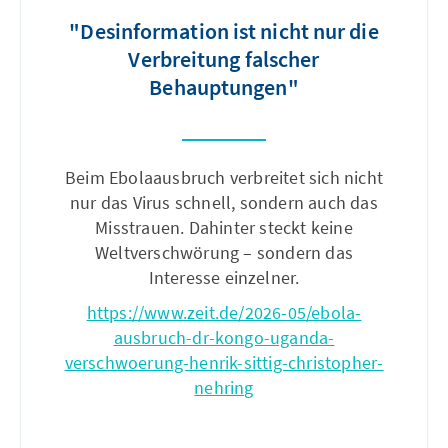
"Desinformation ist nicht nur die
Verbreitung falscher
Behauptungen"
Beim Ebolaausbruch verbreitet sich nicht
nur das Virus schnell, sondern auch das
Misstrauen. Dahinter steckt keine
Weltverschwörung – sondern das
Interesse einzelner.
https://www.zeit.de/2026-05/ebola-
ausbruch-dr-kongo-uganda-
verschwoerung-henrik-sittig-christopher-
nehring