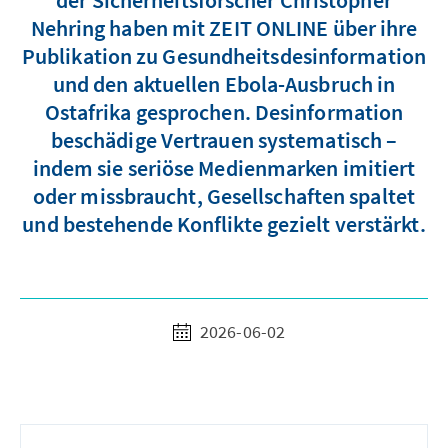
der Sicherheitsforscher Christopher
Nehring haben mit ZEIT ONLINE über ihre
Publikation zu Gesundheitsdesinformation
und den aktuellen Ebola-Ausbruch in
Ostafrika gesprochen. Desinformation
beschädige Vertrauen systematisch –
indem sie seriöse Medienmarken imitiert
oder missbraucht, Gesellschaften spaltet
und bestehende Konflikte gezielt verstärkt.
2026-06-02