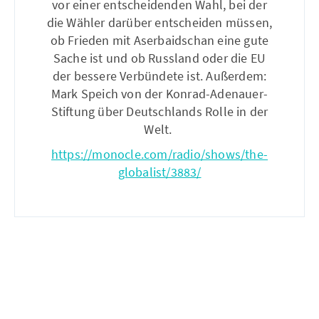
vor einer entscheidenden Wahl, bei der
die Wähler darüber entscheiden müssen,
ob Frieden mit Aserbaidschan eine gute
Sache ist und ob Russland oder die EU
der bessere Verbündete ist. Außerdem:
Mark Speich von der Konrad-Adenauer-
Stiftung über Deutschlands Rolle in der
Welt.
https://monocle.com/radio/shows/the-
globalist/3883/