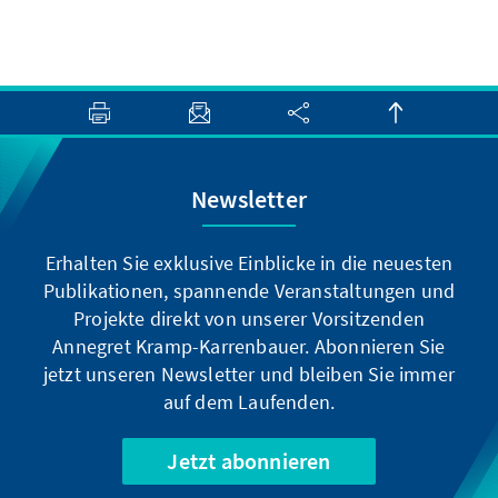
Newsletter
Erhalten Sie exklusive Einblicke in die neuesten
Publikationen, spannende Veranstaltungen und
Projekte direkt von unserer Vorsitzenden
Annegret Kramp-Karrenbauer. Abonnieren Sie
jetzt unseren Newsletter und bleiben Sie immer
auf dem Laufenden.
Jetzt abonnieren