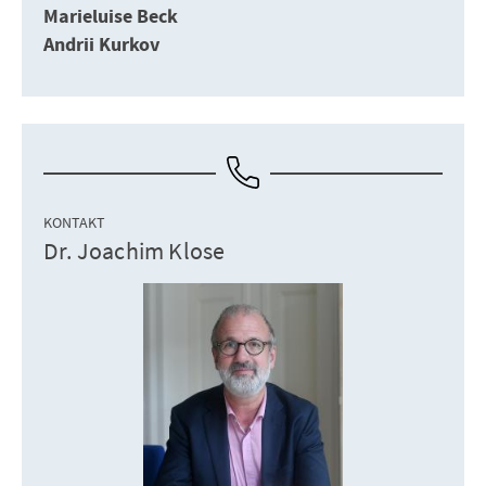
Marieluise Beck
Andrii Kurkov
KONTAKT
Dr. Joachim Klose