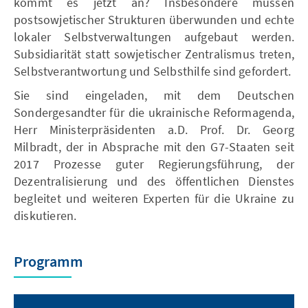
kommt es jetzt an? Insbesondere müssen
postsowjetischer Strukturen überwunden und echte
lokaler Selbstverwaltungen aufgebaut werden.
Subsidiarität statt sowjetischer Zentralismus treten,
Selbstverantwortung und Selbsthilfe sind gefordert.
Sie sind eingeladen, mit dem Deutschen
Sondergesandter für die ukrainische Reformagenda,
Herr Ministerpräsidenten a.D. Prof. Dr. Georg
Milbradt, der in Absprache mit den G7-Staaten seit
2017 Prozesse guter Regierungsführung, der
Dezentralisierung und des öffentlichen Dienstes
begleitet und weiteren Experten für die Ukraine zu
diskutieren.
Programm