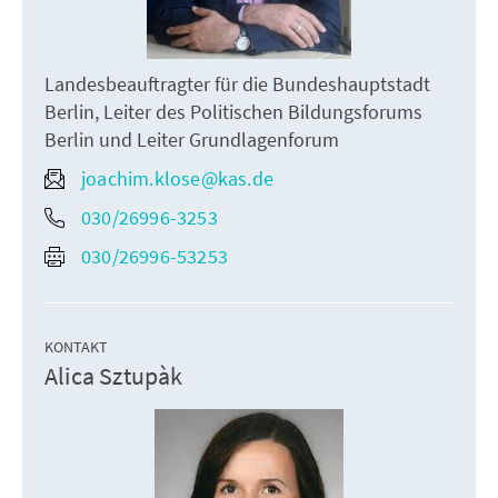
Landesbeauftragter für die Bundeshauptstadt
Berlin, Leiter des Politischen Bildungsforums
Berlin und Leiter Grundlagenforum
joachim.klose@kas.de
030/26996-3253
030/26996-53253
KONTAKT
Alica Sztupàk