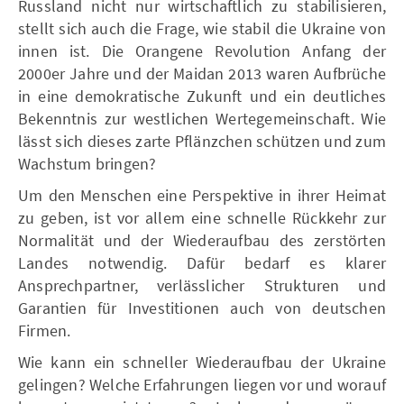
Russland nicht nur wirtschaftlich zu stabilisieren,
stellt sich auch die Frage, wie stabil die Ukraine von
innen ist. Die Orangene Revolution Anfang der
2000er Jahre und der Maidan 2013 waren Aufbrüche
in eine demokratische Zukunft und ein deutliches
Bekenntnis zur westlichen Wertegemeinschaft. Wie
lässt sich dieses zarte Pflänzchen schützen und zum
Wachstum bringen?
Um den Menschen eine Perspektive in ihrer Heimat
zu geben, ist vor allem eine schnelle Rückkehr zur
Normalität und der Wiederaufbau des zerstörten
Landes notwendig. Dafür bedarf es klarer
Ansprechpartner, verlässlicher Strukturen und
Garantien für Investitionen auch von deutschen
Firmen.
Wie kann ein schneller Wiederaufbau der Ukraine
gelingen? Welche Erfahrungen liegen vor und worauf