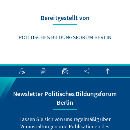
Bereitgestellt von
POLITISCHES BILDUNGSFORUM BERLIN
Newsletter Politisches Bildungsforum
Berlin
Lassen Sie sich von uns regelmäßig über
Veranstaltungen und Publikationen des