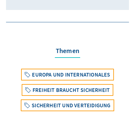
Themen
EUROPA UND INTERNATIONALES
FREIHEIT BRAUCHT SICHERHEIT
SICHERHEIT UND VERTEIDIGUNG