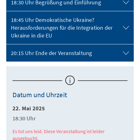
18:30 Uhr Begrüßung und Einführung
18:45 Uhr Demokratische Ukraine?
Herausforderungen für die Integration der
Ukraine in die EU
20:15 Uhr Ende der Veranstaltung
Datum und Uhrzeit
22. Mai 2025
18:30 Uhr
Es tut uns leid. Diese Veranstaltung ist leider
ausgebucht.