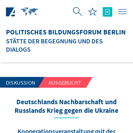
Zum Hauptinhalt springen
POLITISCHES BILDUNGSFORUM BERLIN
STÄTTE DER BEGEGNUNG UND DES
DIALOGS
DISKUSSION
AUSGEBUCHT
Deutschlands Nachbarschaft und
Russlands Krieg gegen die Ukraine
Kooperationsveranstaltung mit der