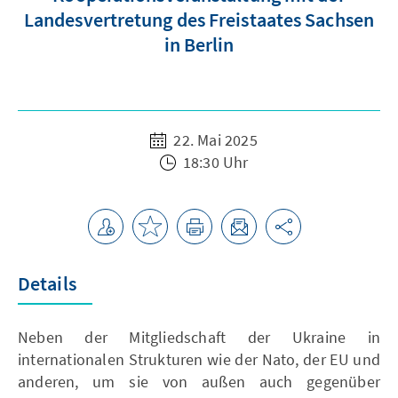
Landesvertretung des Freistaates Sachsen
in Berlin
22. Mai 2025
18:30 Uhr
Details
Neben der Mitgliedschaft der Ukraine in
internationalen Strukturen wie der Nato, der EU und
anderen, um sie von außen auch gegenüber