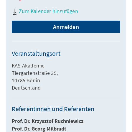
Zum Kalender hinzufügen
Anmelden
Veranstaltungsort
KAS Akademie
Tiergartenstraße 35,
10785 Berlin
Deutschland
Referentinnen und Referenten
Prof. Dr. Krzysztof Ruchniewicz
Prof. Dr. Georg Milbradt