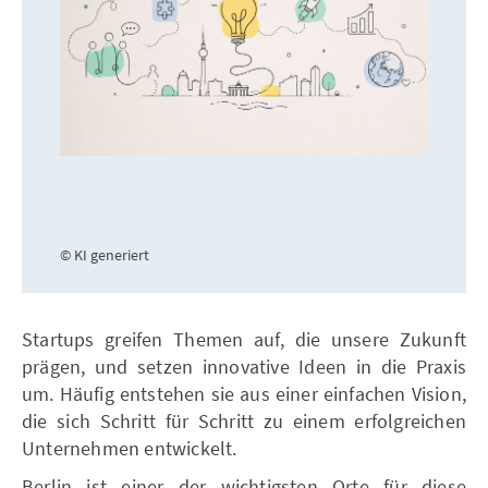
© KI generiert
Startups greifen Themen auf, die unsere Zukunft
prägen, und setzen innovative Ideen in die Praxis
um. Häufig entstehen sie aus einer einfachen Vision,
die sich Schritt für Schritt zu einem erfolgreichen
Unternehmen entwickelt.
Berlin ist einer der wichtigsten Orte für diese