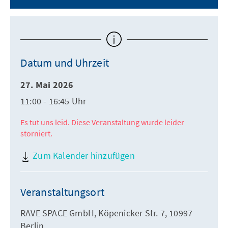
Datum und Uhrzeit
27. Mai 2026
11:00 - 16:45 Uhr
Es tut uns leid. Diese Veranstaltung wurde leider
storniert.
Zum Kalender hinzufügen
Veranstaltungsort
RAVE SPACE GmbH, Köpenicker Str. 7, 10997
Berlin