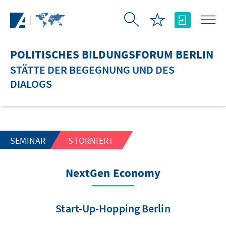
Zum Hauptinhalt springen
POLITISCHES BILDUNGSFORUM BERLIN
STÄTTE DER BEGEGNUNG UND DES
DIALOGS
SEMINAR
STORNIERT
NextGen Economy
Start-Up-Hopping Berlin