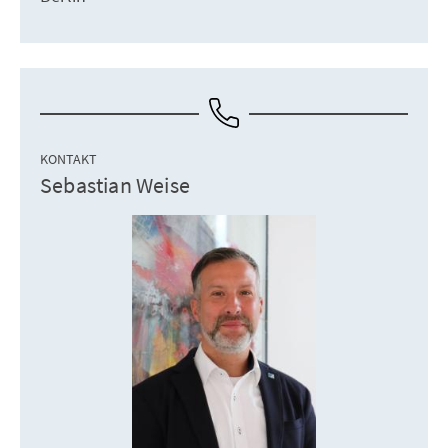
KONTAKT
Sebastian Weise