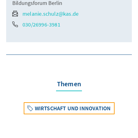
Bildungsforum Berlin
melanie.schulz@kas.de
030/26996-3981
Themen
WIRTSCHAFT UND INNOVATION