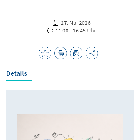
27. Mai 2026
11:00 - 16:45 Uhr
Details