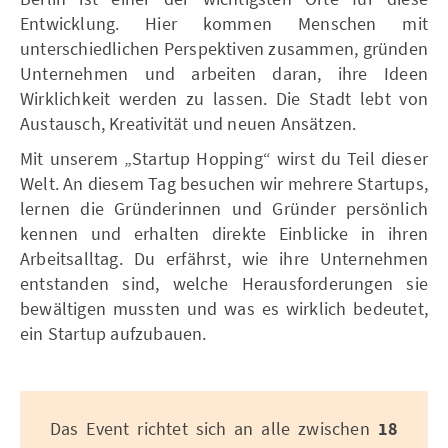
Entwicklung. Hier kommen Menschen mit
unterschiedlichen Perspektiven zusammen, gründen
Unternehmen und arbeiten daran, ihre Ideen
Wirklichkeit werden zu lassen. Die Stadt lebt von
Austausch, Kreativität und neuen Ansätzen.
Mit unserem „Startup Hopping“ wirst du Teil dieser
Welt. An diesem Tag besuchen wir mehrere Startups,
lernen die Gründerinnen und Gründer persönlich
kennen und erhalten direkte Einblicke in ihren
Arbeitsalltag. Du erfährst, wie ihre Unternehmen
entstanden sind, welche Herausforderungen sie
bewältigen mussten und was es wirklich bedeutet,
ein Startup aufzubauen.
Das Event richtet sich an alle zwischen
18