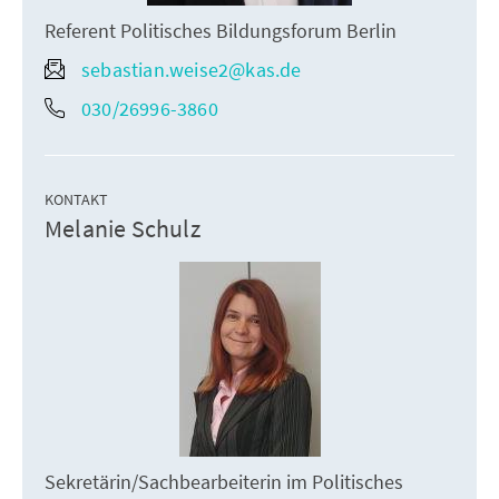
Referent Politisches Bildungsforum Berlin
sebastian.weise2@kas.de
030/26996-3860
KONTAKT
Melanie Schulz
Sekretärin/Sachbearbeiterin im Politisches