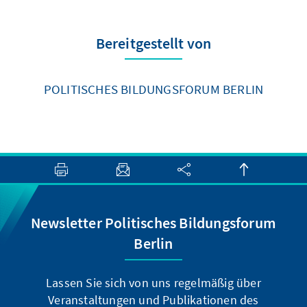
Bereitgestellt von
POLITISCHES BILDUNGSFORUM BERLIN
Newsletter Politisches Bildungsforum
Berlin
Lassen Sie sich von uns regelmäßig über
Veranstaltungen und Publikationen des