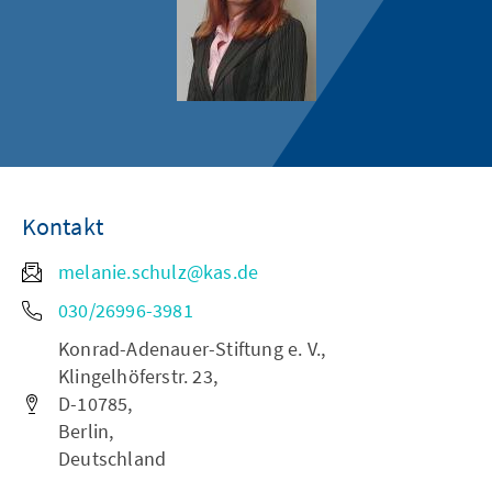
Kontakt
melanie.schulz@kas.de
030/26996-3981
Konrad-Adenauer-Stiftung e. V.,
Klingelhöferstr. 23,
D-10785,
Berlin,
Deutschland