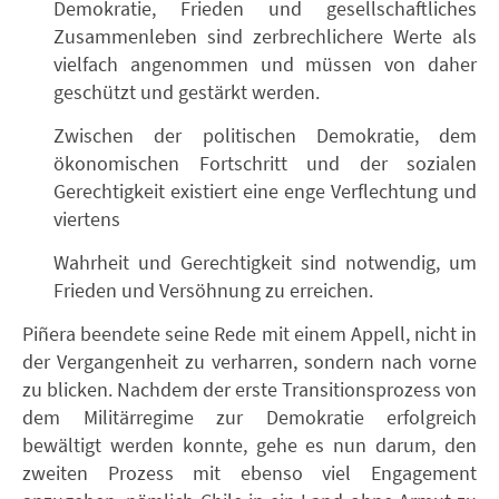
Demokratie, Frieden und gesellschaftliches
Zusammenleben sind zerbrechlichere Werte als
vielfach angenommen und müssen von daher
geschützt und gestärkt werden.
Zwischen der politischen Demokratie, dem
ökonomischen Fortschritt und der sozialen
Gerechtigkeit existiert eine enge Verflechtung und
viertens
Wahrheit und Gerechtigkeit sind notwendig, um
Frieden und Versöhnung zu erreichen.
Piñera beendete seine Rede mit einem Appell, nicht in
der Vergangenheit zu verharren, sondern nach vorne
zu blicken. Nachdem der erste Transitionsprozess von
dem Militärregime zur Demokratie erfolgreich
bewältigt werden konnte, gehe es nun darum, den
zweiten Prozess mit ebenso viel Engagement