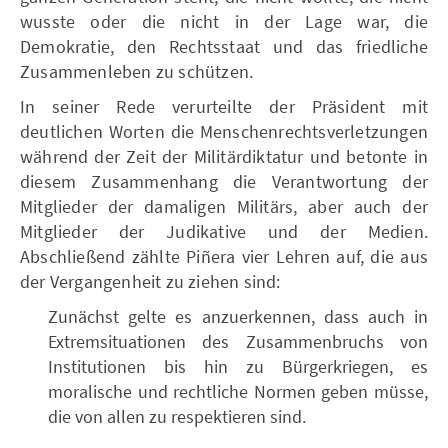
wusste oder die nicht in der Lage war, die
Demokratie, den Rechtsstaat und das friedliche
Zusammenleben zu schützen.
In seiner Rede verurteilte der Präsident mit
deutlichen Worten die Menschenrechtsverletzungen
während der Zeit der Militärdiktatur und betonte in
diesem Zusammenhang die Verantwortung der
Mitglieder der damaligen Militärs, aber auch der
Mitglieder der Judikative und der Medien.
Abschließend zählte Piñera vier Lehren auf, die aus
der Vergangenheit zu ziehen sind:
Zunächst gelte es anzuerkennen, dass auch in
Extremsituationen des Zusammenbruchs von
Institutionen bis hin zu Bürgerkriegen, es
moralische und rechtliche Normen geben müsse,
die von allen zu respektieren sind.