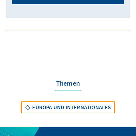
Themen
EUROPA UND INTERNATIONALES