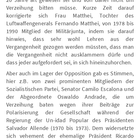
Verzeihung bitten müsse. Kurze Zeit darauf
korrigierte sich Frau Matthei, Tochter des
Luftwaffengenerals Fernando Matthei, von 1978 bis
1990 Mitglied der Militärjunta, indem sie darauf
hinwies, dass sehr wohl Lehren aus der
Vergangenheit gezogen werden müssten, dass man
die Vergangenheit nicht ausklammern dürfe und
dass jeder aufgefordert sei, in sich hineinzuhorchen.
Aber auch im Lager der Opposition gab es Stimmen,
hier z.B. von zwei prominenten Mitgliedern der
Sozialistischen Partei, Senator Camilo Escalona und
der Abgeordnete Oswaldo Andrade, die um
Verzeihung baten wegen ihrer Beiträge zur
Polarisierung der Gesellschaft während der
Regierung der Un-idad Popular des Präsidenten
Salvador Allende (1970 bis 1973). Dem widersetzte
sich vehement der ehemalige Präsident Ricardo