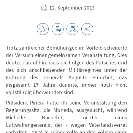
12. September 2013
Trotz zahlreicher Bemühungen im Vorfeld scheiterte
der Versuch einer gemeinsamen Veranstaltung. Dies
deutet darauf hin, dass die Folgen des Putsches und
des sich anschließenden Militärregimes unter der
Führung des Generals Augusto Pinochet, das
insgesamt 17 Jahre dauerte, immer noch nicht
vollständig überwunden sind.
Präsident Piñera hatte für seine Veranstaltung den
Regierungssitz, die Moneda, ausgesucht, während
Michelle Bachelet, Tochter eines
Luftwaffengenerals, der - wegen Vaterlandsverrat
verhaftet - 1974 in seiner Zelle an den Folgen eines