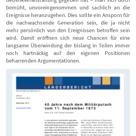
bemüht, unvoreingenommen und sachlich an die
Ereignisse heranzugehen. Dies sollte ein Ansporn für
die nachwachsende Generation sein, die ja nicht
mehr persönlich von den Ereignissen betroffen sein
wird. Damit eröffnen sich neue Chancen für eine
langsame Überwindung der bislang in Teilen immer
noch hartnäckig auf den eigenen Positionen
beharrenden Argumentationen.