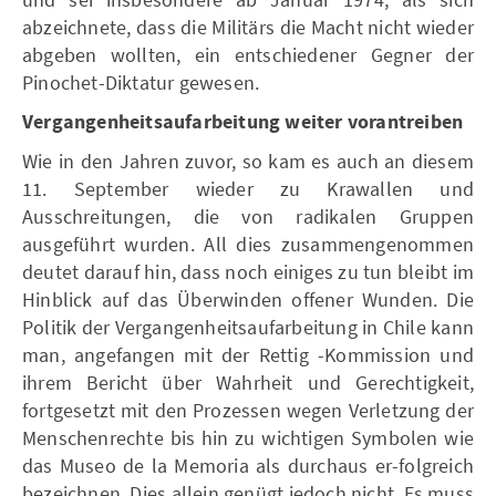
abzeichnete, dass die Militärs die Macht nicht wieder
abgeben wollten, ein entschiedener Gegner der
Pinochet-Diktatur gewesen.
Vergangenheitsaufarbeitung weiter vorantreiben
Wie in den Jahren zuvor, so kam es auch an diesem
11. September wieder zu Krawallen und
Ausschreitungen, die von radikalen Gruppen
ausgeführt wurden. All dies zusammengenommen
deutet darauf hin, dass noch einiges zu tun bleibt im
Hinblick auf das Überwinden offener Wunden. Die
Politik der Vergangenheitsaufarbeitung in Chile kann
man, angefangen mit der Rettig -Kommission und
ihrem Bericht über Wahrheit und Gerechtigkeit,
fortgesetzt mit den Prozessen wegen Verletzung der
Menschenrechte bis hin zu wichtigen Symbolen wie
das Museo de la Memoria als durchaus er-folgreich
bezeichnen. Dies allein genügt jedoch nicht. Es muss