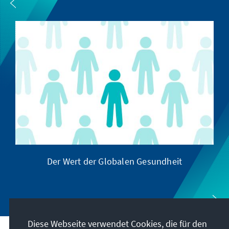
Der Wert der Globalen Gesundheit
Diese Webseite verwendet Cookies, die für den