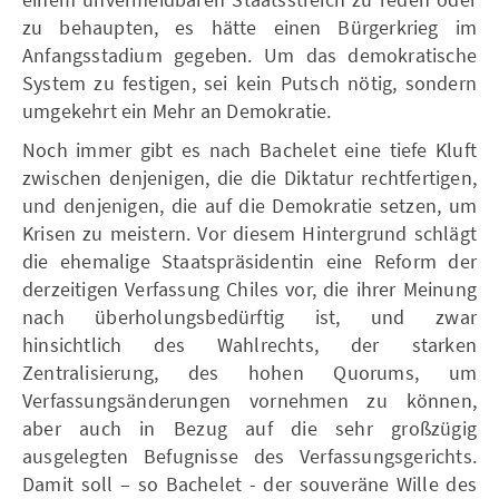
zu behaupten, es hätte einen Bürgerkrieg im
Anfangsstadium gegeben. Um das demokratische
System zu festigen, sei kein Putsch nötig, sondern
umgekehrt ein Mehr an Demokratie.
Noch immer gibt es nach Bachelet eine tiefe Kluft
zwischen denjenigen, die die Diktatur rechtfertigen,
und denjenigen, die auf die Demokratie setzen, um
Krisen zu meistern. Vor diesem Hintergrund schlägt
die ehemalige Staatspräsidentin eine Reform der
derzeitigen Verfassung Chiles vor, die ihrer Meinung
nach überholungsbedürftig ist, und zwar
hinsichtlich des Wahlrechts, der starken
Zentralisierung, des hohen Quorums, um
Verfassungsänderungen vornehmen zu können,
aber auch in Bezug auf die sehr großzügig
ausgelegten Befugnisse des Verfassungsgerichts.
Damit soll – so Bachelet - der souveräne Wille des