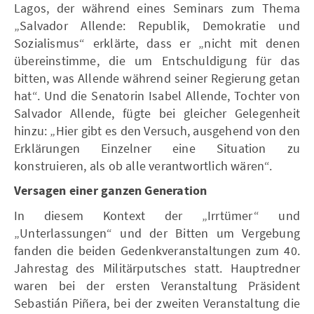
Lagos, der während eines Seminars zum Thema
„Salvador Allende: Republik, Demokratie und
Sozialismus“ erklärte, dass er „nicht mit denen
übereinstimme, die um Entschuldigung für das
bitten, was Allende während seiner Regierung getan
hat“. Und die Senatorin Isabel Allende, Tochter von
Salvador Allende, fügte bei gleicher Gelegenheit
hinzu: „Hier gibt es den Versuch, ausgehend von den
Erklärungen Einzelner eine Situation zu
konstruieren, als ob alle verantwortlich wären“.
Versagen einer ganzen Generation
In diesem Kontext der „Irrtümer“ und
„Unterlassungen“ und der Bitten um Vergebung
fanden die beiden Gedenkveranstaltungen zum 40.
Jahrestag des Militärputsches statt. Hauptredner
waren bei der ersten Veranstaltung Präsident
Sebastián Piñera, bei der zweiten Veranstaltung die