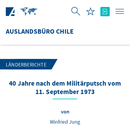
Zum Hauptinhalt springen
AUSLANDSBÜRO CHILE
LÄNDERBERICHTE
40 Jahre nach dem Militärputsch vom
11. September 1973
von
Winfried Jung