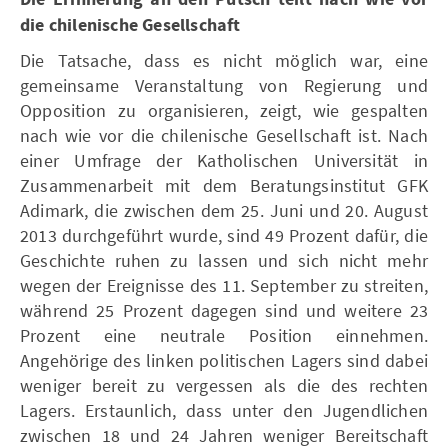
die chilenische Gesellschaft
Die Tatsache, dass es nicht möglich war, eine
gemeinsame Veranstaltung von Regierung und
Opposition zu organisieren, zeigt, wie gespalten
nach wie vor die chilenische Gesellschaft ist. Nach
einer Umfrage der Katholischen Universität in
Zusammenarbeit mit dem Beratungsinstitut GFK
Adimark, die zwischen dem 25. Juni und 20. August
2013 durchgeführt wurde, sind 49 Prozent dafür, die
Geschichte ruhen zu lassen und sich nicht mehr
wegen der Ereignisse des 11. September zu streiten,
während 25 Prozent dagegen sind und weitere 23
Prozent eine neutrale Position einnehmen.
Angehörige des linken politischen Lagers sind dabei
weniger bereit zu vergessen als die des rechten
Lagers. Erstaunlich, dass unter den Jugendlichen
zwischen 18 und 24 Jahren weniger Bereitschaft