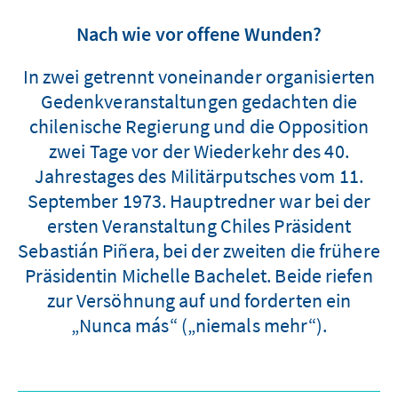
Nach wie vor offene Wunden?
In zwei getrennt voneinander organisierten
Gedenkveranstaltungen gedachten die
chilenische Regierung und die Opposition
zwei Tage vor der Wiederkehr des 40.
Jahrestages des Militärputsches vom 11.
September 1973. Hauptredner war bei der
ersten Veranstaltung Chiles Präsident
Sebastián Piñera, bei der zweiten die frühere
Präsidentin Michelle Bachelet. Beide riefen
zur Versöhnung auf und forderten ein
„Nunca más“ („niemals mehr“).