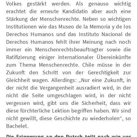
Volkes gestärkt werden. Als genauso wichtig
erachtet die erneute Kandidatin aber auch eine
Stärkung der Menschenrechte. Neben so wichtigen
Institutionen wie das Museo de la Memoria y de los
Derechos Humanos und das Instituto Nacional de
Derechos Humanos fehlt ihrer Meinung nach noch
immer ein Menschenrechtsbeauftragter sowie die
Ratifizierung einiger internationaler Übereinkünfte
zum Thema Menschenrechte. Chile müsse in der
Zukunft den Schritt von der Gerechtigkeit zur
Gleichheit wagen. Allerdings: „Nur eine Zukunft, in
der nicht die Vergangenheit ausradiert wird, in der
nicht die Seite umgeschlagen wird, in der nicht
vergessen wird, gibt uns die Sicherheit, dass wir
diese fürchterliche Lektion begriffen haben. Wir sind
nicht gewillt, diese Geschichte zu wiederholen“, so
Bachelet.
Die Erinnerung an den Putsch teilt nach wie vor