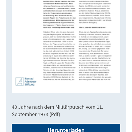
40 Jahre nach dem Militärputsch vom 11.
September 1973 (Pdf)
Herunterladen