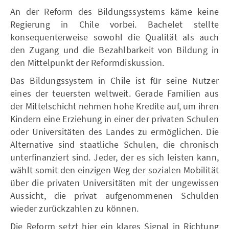
An der Reform des Bildungssystems käme keine
Regierung in Chile vorbei. Bachelet stellte
konsequenterweise sowohl die Qualität als auch
den Zugang und die Bezahlbarkeit von Bildung in
den Mittelpunkt der Reformdiskussion.
Das Bildungssystem in Chile ist für seine Nutzer
eines der teuersten weltweit. Gerade Familien aus
der Mittelschicht nehmen hohe Kredite auf, um ihren
Kindern eine Erziehung in einer der privaten Schulen
oder Universitäten des Landes zu ermöglichen. Die
Alternative sind staatliche Schulen, die chronisch
unterfinanziert sind. Jeder, der es sich leisten kann,
wählt somit den einzigen Weg der sozialen Mobilität
über die privaten Universitäten mit der ungewissen
Aussicht, die privat aufgenommenen Schulden
wieder zurückzahlen zu können.
Die Reform setzt hier ein klares Signal in Richtung