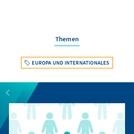
Themen
EUROPA UND INTERNATIONALES