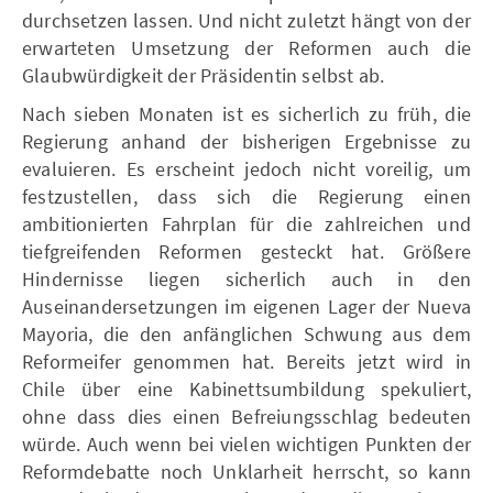
durchsetzen lassen. Und nicht zuletzt hängt von der
erwarteten Umsetzung der Reformen auch die
Glaubwürdigkeit der Präsidentin selbst ab.
Nach sieben Monaten ist es sicherlich zu früh, die
Regierung anhand der bisherigen Ergebnisse zu
evaluieren. Es erscheint jedoch nicht voreilig, um
festzustellen, dass sich die Regierung einen
ambitionierten Fahrplan für die zahlreichen und
tiefgreifenden Reformen gesteckt hat. Größere
Hindernisse liegen sicherlich auch in den
Auseinandersetzungen im eigenen Lager der Nueva
Mayoria, die den anfänglichen Schwung aus dem
Reformeifer genommen hat. Bereits jetzt wird in
Chile über eine Kabinettsumbildung spekuliert,
ohne dass dies einen Befreiungsschlag bedeuten
würde. Auch wenn bei vielen wichtigen Punkten der
Reformdebatte noch Unklarheit herrscht, so kann