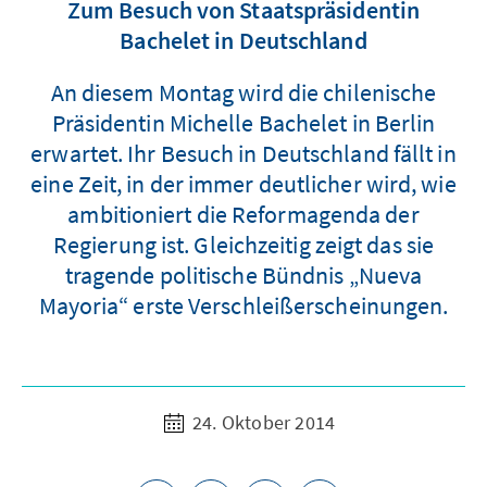
Zum Besuch von Staatspräsidentin
Bachelet in Deutschland
An diesem Montag wird die chilenische
Präsidentin Michelle Bachelet in Berlin
erwartet. Ihr Besuch in Deutschland fällt in
eine Zeit, in der immer deutlicher wird, wie
ambitioniert die Reformagenda der
Regierung ist. Gleichzeitig zeigt das sie
tragende politische Bündnis „Nueva
Mayoria“ erste Verschleißerscheinungen.
24. Oktober 2014