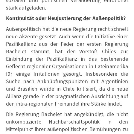
sozialen und politischen Veränderung emotional
stark aufgeladen.
Kontinuität oder Neujustierung der Außenpolitik?
Außenpolitisch hat die neue Regierung recht schnell
neue Akzente gesetzt. Auch wenn die Initiative einer
Pazifikallianz aus der Feder der ersten Regierung
Bachelet stammt, hat der Vorstoß Chiles zur
Einbindung der Pazifikallianz in das bestehende
Geflecht regionaler Organisationen in Lateinamerika
für einige Irritationen gesorgt. Insbesondere die
Suche nach Anknüpfungspunkten mit Argentinien
und Brasilien wurde in Chile kritisiert, da die neue
Allianz gerade in der pragmatischen Ausrichtung auf
den intra-regionalen Freihandel ihre Stärke findet.
Die Regierung Bachelet hat angekündigt, die nicht
unkomplizierte Nachbarschaftspolitik in den
Mittelpunkt ihrer außenpolitischen Bemühungen zu