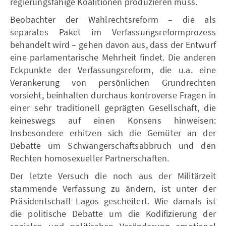
regierungsfähige Koalitionen produzieren muss.
Beobachter der Wahlrechtsreform – die als
separates Paket im Verfassungsreformprozess
behandelt wird – gehen davon aus, dass der Entwurf
eine parlamentarische Mehrheit findet. Die anderen
Eckpunkte der Verfassungsreform, die u.a. eine
Verankerung von persönlichen Grundrechten
vorsieht, beinhalten durchaus kontroverse Fragen in
einer sehr traditionell geprägten Gesellschaft, die
keineswegs auf einen Konsens hinweisen:
Insbesondere erhitzen sich die Gemüter an der
Debatte um Schwangerschaftsabbruch und den
Rechten homosexueller Partnerschaften.
Der letzte Versuch die noch aus der Militärzeit
stammende Verfassung zu ändern, ist unter der
Präsidentschaft Lagos gescheitert. Wie damals ist
die politische Debatte um die Kodifizierung der