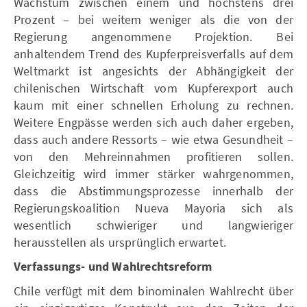
Wachstum zwischen einem und höchstens drei
Prozent – bei weitem weniger als die von der
Regierung angenommene Projektion. Bei
anhaltendem Trend des Kupferpreisverfalls auf dem
Weltmarkt ist angesichts der Abhängigkeit der
chilenischen Wirtschaft vom Kupferexport auch
kaum mit einer schnellen Erholung zu rechnen.
Weitere Engpässe werden sich auch daher ergeben,
dass auch andere Ressorts – wie etwa Gesundheit –
von den Mehreinnahmen profitieren sollen.
Gleichzeitig wird immer stärker wahrgenommen,
dass die Abstimmungsprozesse innerhalb der
Regierungskoalition Nueva Mayoria sich als
wesentlich schwieriger und langwieriger
herausstellen als ursprünglich erwartet.
Verfassungs- und Wahlrechtsreform
Chile verfügt mit dem binominalen Wahlrecht über