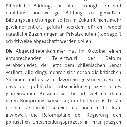
öffentliche Bildung, die allen ermöglichen soll
qualitativ hochwertige Bildung zu genießen.
Bildungseinrichtungen sollen in Zukunft nicht mehr
gewinnorientiert geführt werden dürfen, wobei
staatliche Zuzahlungen an Privatschulen („copago“)
schrittweise abgeschafft werden sollen.
Die Abgeordnetenkammer hat im Oktober einen
entsprechenden Teilentwurf der Reform
verabschiedet, der jetzt dem chilenischen Senat
vorliegt. Allerdings mehren sich schon die kritischen
Stimmen und es kann davon ausgegangen werden,
dass der politische Entscheidungsprozess eines
gemeinsamen Ausschusses bedarf, welcher dann
einen Kompromissvorschlag erarbeiten müsste. Zu
diesem Zeitpunkt scheint es noch nicht klar,
inwieweit die Reformpläne der Regierung den
politischen Entscheidungsprozess in ihrer jetzigen