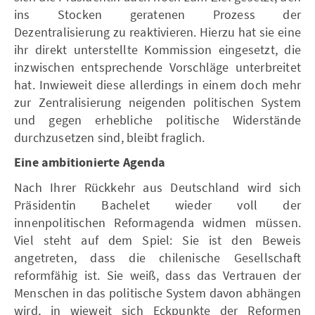
ins Stocken geratenen Prozess der
Dezentralisierung zu reaktivieren. Hierzu hat sie eine
ihr direkt unterstellte Kommission eingesetzt, die
inzwischen entsprechende Vorschläge unterbreitet
hat. Inwieweit diese allerdings in einem doch mehr
zur Zentralisierung neigenden politischen System
und gegen erhebliche politische Widerstände
durchzusetzen sind, bleibt fraglich.
Eine ambitionierte Agenda
Nach Ihrer Rückkehr aus Deutschland wird sich
Präsidentin Bachelet wieder voll der
innenpolitischen Reformagenda widmen müssen.
Viel steht auf dem Spiel: Sie ist den Beweis
angetreten, dass die chilenische Gesellschaft
reformfähig ist. Sie weiß, dass das Vertrauen der
Menschen in das politische System davon abhängen
wird, in wieweit sich Eckpunkte der Reformen