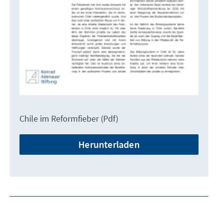
Chile im Reformfieber (Pdf)
Herunterladen