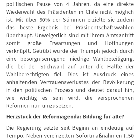
politischen Pause von 4 Jahren, da eine direkte
Wiederwahl des Präsidenten in Chile nicht möglich
ist. Mit über 60% der Stimmen erzielte sie zudem
das beste Ergebnis bei Präsidentschaftswahlen
überhaupt. Unweigerlich sind mit ihrem Amtsantritt
somit große Erwartungen und Hoffnungen
verknüpft. Getrübt wurde der Triumph jedoch durch
eine besorgniserregend niedrige Wahlbeteiligung,
die bei der Stichwahl auf unter die Hälfte der
Wahlberechtigten fiel. Dies ist Ausdruck eines
anhaltenden Vertrauensverlustes der Bevölkerung
in den politischen Prozess und deutet darauf hin,
wie wichtig es sein wird, die versprochenen
Reformen nun umzusetzen.
Herzstück der Reformagenda: Bildung für alle?
Die Regierung setzte seit Beginn an eindeutig auf
Tempo. Neben vereinzelten Sofortmaßnahmen („50