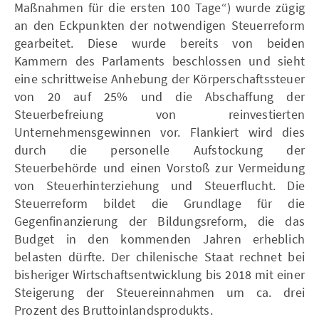
Maßnahmen für die ersten 100 Tage“) wurde zügig
an den Eckpunkten der notwendigen Steuerreform
gearbeitet. Diese wurde bereits von beiden
Kammern des Parlaments beschlossen und sieht
eine schrittweise Anhebung der Körperschaftssteuer
von 20 auf 25% und die Abschaffung der
Steuerbefreiung von reinvestierten
Unternehmensgewinnen vor. Flankiert wird dies
durch die personelle Aufstockung der
Steuerbehörde und einen Vorstoß zur Vermeidung
von Steuerhinterziehung und Steuerflucht. Die
Steuerreform bildet die Grundlage für die
Gegenfinanzierung der Bildungsreform, die das
Budget in den kommenden Jahren erheblich
belasten dürfte. Der chilenische Staat rechnet bei
bisheriger Wirtschaftsentwicklung bis 2018 mit einer
Steigerung der Steuereinnahmen um ca. drei
Prozent des Bruttoinlandsprodukts.