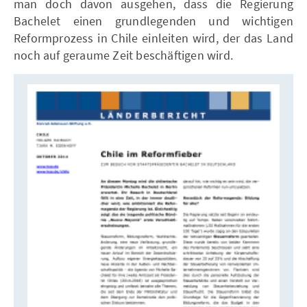
man doch davon ausgehen, dass die Regierung
Bachelet einen grundlegenden und wichtigen
Reformprozess in Chile einleiten wird, der das Land
noch auf geraume Zeit beschäftigen wird.