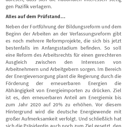
gen Pazifik verlagern.
Alles auf dem Prüfstand…
Neben der Fortführung der Bildungsreform und dem
Beginn der Arbeiten an der Verfassungsreform gibt
es noch mehrere Reformprojekte, die sich bis jetzt
bestenfalls im Anfangsstadium befinden. So soll
eine Reform des Arbeitsrechts für einen gerechteren
Ausgleich zwischen den Interessen von
Arbeitnehmern und Arbeitgebern sorgen. Im Bereich
der Energieversorgung plant die Regierung durch die
Förderung der erneuerbaren Energien die
Abhängigkeit von Energieimporten zu drücken. Ziel
ist es, den erneuerbaren Anteil am Energiemix bis
zum Jahr 2020 auf 20% zu erhöhen. Vor diesem
Hintergrund wird die deutsche Energiewende mit
großer Aufmerksamkeit verfolgt. Und schließlich hat
sich die Präsidentin auch noch zum Ziel gesetzt, den