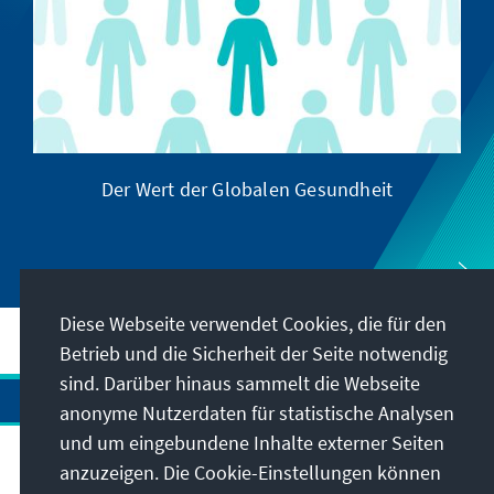
Der Wert der Globalen Gesundheit
Diese Webseite verwendet Cookies, die für den
Betrieb und die Sicherheit der Seite notwendig
sind. Darüber hinaus sammelt die Webseite
anonyme Nutzerdaten für statistische Analysen
und um eingebundene Inhalte externer Seiten
Anschrift
anzuzeigen. Die Cookie-Einstellungen können