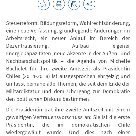
Steuerreform, Bildungsreform, Wahlrechtsänderung,
eine neue Verfassung, grundlegende Änderungen im
Arbeitsrecht, ein neuer Anlauf im Bereich der
Dezentralisierung, Aufbau eigener
Energiekapazitäten, neue Akzente in der Außen- und
Nachbarschaftspolitik – die Agenda von Michelle
Bachelet für ihre zweite Amtszeit als Präsidentin
Chiles (2014-2018) ist ausgesprochen ehrgeizig und
umfasst beinahe alle Themen, die seit dem Ende der
Militärdiktatur und dem Übergang zur Demokratie
den politischen Diskurs bestimmen.
Die Präsidentin trat ihre zweite Amtszeit mit einem
gewaltigen Vertrauensvorschuss an: Sie ist die erste
Präsidentin, die im demokratischen Chile
wiedergewählt wurde. Und dies nach einer