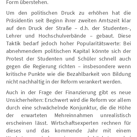
Form überstehen.
Um den politischen Druck zu erhöhen hat die
Präsidentin seit Beginn ihrer zweiten Amtszeit klar
auf den Druck der Straße – d.h. der Studenten-,
Lehrer und Hochschulverbände – gebaut. Diese
Taktik bedarf jedoch hoher Popularitätswerte: Bei
abnehmendem politischen Kapital könnte sich der
Protest der Studenten und Schüler schnell auch
gegen die Regierung richten – insbesondere wenn
kritische Punkte wie die Bezahlbarkeit von Bildung
nicht nachhaltig in der Reform verankert werden.
Auch in der Frage der Finanzierung gibt es neue
Unsicherheiten: Erschwert wird die Reform vor allem
durch eine schwächelnde Konjunktur, die die Höhe
der erwarteten Mehreinnahmen unrealistisch
erscheinen lässt. Wirtschaftsexperten rechnen für
dieses und das kommende Jahr mit einem