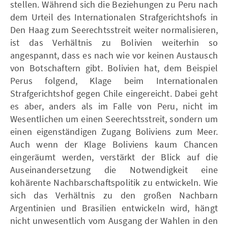
stellen. Während sich die Beziehungen zu Peru nach
dem Urteil des Internationalen Strafgerichtshofs in
Den Haag zum Seerechtsstreit weiter normalisieren,
ist das Verhältnis zu Bolivien weiterhin so
angespannt, dass es nach wie vor keinen Austausch
von Botschaftern gibt. Bolivien hat, dem Beispiel
Perus folgend, Klage beim Internationalen
Strafgerichtshof gegen Chile eingereicht. Dabei geht
es aber, anders als im Falle von Peru, nicht im
Wesentlichen um einen Seerechtsstreit, sondern um
einen eigenständigen Zugang Boliviens zum Meer.
Auch wenn der Klage Boliviens kaum Chancen
eingeräumt werden, verstärkt der Blick auf die
Auseinandersetzung die Notwendigkeit eine
kohärente Nachbarschaftspolitik zu entwickeln. Wie
sich das Verhältnis zu den großen Nachbarn
Argentinien und Brasilien entwickeln wird, hängt
nicht unwesentlich vom Ausgang der Wahlen in den