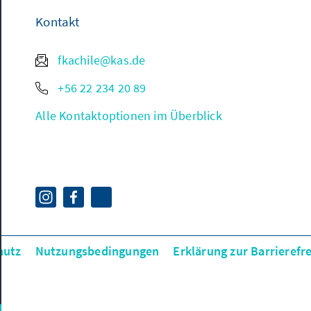
Kontakt
fkachile@kas.de
+56 22 234 20 89
Alle Kontaktoptionen im Überblick
hutz
Nutzungsbedingungen
Erklärung zur Barrierefre