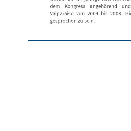
dem Kongress angehörend und 
Valparaiso von 2004 bis 2008. Hi
gesprochen zu sein.