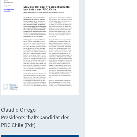
Claudio Orrego
Präsidentschaftskandidat der
PDC Chile (Pdf)