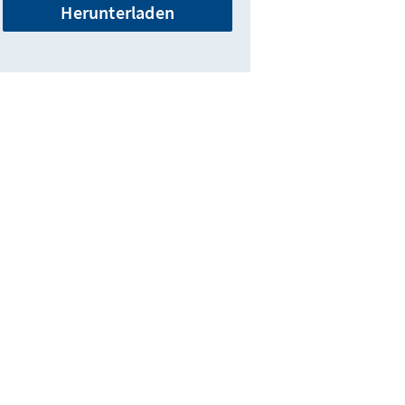
Herunterladen