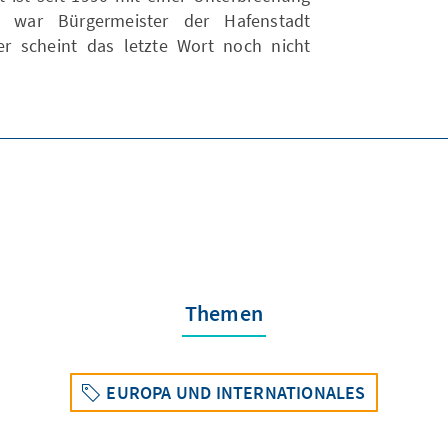
war Bürgermeister der Hafenstadt
er scheint das letzte Wort noch nicht
Themen
EUROPA UND INTERNATIONALES