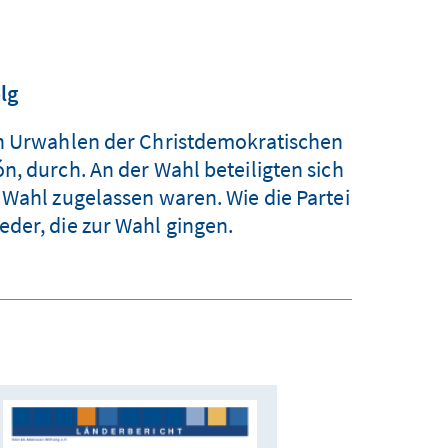
lg
en Urwahlen der Christdemokratischen
n, durch. An der Wahl beteiligten sich
 Wahl zugelassen waren. Wie die Partei
der, die zur Wahl gingen.