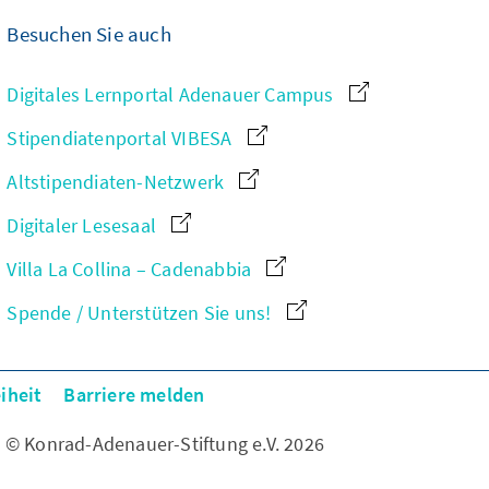
Besuchen Sie auch
Digitales Lernportal Adenauer Campus
Stipendiatenportal VIBESA
Altstipendiaten-Netzwerk
Digitaler Lesesaal
Villa La Collina – Cadenabbia
Spende / Unterstützen Sie uns!
iheit
Barriere melden
© Konrad-Adenauer-Stiftung e.V. 2026